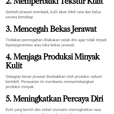
2. Memperbaiki Tekstur Kulit
Setelah jerawat membaik, kulit akan lebih rata dan halus
secara bertahap.
3. Mencegah Bekas Jerawat
Tindakan pencegahan dilakukan sejak dini agar tidak terjadi
hiperpigmentasi atau luka bekas jerawat.
4. Menjaga Produksi Minyak
Kulit
Sebagian besar jerawat disebabkan oleh produksi sebum
berlebih. Perawatan ini membantu menyeimbangkan
produksi minyak.
5. Meningkatkan Percaya Diri
Kulit yang bersih dan sehat otomatis meningkatkan rasa