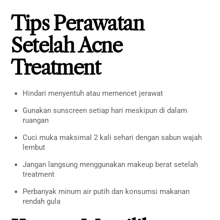
Tips Perawatan
Setelah Acne
Treatment
Hindari menyentuh atau memencet jerawat
Gunakan sunscreen setiap hari meskipun di dalam
ruangan
Cuci muka maksimal 2 kali sehari dengan sabun wajah
lembut
Jangan langsung menggunakan makeup berat setelah
treatment
Perbanyak minum air putih dan konsumsi makanan
rendah gula