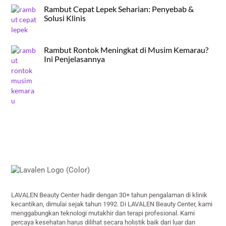
Rambut Cepat Lepek Seharian: Penyebab &
Solusi Klinis
Rambut Rontok Meningkat di Musim Kemarau?
Ini Penjelasannya
Back
To
Top
LAVALEN Beauty Center hadir dengan 30+ tahun pengalaman di klinik
kecantikan, dimulai sejak tahun 1992. Di LAVALEN Beauty Center, kami
menggabungkan teknologi mutakhir dan terapi profesional. Kami
percaya kesehatan harus dilihat secara holistik baik dari luar dan