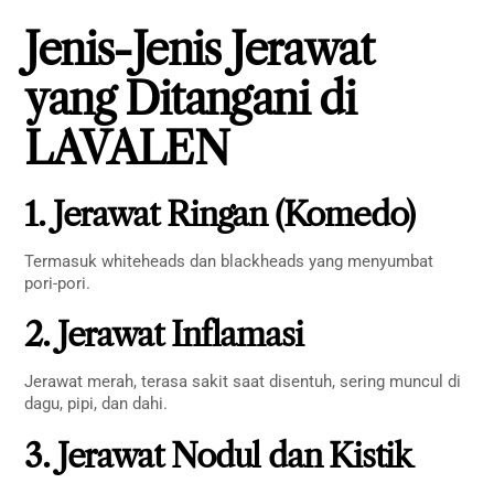
Jenis-Jenis Jerawat
yang Ditangani di
LAVALEN
1. Jerawat Ringan (Komedo)
Termasuk whiteheads dan blackheads yang menyumbat
pori-pori.
2. Jerawat Inflamasi
Jerawat merah, terasa sakit saat disentuh, sering muncul di
dagu, pipi, dan dahi.
3. Jerawat Nodul dan Kistik