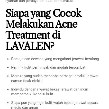
nyaman dan percaya diri saat berinteraksi.
Siapa yang Cocok
Melakukan Acne
Treatment di
LAVALEN?
Remaja dan dewasa yang mengalami jerawat berulang
Pemilik kulit berminyak dan mudah tersumbat
Mereka yang sudah mencoba berbagai produk jerawat
namun tidak efektif
Individu dengan riwayat bekas jerawat dan ingin
memperbaiki kondisi kulit
Siapa pun yang ingin kulit wajah bebas jerawat secara
medis dan aman