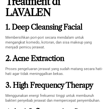
Treatment di
LAVALEN
1. Deep Cleansing Facial
Membersihkan pori-pori secara mendalam untuk
mengangkat komedo, kotoran, dan sisa makeup yang
menjadi pemicu jerawat.
2. Acne Extraction
Proses pengeluaran jerawat yang sudah matang secara hati-
hati agar tidak meninggalkan bekas.
3. High Frequency Therapy
Menggunakan energi frekuensi tinggi untuk membunuh
bakteri penyebab jerawat dan mempercepat penyembuhan.