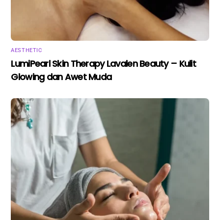
AESTHETIC
LumiPearl Skin Therapy Lavalen Beauty – Kulit
Glowing dan Awet Muda