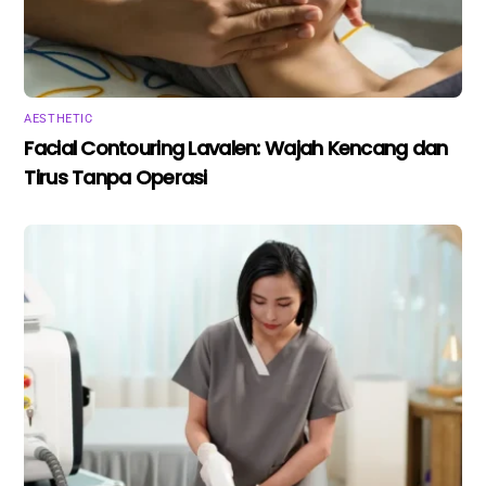
AESTHETIC
Facial Contouring Lavalen: Wajah Kencang dan
Tirus Tanpa Operasi