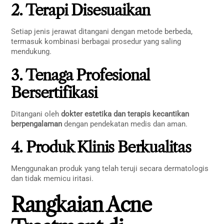
2. Terapi Disesuaikan
Setiap jenis jerawat ditangani dengan metode berbeda,
termasuk kombinasi berbagai prosedur yang saling
mendukung.
3. Tenaga Profesional
Bersertifikasi
Ditangani oleh
dokter estetika dan terapis kecantikan
berpengalaman
dengan pendekatan medis dan aman.
4. Produk Klinis Berkualitas
Menggunakan produk yang telah teruji secara dermatologis
dan tidak memicu iritasi.
Rangkaian Acne