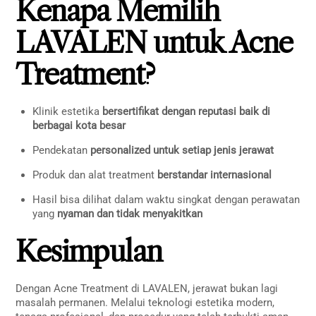
Kenapa Memilih
LAVALEN untuk Acne
Treatment?
Klinik estetika
bersertifikat dengan reputasi baik di
berbagai kota besar
Pendekatan
personalized untuk setiap jenis jerawat
Produk dan alat treatment
berstandar internasional
Hasil bisa dilihat dalam waktu singkat dengan perawatan
yang
nyaman dan tidak menyakitkan
Kesimpulan
Dengan Acne Treatment di LAVALEN, jerawat bukan lagi
masalah permanen. Melalui teknologi estetika modern,