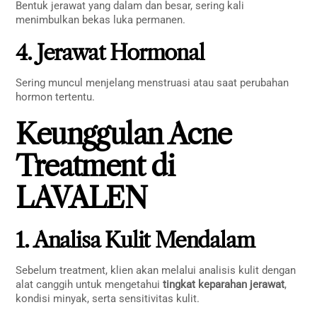
Bentuk jerawat yang dalam dan besar, sering kali
menimbulkan bekas luka permanen.
4. Jerawat Hormonal
Sering muncul menjelang menstruasi atau saat perubahan
hormon tertentu.
Keunggulan Acne
Treatment di
LAVALEN
1. Analisa Kulit Mendalam
Sebelum treatment, klien akan melalui analisis kulit dengan
alat canggih untuk mengetahui
tingkat keparahan jerawat
,
kondisi minyak, serta sensitivitas kulit.