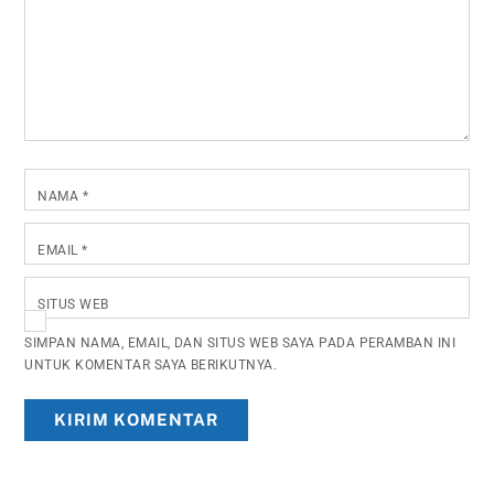
NAMA
*
EMAIL
*
SITUS WEB
SIMPAN NAMA, EMAIL, DAN SITUS WEB SAYA PADA PERAMBAN INI
UNTUK KOMENTAR SAYA BERIKUTNYA.