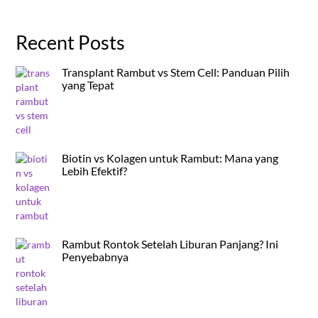
Recent Posts
Transplant Rambut vs Stem Cell: Panduan Pilih
yang Tepat
Biotin vs Kolagen untuk Rambut: Mana yang
Lebih Efektif?
Rambut Rontok Setelah Liburan Panjang? Ini
Penyebabnya