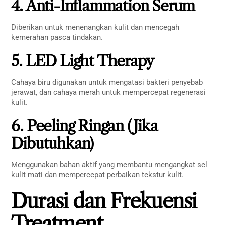
4. Anti-Inflammation Serum
Diberikan untuk menenangkan kulit dan mencegah
kemerahan pasca tindakan.
5. LED Light Therapy
Cahaya biru digunakan untuk mengatasi bakteri penyebab
jerawat, dan cahaya merah untuk mempercepat regenerasi
kulit.
6. Peeling Ringan (Jika
Dibutuhkan)
Menggunakan bahan aktif yang membantu mengangkat sel
kulit mati dan mempercepat perbaikan tekstur kulit.
Durasi dan Frekuensi
Treatment