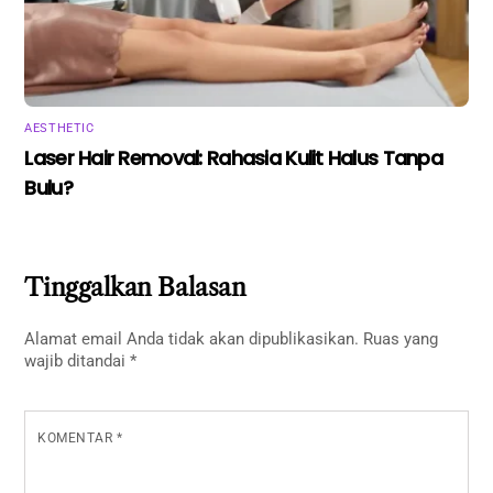
AESTHETIC
Laser Hair Removal: Rahasia Kulit Halus Tanpa
Bulu?
Tinggalkan Balasan
Alamat email Anda tidak akan dipublikasikan.
Ruas yang
wajib ditandai
*
KOMENTAR
*