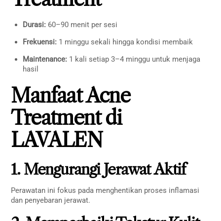
Durasi:
60–90 menit per sesi
Frekuensi:
1 minggu sekali hingga kondisi membaik
Maintenance:
1 kali setiap 3–4 minggu untuk menjaga
hasil
Manfaat Acne
Treatment di
LAVALEN
1. Mengurangi Jerawat Aktif
Perawatan ini fokus pada menghentikan proses inflamasi
dan penyebaran jerawat.