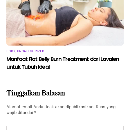
BODY
,
UNCATEGORIZED
Manfaat Flat Belly Burn Treatment dari Lavalen
untuk Tubuh Ideal
Tinggalkan Balasan
Alamat email Anda tidak akan dipublikasikan.
Ruas yang
wajib ditandai
*