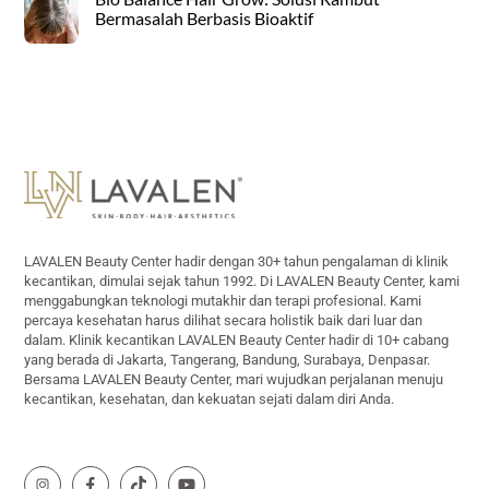
Bermasalah Berbasis Bioaktif
Back
To
Top
LAVALEN Beauty Center hadir dengan 30+ tahun pengalaman di klinik
kecantikan, dimulai sejak tahun 1992. Di LAVALEN Beauty Center, kami
menggabungkan teknologi mutakhir dan terapi profesional. Kami
percaya kesehatan harus dilihat secara holistik baik dari luar dan
dalam. Klinik kecantikan LAVALEN Beauty Center hadir di 10+ cabang
yang berada di Jakarta, Tangerang, Bandung, Surabaya, Denpasar.
Bersama LAVALEN Beauty Center, mari wujudkan perjalanan menuju
kecantikan, kesehatan, dan kekuatan sejati dalam diri Anda.