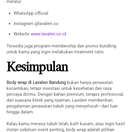
melalui:
WhatsApp official
Instagram @lavalen.co
Website
www.lavalen.co.id
Tersedia juga program membership dan promo bundling
untuk kamu yang ingin melakukan treatment rutin.
Kesimpulan
Body wrap di Lavalen Bandung
bukan hanya perawatan
kecantikan, tetapi investasi untuk kesehatan dan rasa
percaya dirimu. Dengan bahan premium, terapis profesional,
dan suasana klinik yang nyaman, Lavalen memberikan
pengalaman perawatan tubuh yang menyeluruh—dari luar
hingga dalam.
Kalau kamu merasa tubuh lelah, kulit kusam, atau ingin hasil
instan sebelum event penting, body wrap adalah pilihan