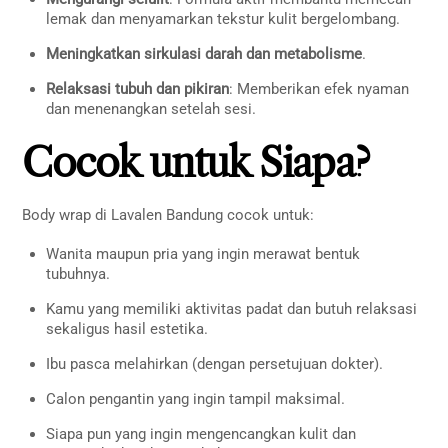
lemak dan menyamarkan tekstur kulit bergelombang.
Meningkatkan sirkulasi darah dan metabolisme
.
Relaksasi tubuh dan pikiran
: Memberikan efek nyaman
dan menenangkan setelah sesi.
Cocok untuk Siapa?
Body wrap di Lavalen Bandung cocok untuk:
Wanita maupun pria yang ingin merawat bentuk
tubuhnya.
Kamu yang memiliki aktivitas padat dan butuh relaksasi
sekaligus hasil estetika.
Ibu pasca melahirkan (dengan persetujuan dokter).
Calon pengantin yang ingin tampil maksimal.
Siapa pun yang ingin mengencangkan kulit dan