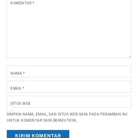
KOMENTAR
*
NAMA
*
EMAIL
*
SITUS WEB
SIMPAN NAMA, EMAIL, DAN SITUS WEB SAYA PADA PERAMBAN INI
UNTUK KOMENTAR SAYA BERIKUTNYA.