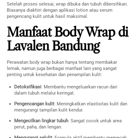
Setelah proses selesai, wrap dibuka dan tubuh dibersihkan.
Biasanya diakhiri dengan aplikasi lotion atau serum
pengencang kulit untuk hasil maksimal.
Manfaat Body Wrap di
Lavalen Bandung
Perawatan body wrap bukan hanya tentang membakar
lemak, namun juga berbagai manfaat lain yang sangat
penting untuk kesehatan dan penampilan kulit:
Detoksifikasi
: Membantu mengeluarkan racun dari
dalam tubuh melalui keringat.
Pengencangan kulit
: Meningkatkan elastisitas kulit dan
mengurangi tampilan kulit kendur.
Mengecilkan lingkar tubuh
: Sangat cocok untuk area
perut, paha, dan lengan.
Mengurangi selulit
: Formula aktif membantu memecah