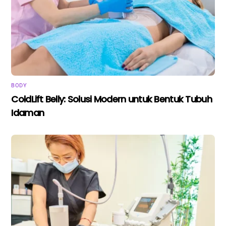
BODY
ColdLift Belly: Solusi Modern untuk Bentuk Tubuh
Idaman