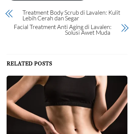
Treatment Body Scrub di Lavalen: Kulit
Lebih Cerah dan Segar
Facial Treatment Anti Aging di Lavalen:
Solusi Awet Muda
RELATED POSTS