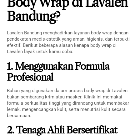
Body Wrap di Lavalen
Bandung?
Lavalen Bandung menghadirkan layanan body wrap dengan
pendekatan medis-estetik yang aman, higienis, dan terbukti
efektif. Berikut beberapa alasan kenapa body wrap di
Lavalen layak untuk kamu coba:
1. Menggunakan Formula
Profesional
Bahan yang digunakan dalam proses body wrap di Lavalen
bukan sembarang krim atau masker. Klinik ini memakai
formula berkualitas tinggi yang dirancang untuk membakar
lemak, mengencangkan kulit, serta menutrisi kulit secara
bersamaan.
2. Tenaga Ahli Bersertifikat