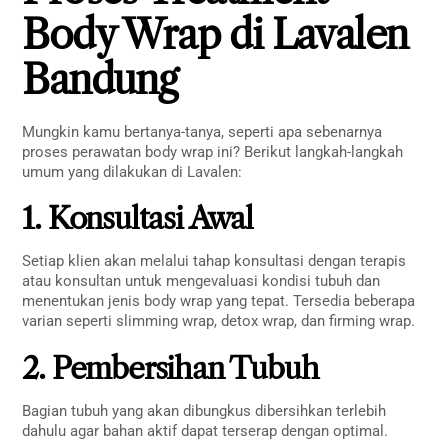
Body Wrap di Lavalen
Bandung
Mungkin kamu bertanya-tanya, seperti apa sebenarnya
proses perawatan body wrap ini? Berikut langkah-langkah
umum yang dilakukan di Lavalen:
1. Konsultasi Awal
Setiap klien akan melalui tahap konsultasi dengan terapis
atau konsultan untuk mengevaluasi kondisi tubuh dan
menentukan jenis body wrap yang tepat. Tersedia beberapa
varian seperti slimming wrap, detox wrap, dan firming wrap.
2. Pembersihan Tubuh
Bagian tubuh yang akan dibungkus dibersihkan terlebih
dahulu agar bahan aktif dapat terserap dengan optimal.