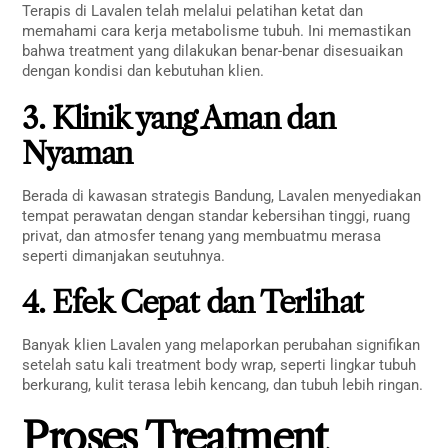
Terapis di Lavalen telah melalui pelatihan ketat dan
memahami cara kerja metabolisme tubuh. Ini memastikan
bahwa treatment yang dilakukan benar-benar disesuaikan
dengan kondisi dan kebutuhan klien.
3. Klinik yang Aman dan
Nyaman
Berada di kawasan strategis Bandung, Lavalen menyediakan
tempat perawatan dengan standar kebersihan tinggi, ruang
privat, dan atmosfer tenang yang membuatmu merasa
seperti dimanjakan seutuhnya.
4. Efek Cepat dan Terlihat
Banyak klien Lavalen yang melaporkan perubahan signifikan
setelah satu kali treatment body wrap, seperti lingkar tubuh
berkurang, kulit terasa lebih kencang, dan tubuh lebih ringan.
Proses Treatment