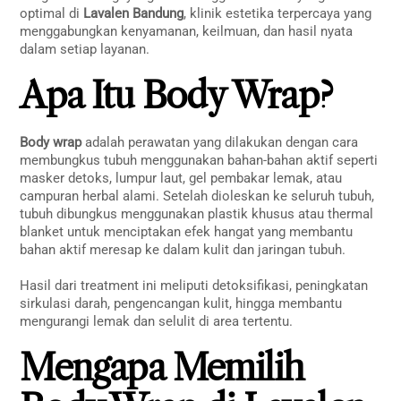
optimal di
Lavalen Bandung
, klinik estetika terpercaya yang
menggabungkan kenyamanan, keilmuan, dan hasil nyata
dalam setiap layanan.
Apa Itu Body Wrap?
Body wrap
adalah perawatan yang dilakukan dengan cara
membungkus tubuh menggunakan bahan-bahan aktif seperti
masker detoks, lumpur laut, gel pembakar lemak, atau
campuran herbal alami. Setelah dioleskan ke seluruh tubuh,
tubuh dibungkus menggunakan plastik khusus atau thermal
blanket untuk menciptakan efek hangat yang membantu
bahan aktif meresap ke dalam kulit dan jaringan tubuh.
Hasil dari treatment ini meliputi detoksifikasi, peningkatan
sirkulasi darah, pengencangan kulit, hingga membantu
mengurangi lemak dan selulit di area tertentu.
Mengapa Memilih