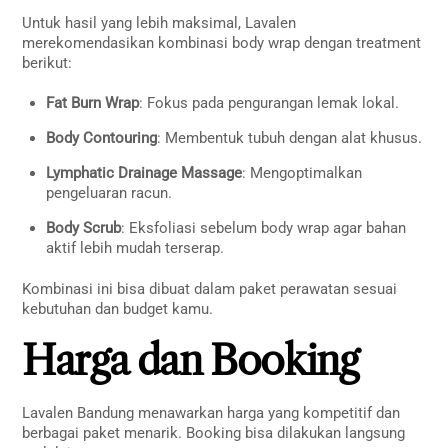
Untuk hasil yang lebih maksimal, Lavalen
merekomendasikan kombinasi body wrap dengan treatment
berikut:
Fat Burn Wrap
: Fokus pada pengurangan lemak lokal.
Body Contouring
: Membentuk tubuh dengan alat khusus.
Lymphatic Drainage Massage
: Mengoptimalkan
pengeluaran racun.
Body Scrub
: Eksfoliasi sebelum body wrap agar bahan
aktif lebih mudah terserap.
Kombinasi ini bisa dibuat dalam paket perawatan sesuai
kebutuhan dan budget kamu.
Harga dan Booking
Lavalen Bandung menawarkan harga yang kompetitif dan
berbagai paket menarik. Booking bisa dilakukan langsung