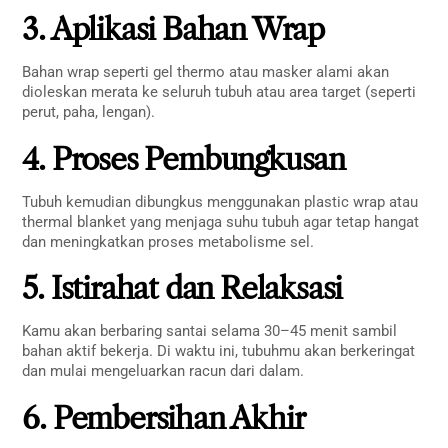
3. Aplikasi Bahan Wrap
Bahan wrap seperti gel thermo atau masker alami akan
dioleskan merata ke seluruh tubuh atau area target (seperti
perut, paha, lengan).
4. Proses Pembungkusan
Tubuh kemudian dibungkus menggunakan plastic wrap atau
thermal blanket yang menjaga suhu tubuh agar tetap hangat
dan meningkatkan proses metabolisme sel.
5. Istirahat dan Relaksasi
Kamu akan berbaring santai selama 30–45 menit sambil
bahan aktif bekerja. Di waktu ini, tubuhmu akan berkeringat
dan mulai mengeluarkan racun dari dalam.
6. Pembersihan Akhir