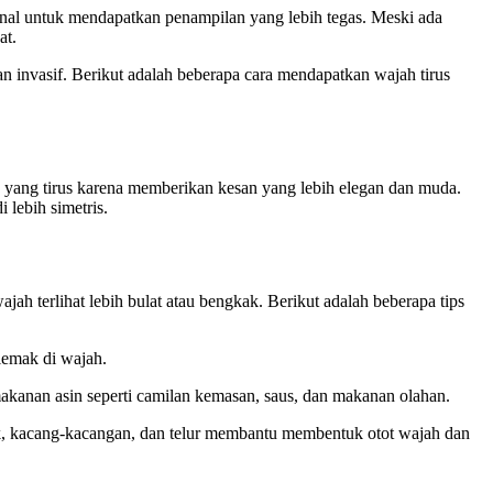
nal untuk mendapatkan penampilan yang lebih tegas. Meski ada
at.
 invasif. Berikut adalah beberapa cara mendapatkan wajah tirus
h yang tirus karena memberikan kesan yang lebih elegan dan muda.
 lebih simetris.
terlihat lebih bulat atau bengkak. Berikut adalah beberapa tips
lemak di wajah.
kanan asin seperti camilan kemasan, saus, dan makanan olahan.
k, kacang-kacangan, dan telur membantu membentuk otot wajah dan