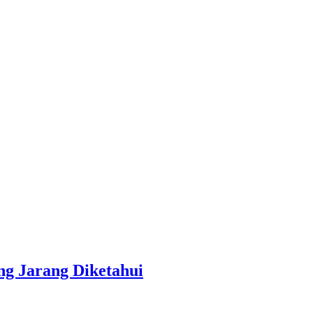
g Jarang Diketahui