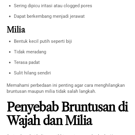
Sering dipicu iritasi atau clogged pores
Dapat berkembang menjadi jerawat
Milia
Bentuk kecil putih seperti biji
Tidak meradang
Terasa padat
Sulit hilang sendiri
Memahami perbedaan ini penting agar cara menghilangkan
bruntusan maupun milia tidak salah langkah.
Penyebab Bruntusan di
Wajah dan Milia