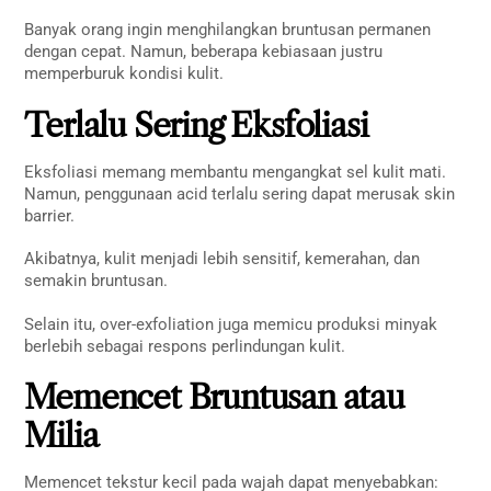
Banyak orang ingin menghilangkan bruntusan permanen
dengan cepat. Namun, beberapa kebiasaan justru
memperburuk kondisi kulit.
Terlalu Sering Eksfoliasi
Eksfoliasi memang membantu mengangkat sel kulit mati.
Namun, penggunaan acid terlalu sering dapat merusak skin
barrier.
Akibatnya, kulit menjadi lebih sensitif, kemerahan, dan
semakin bruntusan.
Selain itu, over-exfoliation juga memicu produksi minyak
berlebih sebagai respons perlindungan kulit.
Memencet Bruntusan atau
Milia
Memencet tekstur kecil pada wajah dapat menyebabkan: