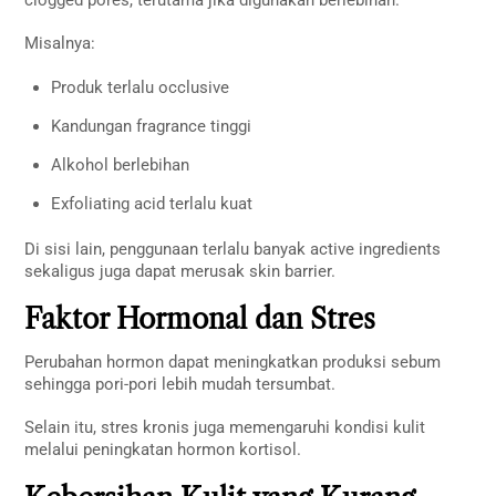
Misalnya:
Produk terlalu occlusive
Kandungan fragrance tinggi
Alkohol berlebihan
Exfoliating acid terlalu kuat
Di sisi lain, penggunaan terlalu banyak active ingredients
sekaligus juga dapat merusak skin barrier.
Faktor Hormonal dan Stres
Perubahan hormon dapat meningkatkan produksi sebum
sehingga pori-pori lebih mudah tersumbat.
Selain itu, stres kronis juga memengaruhi kondisi kulit
melalui peningkatan hormon kortisol.