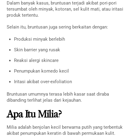
Dalam banyak kasus, bruntusan terjadi akibat pori-pori
tersumbat oleh minyak, kotoran, sel kulit mati, atau iritasi
produk tertentu.
Selain itu, bruntusan juga sering berkaitan dengan:
Produksi minyak berlebih
Skin barrier yang rusak
Reaksi alergi skincare
Penumpukan komedo kecil
Iritasi akibat over-exfoliation
Bruntusan umumnya terasa lebih kasar saat diraba
dibanding terlihat jelas dari kejauhan.
Apa Itu Milia?
Milia adalah benjolan kecil berwarna putih yang terbentuk
akibat penumpukan keratin di bawah permukaan kulit.