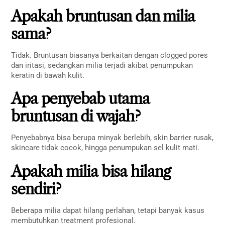
Apakah bruntusan dan milia
sama?
Tidak. Bruntusan biasanya berkaitan dengan clogged pores
dan iritasi, sedangkan milia terjadi akibat penumpukan
keratin di bawah kulit.
Apa penyebab utama
bruntusan di wajah?
Penyebabnya bisa berupa minyak berlebih, skin barrier rusak,
skincare tidak cocok, hingga penumpukan sel kulit mati.
Apakah milia bisa hilang
sendiri?
Beberapa milia dapat hilang perlahan, tetapi banyak kasus
membutuhkan treatment profesional.