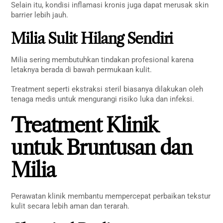
Selain itu, kondisi inflamasi kronis juga dapat merusak skin
barrier lebih jauh.
Milia Sulit Hilang Sendiri
Milia sering membutuhkan tindakan profesional karena
letaknya berada di bawah permukaan kulit.
Treatment seperti ekstraksi steril biasanya dilakukan oleh
tenaga medis untuk mengurangi risiko luka dan infeksi.
Treatment Klinik
untuk Bruntusan dan
Milia
Perawatan klinik membantu mempercepat perbaikan tekstur
kulit secara lebih aman dan terarah.