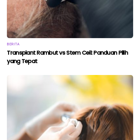
BERITA
Transplant Rambut vs Stem Cell: Panduan Pilih
yang Tepat