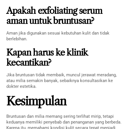
Apakah exfoliating serum
aman untuk bruntusan?
Aman jika digunakan sesuai kebutuhan kulit dan tidak
berlebihan.
Kapan harus ke klinik
kecantikan?
Jika bruntusan tidak membaik, muncul jerawat meradang,
atau milia semakin banyak, sebaiknya konsultasikan ke
dokter estetika.
Kesimpulan
Bruntusan dan milia memang sering terlihat mirip, tetapi
keduanya memiliki penyebab dan penanganan yang berbeda.
Karena itu, memahami kondisi kulit secara tepat menjadi