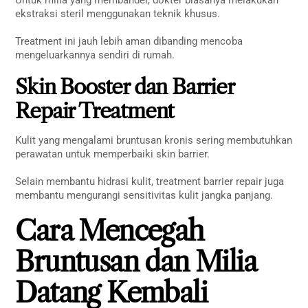
Untuk milia yang membandel, dokter biasanya melakukan
ekstraksi steril menggunakan teknik khusus.
Treatment ini jauh lebih aman dibanding mencoba
mengeluarkannya sendiri di rumah.
Skin Booster dan Barrier
Repair Treatment
Kulit yang mengalami bruntusan kronis sering membutuhkan
perawatan untuk memperbaiki skin barrier.
Selain membantu hidrasi kulit, treatment barrier repair juga
membantu mengurangi sensitivitas kulit jangka panjang.
Cara Mencegah
Bruntusan dan Milia
Datang Kembali