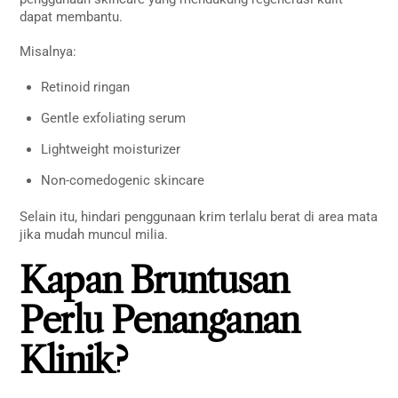
dapat membantu.
Misalnya:
Retinoid ringan
Gentle exfoliating serum
Lightweight moisturizer
Non-comedogenic skincare
Selain itu, hindari penggunaan krim terlalu berat di area mata
jika mudah muncul milia.
Kapan Bruntusan
Perlu Penanganan
Klinik?