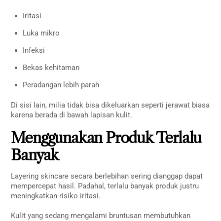
Iritasi
Luka mikro
Infeksi
Bekas kehitaman
Peradangan lebih parah
Di sisi lain, milia tidak bisa dikeluarkan seperti jerawat biasa
karena berada di bawah lapisan kulit.
Menggunakan Produk Terlalu
Banyak
Layering skincare secara berlebihan sering dianggap dapat
mempercepat hasil. Padahal, terlalu banyak produk justru
meningkatkan risiko iritasi.
Kulit yang sedang mengalami bruntusan membutuhkan