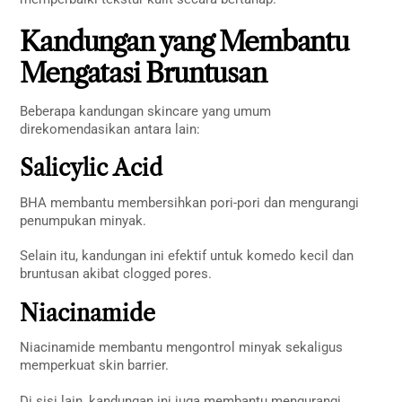
Kandungan yang Membantu
Mengatasi Bruntusan
Beberapa kandungan skincare yang umum
direkomendasikan antara lain:
Salicylic Acid
BHA membantu membersihkan pori-pori dan mengurangi
penumpukan minyak.
Selain itu, kandungan ini efektif untuk komedo kecil dan
bruntusan akibat clogged pores.
Niacinamide
Niacinamide membantu mengontrol minyak sekaligus
memperkuat skin barrier.
Di sisi lain, kandungan ini juga membantu mengurangi