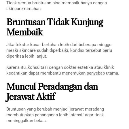
Tidak semua bruntusan bisa membaik hanya dengan
skincare rumahan.
Bruntusan Tidak Kunjung
Membaik
Jika tekstur kasar bertahan lebih dari beberapa minggu
meski skincare sudah diperbaiki, kondisi tersebut perlu
diperiksa lebih lanjut.
Karena itu, konsultasi dengan dokter estetika atau klinik
kecantikan dapat membantu menemukan penyebab utama.
Muncul Peradangan dan
Jerawat Aktif
Bruntusan yang berubah menjadi jerawat meradang
membutuhkan penanganan lebih intensif agar tidak
meninggalkan bekas.