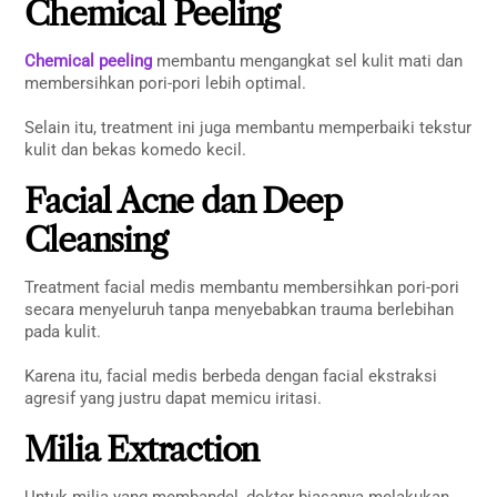
Chemical Peeling
Chemical peeling
membantu mengangkat sel kulit mati dan
membersihkan pori-pori lebih optimal.
Selain itu, treatment ini juga membantu memperbaiki tekstur
kulit dan bekas komedo kecil.
Facial Acne dan Deep
Cleansing
Treatment facial medis membantu membersihkan pori-pori
secara menyeluruh tanpa menyebabkan trauma berlebihan
pada kulit.
Karena itu, facial medis berbeda dengan facial ekstraksi
agresif yang justru dapat memicu iritasi.
Milia Extraction