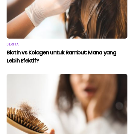
BERITA
Biotin vs Kolagen untuk Rambut: Mana yang
Lebih Efektif?