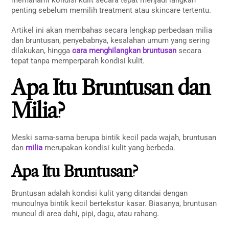
penting sebelum memilih treatment atau skincare tertentu.
Artikel ini akan membahas secara lengkap perbedaan milia
dan bruntusan, penyebabnya, kesalahan umum yang sering
dilakukan, hingga
cara menghilangkan bruntusan
secara
tepat tanpa memperparah kondisi kulit.
Apa Itu Bruntusan dan
Milia?
Meski sama-sama berupa bintik kecil pada wajah, bruntusan
dan
milia
merupakan kondisi kulit yang berbeda.
Apa Itu Bruntusan?
Bruntusan adalah kondisi kulit yang ditandai dengan
munculnya bintik kecil bertekstur kasar. Biasanya, bruntusan
muncul di area dahi, pipi, dagu, atau rahang.