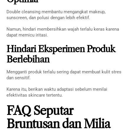
Double cleansing membantu mengangkat makeup,
sunscreen, dan polusi dengan lebih efektif.
Namun, hindari membersihkan wajah terlalu keras karena
dapat memicu iritasi.
Hindari Eksperimen Produk
Berlebihan
Mengganti produk terlalu sering dapat membuat kulit stres
dan sensitif.
Karena itu, berikan waktu adaptasi sebelum menilai
efektivitas skincare tertentu.
FAQ Seputar
Bruntusan dan Milia