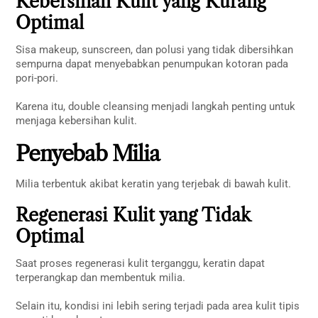
Kebersihan Kulit yang Kurang
Optimal
Sisa makeup, sunscreen, dan polusi yang tidak dibersihkan
sempurna dapat menyebabkan penumpukan kotoran pada
pori-pori.
Karena itu, double cleansing menjadi langkah penting untuk
menjaga kebersihan kulit.
Penyebab Milia
Milia terbentuk akibat keratin yang terjebak di bawah kulit.
Regenerasi Kulit yang Tidak
Optimal
Saat proses regenerasi kulit terganggu, keratin dapat
terperangkap dan membentuk milia.
Selain itu, kondisi ini lebih sering terjadi pada area kulit tipis