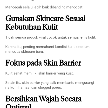
Mencegah selalu lebih baik dibanding mengobati.
Gunakan Skincare Sesuai
Kebutuhan Kulit
Tidak semua produk viral cocok untuk semua jenis kulit.
Karena itu, penting memahami kondisi kulit sebelum
mencoba skincare baru.
Fokus pada Skin Barrier
Kulit sehat memiliki skin barrier yang kuat.
Selain itu, skin barrier yang baik membantu mengurangi
risiko inflamasi dan clogged pores.
Bersihkan Wajah Secara
Optimal