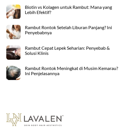
Biotin vs Kolagen untuk Rambut: Mana yang
Lebih Efektif?
Rambut Rontok Setelah Liburan Panjang? Ini
Penyebabnya
Rambut Cepat Lepek Seharian: Penyebab &
Solusi Klinis
Rambut Rontok Meningkat di Musim Kemarau?
Ini Penjelasannya
Back
To
Top