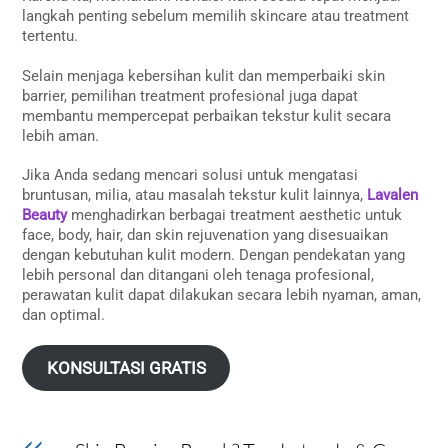
langkah penting sebelum memilih skincare atau treatment
tertentu.
Selain menjaga kebersihan kulit dan memperbaiki skin
barrier, pemilihan treatment profesional juga dapat
membantu mempercepat perbaikan tekstur kulit secara
lebih aman.
Jika Anda sedang mencari solusi untuk mengatasi
bruntusan, milia, atau masalah tekstur kulit lainnya,
Lavalen
Beauty
menghadirkan berbagai treatment aesthetic untuk
face, body, hair, dan skin rejuvenation yang disesuaikan
dengan kebutuhan kulit modern. Dengan pendekatan yang
lebih personal dan ditangani oleh tenaga profesional,
perawatan kulit dapat dilakukan secara lebih nyaman, aman,
dan optimal.
KONSULTASI GRATIS