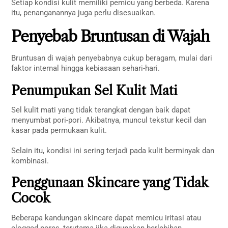
Setiap kondisi kulit memiliki pemicu yang berbeda. Karena
itu, penanganannya juga perlu disesuaikan.
Penyebab Bruntusan di Wajah
Bruntusan di wajah penyebabnya cukup beragam, mulai dari
faktor internal hingga kebiasaan sehari-hari.
Penumpukan Sel Kulit Mati
Sel kulit mati yang tidak terangkat dengan baik dapat
menyumbat pori-pori. Akibatnya, muncul tekstur kecil dan
kasar pada permukaan kulit.
Selain itu, kondisi ini sering terjadi pada kulit berminyak dan
kombinasi.
Penggunaan Skincare yang Tidak
Cocok
Beberapa kandungan skincare dapat memicu iritasi atau
clogged pores, terutama jika digunakan berlebihan.