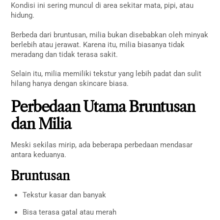
Kondisi ini sering muncul di area sekitar mata, pipi, atau
hidung.
Berbeda dari bruntusan, milia bukan disebabkan oleh minyak
berlebih atau jerawat. Karena itu, milia biasanya tidak
meradang dan tidak terasa sakit.
Selain itu, milia memiliki tekstur yang lebih padat dan sulit
hilang hanya dengan skincare biasa.
Perbedaan Utama Bruntusan
dan Milia
Meski sekilas mirip, ada beberapa perbedaan mendasar
antara keduanya.
Bruntusan
Tekstur kasar dan banyak
Bisa terasa gatal atau merah