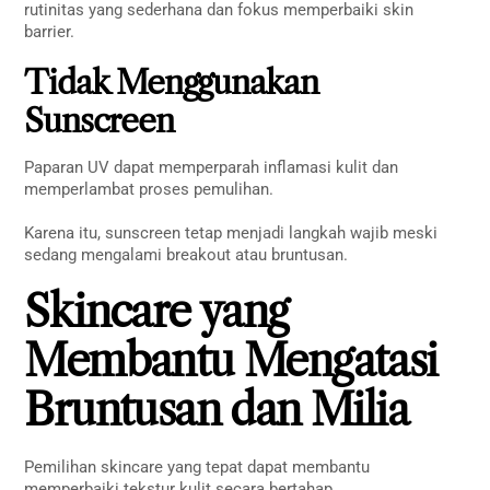
rutinitas yang sederhana dan fokus memperbaiki skin
barrier.
Tidak Menggunakan
Sunscreen
Paparan UV dapat memperparah inflamasi kulit dan
memperlambat proses pemulihan.
Karena itu, sunscreen tetap menjadi langkah wajib meski
sedang mengalami breakout atau bruntusan.
Skincare yang
Membantu Mengatasi
Bruntusan dan Milia
Pemilihan skincare yang tepat dapat membantu
memperbaiki tekstur kulit secara bertahap.