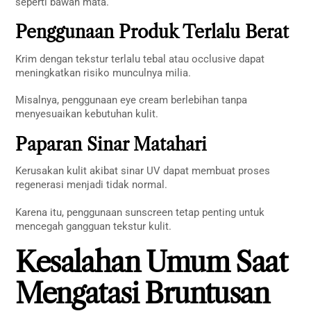
seperti bawah mata.
Penggunaan Produk Terlalu Berat
Krim dengan tekstur terlalu tebal atau occlusive dapat
meningkatkan risiko munculnya milia.
Misalnya, penggunaan eye cream berlebihan tanpa
menyesuaikan kebutuhan kulit.
Paparan Sinar Matahari
Kerusakan kulit akibat sinar UV dapat membuat proses
regenerasi menjadi tidak normal.
Karena itu, penggunaan sunscreen tetap penting untuk
mencegah gangguan tekstur kulit.
Kesalahan Umum Saat
Mengatasi Bruntusan