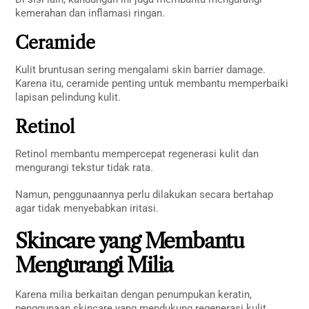
kemerahan dan inflamasi ringan.
Ceramide
Kulit bruntusan sering mengalami skin barrier damage.
Karena itu, ceramide penting untuk membantu memperbaiki
lapisan pelindung kulit.
Retinol
Retinol membantu mempercepat regenerasi kulit dan
mengurangi tekstur tidak rata.
Namun, penggunaannya perlu dilakukan secara bertahap
agar tidak menyebabkan iritasi.
Skincare yang Membantu
Mengurangi Milia
Karena milia berkaitan dengan penumpukan keratin,
penggunaan skincare yang mendukung regenerasi kulit