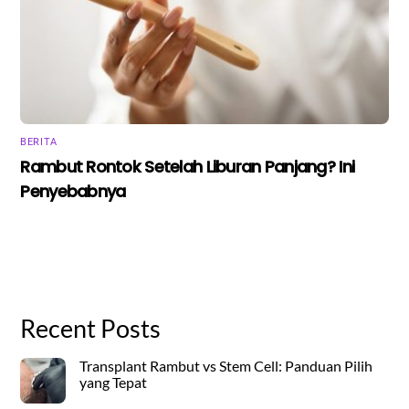
BERITA
Rambut Rontok Setelah Liburan Panjang? Ini
Penyebabnya
Recent Posts
Transplant Rambut vs Stem Cell: Panduan Pilih
yang Tepat