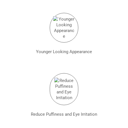
Younger Looking Appearance
Reduce Puffiness and Eye Irritation