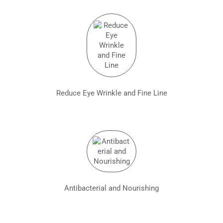
Reduce Eye Wrinkle and Fine Line
Antibacterial and Nourishing