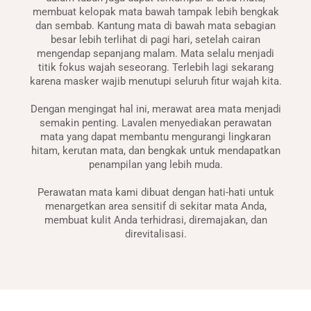
membuat kelopak mata bawah tampak lebih bengkak
dan sembab. Kantung mata di bawah mata sebagian
besar lebih terlihat di pagi hari, setelah cairan
mengendap sepanjang malam. Mata selalu menjadi
titik fokus wajah seseorang. Terlebih lagi sekarang
karena masker wajib menutupi seluruh fitur wajah kita.
Dengan mengingat hal ini, merawat area mata menjadi
semakin penting. Lavalen menyediakan perawatan
mata yang dapat membantu mengurangi lingkaran
hitam, kerutan mata, dan bengkak untuk mendapatkan
penampilan yang lebih muda.
Perawatan mata kami dibuat dengan hati-hati untuk
menargetkan area sensitif di sekitar mata Anda,
membuat kulit Anda terhidrasi, diremajakan, dan
direvitalisasi.