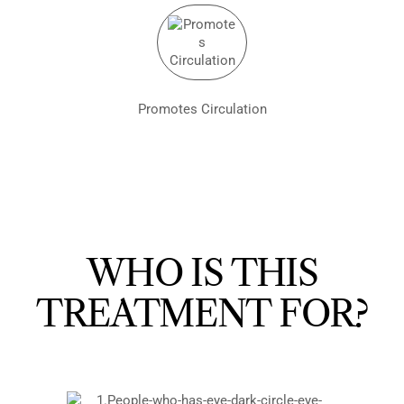
Promotes Circulation
WHO IS THIS
TREATMENT FOR?