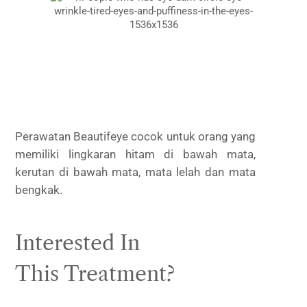
Perawatan Beautifeye cocok untuk orang yang
memiliki lingkaran hitam di bawah mata,
kerutan di bawah mata, mata lelah dan mata
bengkak.
Interested In
This Treatment?