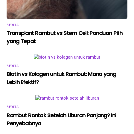
BERITA
Transplant Rambut vs Stem Cell: Panduan Pilih
yang Tepat
BERITA
Biotin vs Kolagen untuk Rambut: Mana yang
Lebih Efektif?
BERITA
Rambut Rontok Setelah Liburan Panjang? Ini
Penyebabnya