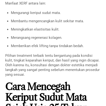
Manfaat XERF antara lain:
Mengurangi keriput sudut mata.
Membantu mengencangkan kulit sekitar mata.
Meningkatkan elastisitas kulit.
Merangsang regenerasi kolagen.
Memberikan efek lifting tanpa tindakan bedah.
Pilihan treatment terbaik tentu bergantung pada kondisi
kulit, tingkat keparahan keriput, dan hasil yang ingin dicapai.
Oleh karena itu, konsultasi dengan dokter estetika menjadi
langkah yang sangat penting sebelum menentukan prosedur
yang sesuai.
Cara Mencegah
Keriput Sudut Mata