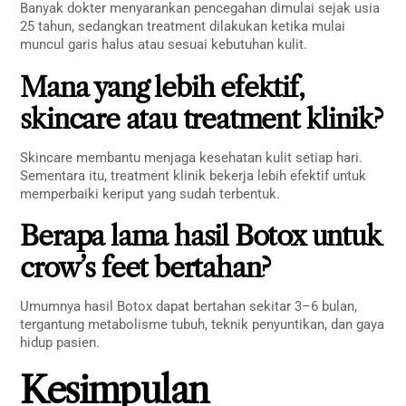
Banyak dokter menyarankan pencegahan dimulai sejak usia
25 tahun, sedangkan treatment dilakukan ketika mulai
muncul garis halus atau sesuai kebutuhan kulit.
Mana yang lebih efektif,
skincare atau treatment klinik?
Skincare membantu menjaga kesehatan kulit setiap hari.
Sementara itu, treatment klinik bekerja lebih efektif untuk
memperbaiki keriput yang sudah terbentuk.
Berapa lama hasil Botox untuk
crow’s feet bertahan?
Umumnya hasil Botox dapat bertahan sekitar 3–6 bulan,
tergantung metabolisme tubuh, teknik penyuntikan, dan gaya
hidup pasien.
Kesimpulan