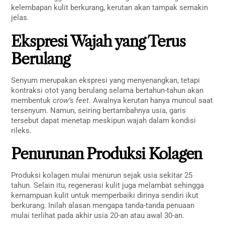
kelembapan kulit berkurang, kerutan akan tampak semakin
jelas.
Ekspresi Wajah yang Terus
Berulang
Senyum merupakan ekspresi yang menyenangkan, tetapi
kontraksi otot yang berulang selama bertahun-tahun akan
membentuk
crow’s feet
. Awalnya kerutan hanya muncul saat
tersenyum. Namun, seiring bertambahnya usia, garis
tersebut dapat menetap meskipun wajah dalam kondisi
rileks.
Penurunan Produksi Kolagen
Produksi kolagen mulai menurun sejak usia sekitar 25
tahun. Selain itu, regenerasi kulit juga melambat sehingga
kemampuan kulit untuk memperbaiki dirinya sendiri ikut
berkurang. Inilah alasan mengapa tanda-tanda penuaan
mulai terlihat pada akhir usia 20-an atau awal 30-an.