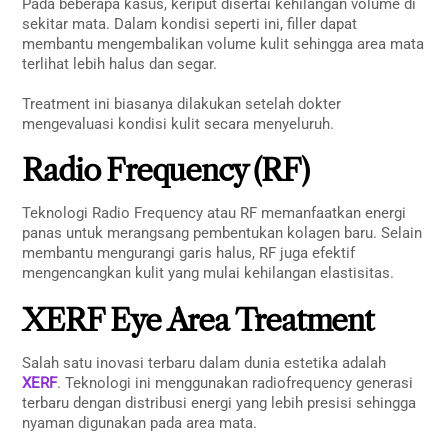
Pada beberapa kasus, keriput disertai kehilangan volume di
sekitar mata. Dalam kondisi seperti ini, filler dapat
membantu mengembalikan volume kulit sehingga area mata
terlihat lebih halus dan segar.
Treatment ini biasanya dilakukan setelah dokter
mengevaluasi kondisi kulit secara menyeluruh.
Radio Frequency (RF)
Teknologi Radio Frequency atau RF memanfaatkan energi
panas untuk merangsang pembentukan kolagen baru. Selain
membantu mengurangi garis halus, RF juga efektif
mengencangkan kulit yang mulai kehilangan elastisitas.
XERF Eye Area Treatment
Salah satu inovasi terbaru dalam dunia estetika adalah
XERF
. Teknologi ini menggunakan radiofrequency generasi
terbaru dengan distribusi energi yang lebih presisi sehingga
nyaman digunakan pada area mata.