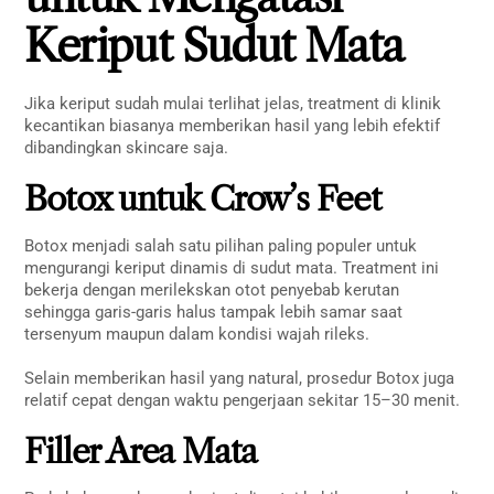
Keriput Sudut Mata
Jika keriput sudah mulai terlihat jelas, treatment di klinik
kecantikan biasanya memberikan hasil yang lebih efektif
dibandingkan skincare saja.
Botox untuk Crow’s Feet
Botox menjadi salah satu pilihan paling populer untuk
mengurangi keriput dinamis di sudut mata. Treatment ini
bekerja dengan merilekskan otot penyebab kerutan
sehingga garis-garis halus tampak lebih samar saat
tersenyum maupun dalam kondisi wajah rileks.
Selain memberikan hasil yang natural, prosedur Botox juga
relatif cepat dengan waktu pengerjaan sekitar 15–30 menit.
Filler Area Mata