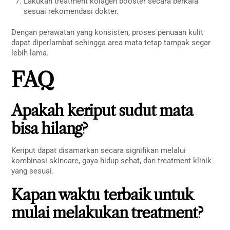
Lakukan treatment kolagen booster secara berkala
sesuai rekomendasi dokter.
Dengan perawatan yang konsisten, proses penuaan kulit
dapat diperlambat sehingga area mata tetap tampak segar
lebih lama.
FAQ
Apakah keriput sudut mata
bisa hilang?
Keriput dapat disamarkan secara signifikan melalui
kombinasi skincare, gaya hidup sehat, dan treatment klinik
yang sesuai.
Kapan waktu terbaik untuk
mulai melakukan treatment?