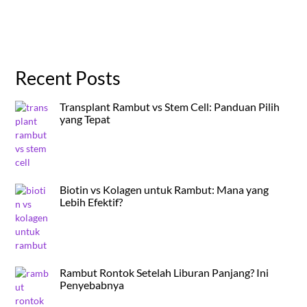
Recent Posts
Transplant Rambut vs Stem Cell: Panduan Pilih
yang Tepat
Biotin vs Kolagen untuk Rambut: Mana yang
Lebih Efektif?
Rambut Rontok Setelah Liburan Panjang? Ini
Penyebabnya