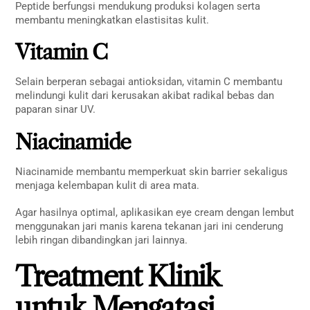
Peptide berfungsi mendukung produksi kolagen serta
membantu meningkatkan elastisitas kulit.
Vitamin C
Selain berperan sebagai antioksidan, vitamin C membantu
melindungi kulit dari kerusakan akibat radikal bebas dan
paparan sinar UV.
Niacinamide
Niacinamide membantu memperkuat skin barrier sekaligus
menjaga kelembapan kulit di area mata.
Agar hasilnya optimal, aplikasikan eye cream dengan lembut
menggunakan jari manis karena tekanan jari ini cenderung
lebih ringan dibandingkan jari lainnya.
Treatment Klinik
untuk Mengatasi