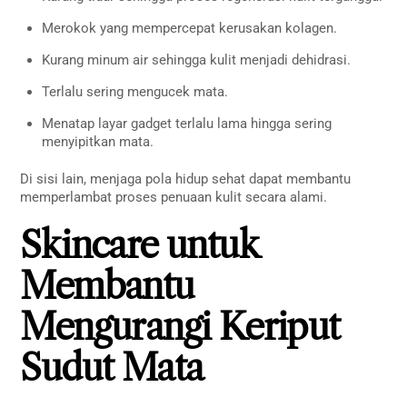
Merokok yang mempercepat kerusakan kolagen.
Kurang minum air sehingga kulit menjadi dehidrasi.
Terlalu sering mengucek mata.
Menatap layar gadget terlalu lama hingga sering
menyipitkan mata.
Di sisi lain, menjaga pola hidup sehat dapat membantu
memperlambat proses penuaan kulit secara alami.
Skincare untuk
Membantu
Mengurangi Keriput
Sudut Mata