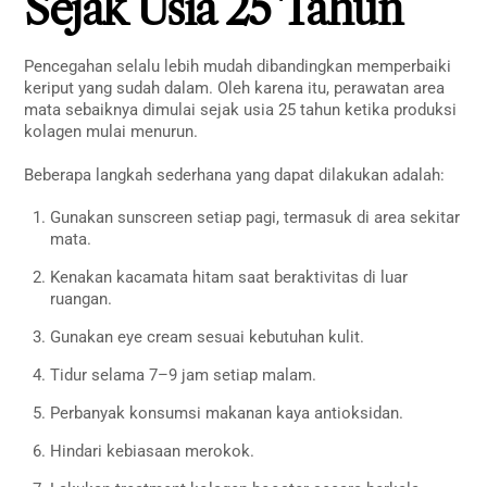
Sejak Usia 25 Tahun
Pencegahan selalu lebih mudah dibandingkan memperbaiki
keriput yang sudah dalam. Oleh karena itu, perawatan area
mata sebaiknya dimulai sejak usia 25 tahun ketika produksi
kolagen mulai menurun.
Beberapa langkah sederhana yang dapat dilakukan adalah:
Gunakan sunscreen setiap pagi, termasuk di area sekitar
mata.
Kenakan kacamata hitam saat beraktivitas di luar
ruangan.
Gunakan eye cream sesuai kebutuhan kulit.
Tidur selama 7–9 jam setiap malam.
Perbanyak konsumsi makanan kaya antioksidan.
Hindari kebiasaan merokok.