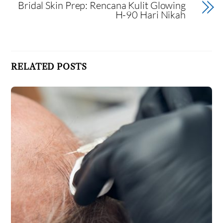
Bridal Skin Prep: Rencana Kulit Glowing
H-90 Hari Nikah
RELATED POSTS