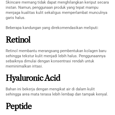
Skincare memang tidak dapat menghilangkan keriput secara
instan. Namun, penggunaan produk yang tepat mampu
menjaga kualitas kulit sekaligus memperlambat munculnya
garis halus.
Beberapa kandungan yang direkomendasikan meliputi:
Retinol
Retinol membantu merangsang pembentukan kolagen baru
sehingga tekstur kulit menjadi lebih halus. Penggunaannya
sebaiknya dimulai dengan konsentrasi rendah untuk
meminimalkan iritasi.
Hyaluronic Acid
Bahan ini bekerja dengan mengikat air di dalam kulit
sehingga area mata terasa lebih lembap dan tampak kenyal.
Peptide