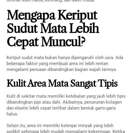
Mengapa Keriput
Sudut Mata Lebih
Cepat Muncul?
Keriput sudut mata bukan hanya dipengaruhi oleh usia. Ada
beberapa faktor yang membuat area ini lebih rentan
mengalami penuaan dibandingkan bagian wajah lainnya.
Kulit Area Mata Sangat Tipis
Kulit di sekitar mata memiliki ketebalan yang jauh lebih tipis
dibandingkan pipi atau dahi. Akibatnya, penurunan kolagen
dan elastin lebih cepat terlihat dalam bentuk garis-garis
halus.
Selain itu, area ini memiliki kelenjar minyak yang lebih
sedikit sehingga lebih mudah mengalami kekeringan. Ketika