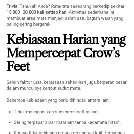
Trivia:
Tahukah Anda? Rata-rata seseorang berkedip sekitar
15.000–20.000 kali setiap hari
. Aktivitas sederhana ini
membuat area mata menjadi salah satu bagian wajah yang
paling sering bergerak.
Kebiasaan Harian yang
Mempercepat Crow’s
Feet
Selain faktor usia, kebiasaan sehari-hari juga berperan besar
dalam munculnya keriput sudut mata.
Beberapa kebiasaan yang perlu dihindari antara lain:
Tidak menggunakan sunscreen setiap hari.
Sering terpapar sinar matahari tanpa kacamata hitam.
Kurang tidur sehingga proses regenerasi kulit terganggu.