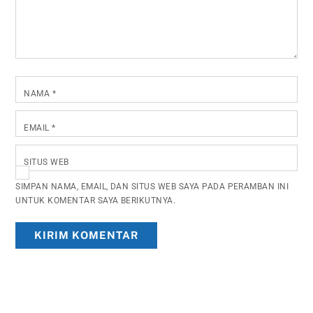
NAMA
*
EMAIL
*
SITUS WEB
SIMPAN NAMA, EMAIL, DAN SITUS WEB SAYA PADA PERAMBAN INI
UNTUK KOMENTAR SAYA BERIKUTNYA.