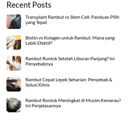
Recent Posts
Transplant Rambut vs Stem Cell: Panduan Pilih
yang Tepat
Biotin vs Kolagen untuk Rambut: Mana yang
Lebih Efektif?
Rambut Rontok Setelah Liburan Panjang? Ini
Penyebabnya
Rambut Cepat Lepek Seharian: Penyebab &
Solusi Klinis
Rambut Rontok Meningkat di Musim Kemarau?
Ini Penjelasannya