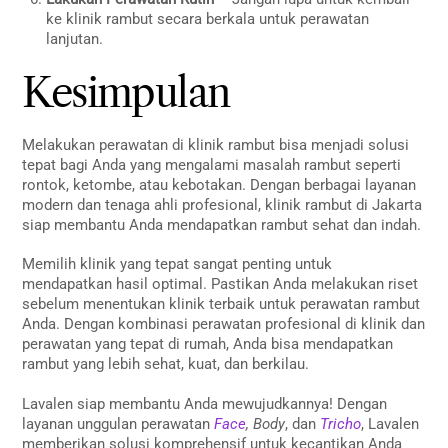
ke klinik rambut secara berkala untuk perawatan
lanjutan.
Kesimpulan
Melakukan perawatan di klinik rambut bisa menjadi solusi
tepat bagi Anda yang mengalami masalah rambut seperti
rontok, ketombe, atau kebotakan. Dengan berbagai layanan
modern dan tenaga ahli profesional, klinik rambut di Jakarta
siap membantu Anda mendapatkan rambut sehat dan indah.
Memilih klinik yang tepat sangat penting untuk
mendapatkan hasil optimal. Pastikan Anda melakukan riset
sebelum menentukan klinik terbaik untuk perawatan rambut
Anda. Dengan kombinasi perawatan profesional di klinik dan
perawatan yang tepat di rumah, Anda bisa mendapatkan
rambut yang lebih sehat, kuat, dan berkilau.
Lavalen siap membantu Anda mewujudkannya! Dengan
layanan unggulan perawatan
Face
, Body
, dan
Tricho
, Lavalen
memberikan solusi komprehensif untuk kecantikan Anda