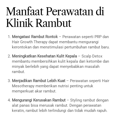
Manfaat Perawatan di
Klinik Rambut
Mengatasi Rambut Rontok
– Perawatan seperti PRP dan
Hair Growth Therapy dapat membantu mengurangi
kerontokan dan menstimulasi pertumbuhan rambut baru.
Meningkatkan Kesehatan Kulit Kepala
– Scalp Detox
membantu membersihkan kulit kepala dari ketombe dan
minyak berlebih yang dapat menyebabkan masalah
rambut.
Menjadikan Rambut Lebih Kuat
– Perawatan seperti Hair
Mesotherapy memberikan nutrisi penting untuk
memperkuat akar rambut.
Mengurangi Kerusakan Rambut
– Styling rambut dengan
alat panas bisa merusak rambut. Dengan perawatan
keratin, rambut lebih terlindungi dan tidak mudah rapuh.