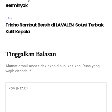
Berminyak
HAIR
Tricho Rambut Bersih di LAVALEN: Solusi Terbaik
Kulit Kepala
Tinggalkan Balasan
Alamat email Anda tidak akan dipublikasikan.
Ruas yang
wajib ditandai
*
KOMENTAR
*