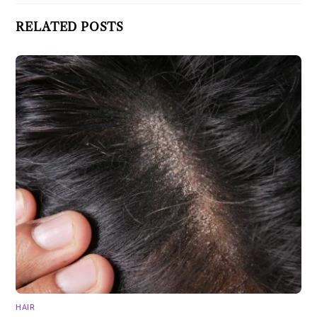
RELATED POSTS
HAIR