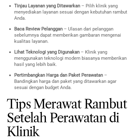
Tinjau Layanan yang Ditawarkan
– Pilih klinik yang
menyediakan layanan sesuai dengan kebutuhan rambut
Anda.
Baca Review Pelanggan
– Ulasan dari pelanggan
sebelumnya dapat memberikan gambaran mengenai
kualitas layanan.
Lihat Teknologi yang Digunakan
– Klinik yang
menggunakan teknologi modern biasanya memberikan
hasil yang lebih baik.
Pertimbangkan Harga dan Paket Perawatan
–
Bandingkan harga dan paket yang ditawarkan agar
sesuai dengan budget Anda.
Tips Merawat Rambut
Setelah Perawatan di
Klinik