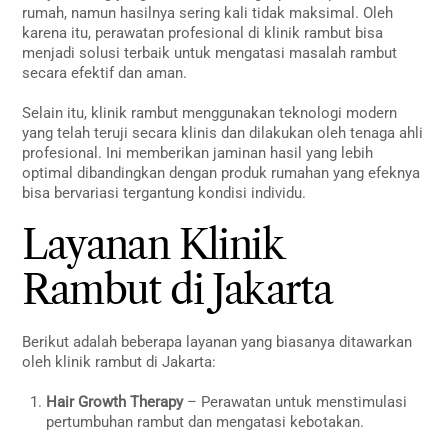
rumah, namun hasilnya sering kali tidak maksimal. Oleh
karena itu, perawatan profesional di klinik rambut bisa
menjadi solusi terbaik untuk mengatasi masalah rambut
secara efektif dan aman.
Selain itu, klinik rambut menggunakan teknologi modern
yang telah teruji secara klinis dan dilakukan oleh tenaga ahli
profesional. Ini memberikan jaminan hasil yang lebih
optimal dibandingkan dengan produk rumahan yang efeknya
bisa bervariasi tergantung kondisi individu.
Layanan Klinik
Rambut di Jakarta
Berikut adalah beberapa layanan yang biasanya ditawarkan
oleh klinik rambut di Jakarta:
Hair Growth Therapy
– Perawatan untuk menstimulasi
pertumbuhan rambut dan mengatasi kebotakan.