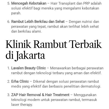
Mencegah Kebotakan
– Hair Transplant dan PRP adalah
solusi efektif bagi mereka yang mengalami kebotakan
parah.
Rambut Lebih Berkilau dan Sehat
– Dengan nutrisi dan
perawatan yang tepat, rambut akan terlihat lebih sehat
dan berkilau alami.
Klinik Rambut Terbaik
di Jakarta
Lavalen Beauty Clinic
– Menawarkan berbagai perawatan
rambut dengan teknologi terbaru yang aman dan efektif.
Erha Clinic
– Dikenal dengan solusi perawatan rambut
medis yang efektif dan berbasis penelitian dermatologi.
ZAP Hair Removal & Hair Treatment
– Menggunakan
teknologi modern untuk perawatan rambut, termasuk
laser therapy.