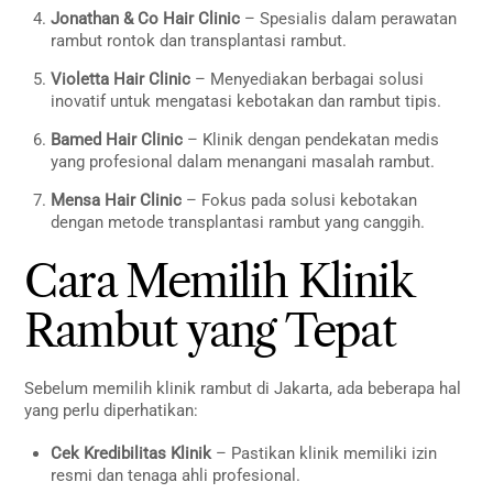
Jonathan & Co Hair Clinic
– Spesialis dalam perawatan
rambut rontok dan transplantasi rambut.
Violetta Hair Clinic
– Menyediakan berbagai solusi
inovatif untuk mengatasi kebotakan dan rambut tipis.
Bamed Hair Clinic
– Klinik dengan pendekatan medis
yang profesional dalam menangani masalah rambut.
Mensa Hair Clinic
– Fokus pada solusi kebotakan
dengan metode transplantasi rambut yang canggih.
Cara Memilih Klinik
Rambut yang Tepat
Sebelum memilih klinik rambut di Jakarta, ada beberapa hal
yang perlu diperhatikan:
Cek Kredibilitas Klinik
– Pastikan klinik memiliki izin
resmi dan tenaga ahli profesional.