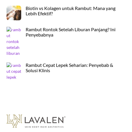
Biotin vs Kolagen untuk Rambut: Mana yang
Lebih Efektif?
Rambut Rontok Setelah Liburan Panjang? Ini
Penyebabnya
Rambut Cepat Lepek Seharian: Penyebab &
Solusi Klinis
Back
To
Top