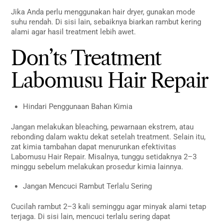
Jika Anda perlu menggunakan hair dryer, gunakan mode
suhu rendah. Di sisi lain, sebaiknya biarkan rambut kering
alami agar hasil treatment lebih awet.
Don’ts Treatment
Labomusu Hair Repair
Hindari Penggunaan Bahan Kimia
Jangan melakukan bleaching, pewarnaan ekstrem, atau
rebonding dalam waktu dekat setelah treatment. Selain itu,
zat kimia tambahan dapat menurunkan efektivitas
Labomusu Hair Repair. Misalnya, tunggu setidaknya 2–3
minggu sebelum melakukan prosedur kimia lainnya.
Jangan Mencuci Rambut Terlalu Sering
Cucilah rambut 2–3 kali seminggu agar minyak alami tetap
terjaga. Di sisi lain, mencuci terlalu sering dapat