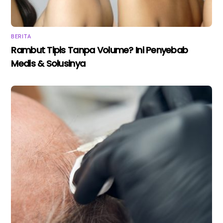
BERITA
Rambut Tipis Tanpa Volume? Ini Penyebab
Medis & Solusinya