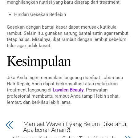
menghilangkan nutrisi yang baru diserap dari treatment.
Hindari Gesekan Berlebih
Gesekan dengan bantal kasar dapat merusak kutikula
rambut. Selain itu, gunakan sarung bantal satin agar rambut
tetap halus. Misalnya, ikat rambut dengan lembut sebelum
tidur agar tidak kusut.
Kesimpulan
Jika Anda ingin merasakan langsung manfaat Labomusu
Hair Repair, Anda dapat berkonsultasi atau melakukan
treatment langsung di
Lavalen Beauty
. Perawatan
profesional membantu rambut Anda tampil lebih sehat,
lembut, dan berkilau lebih lama.
Manfaat Wavelift yang Belum Diketahui,
Apa benar Aman?!