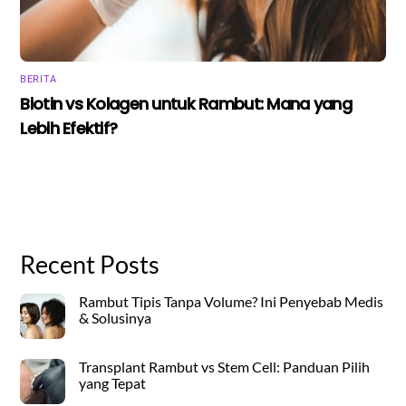
BERITA
Biotin vs Kolagen untuk Rambut: Mana yang
Lebih Efektif?
Recent Posts
Rambut Tipis Tanpa Volume? Ini Penyebab Medis
& Solusinya
Transplant Rambut vs Stem Cell: Panduan Pilih
yang Tepat