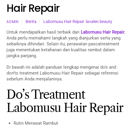
Hair Repair
Berita
Labomusu Hair Repair
,
lavalen beauty
ADMIN
Untuk mendapatkan hasil terbaik dari
Labomusu Hair Repair
,
Anda perlu memahami langkah yang dianjurkan serta yang
sebaiknya dihindari. Selain itu, perawatan pascatreatment
juga menentukan ketahanan dan kualitas rambut dalam
jangka panjang.
Di bawah ini adalah panduan lengkap mengenai do’s and
don’ts treatment Labomusu Hair Repair sebagai referensi
sebelum Anda menjalaninya.
Do’s Treatment
Labomusu Hair Repair
Rutin Merawat Rambut