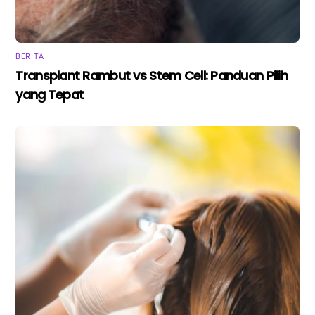
BERITA
Transplant Rambut vs Stem Cell: Panduan Pilih
yang Tepat