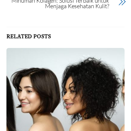
Minuman Kolagen: Solusi Terbaik untuk
Menjaga Kesehatan Kulit?
RELATED POSTS