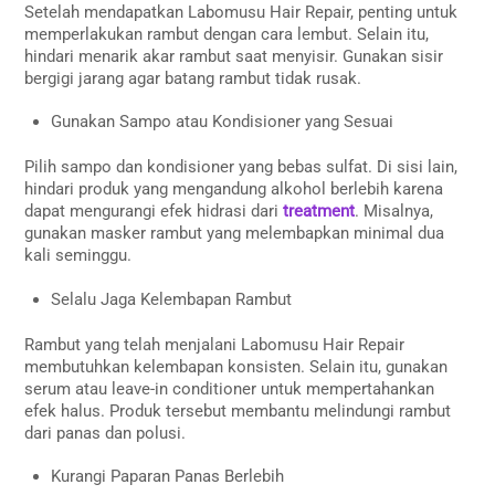
Setelah mendapatkan Labomusu Hair Repair, penting untuk
memperlakukan rambut dengan cara lembut. Selain itu,
hindari menarik akar rambut saat menyisir. Gunakan sisir
bergigi jarang agar batang rambut tidak rusak.
Gunakan Sampo atau Kondisioner yang Sesuai
Pilih sampo dan kondisioner yang bebas sulfat. Di sisi lain,
hindari produk yang mengandung alkohol berlebih karena
dapat mengurangi efek hidrasi dari
treatment
. Misalnya,
gunakan masker rambut yang melembapkan minimal dua
kali seminggu.
Selalu Jaga Kelembapan Rambut
Rambut yang telah menjalani Labomusu Hair Repair
membutuhkan kelembapan konsisten. Selain itu, gunakan
serum atau leave-in conditioner untuk mempertahankan
efek halus. Produk tersebut membantu melindungi rambut
dari panas dan polusi.
Kurangi Paparan Panas Berlebih