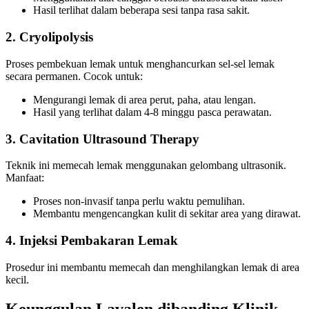
Hasil terlihat dalam beberapa sesi tanpa rasa sakit.
2. Cryolipolysis
Proses pembekuan lemak untuk menghancurkan sel-sel lemak
secara permanen. Cocok untuk:
Mengurangi lemak di area perut, paha, atau lengan.
Hasil yang terlihat dalam 4-8 minggu pasca perawatan.
3. Cavitation Ultrasound Therapy
Teknik ini memecah lemak menggunakan gelombang ultrasonik.
Manfaat:
Proses non-invasif tanpa perlu waktu pemulihan.
Membantu mengencangkan kulit di sekitar area yang dirawat.
4. Injeksi Pembakaran Lemak
Prosedur ini membantu memecah dan menghilangkan lemak di area
kecil.
Keunggulan Lavalen dibanding Klinik