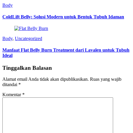
Body
ColdLift Belly: Solusi Modern untuk Bentuk Tubuh Idaman
Body
,
Uncategorized
Manfaat Flat Belly Burn Treatment dari Lavalen untuk Tubuh
Ideal
Tinggalkan Balasan
Alamat email Anda tidak akan dipublikasikan.
Ruas yang wajib
ditandai
*
Komentar
*