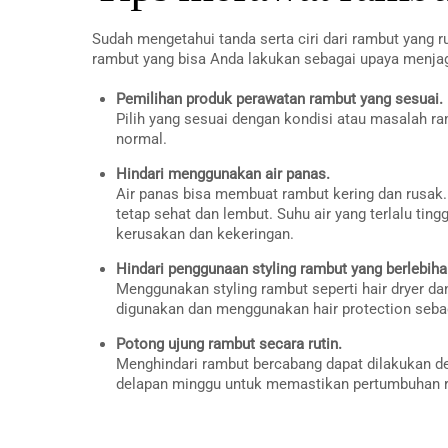
Sudah mengetahui tanda serta ciri dari rambut yang r
rambut yang bisa Anda lakukan sebagai upaya menja
Pemilihan produk perawatan rambut yang sesuai.
Pilih yang sesuai dengan kondisi atau masalah ra
normal.
Hindari menggunakan air panas.
Air panas bisa membuat rambut kering dan rusak.
tetap sehat dan lembut. Suhu air yang terlalu t
kerusakan dan kekeringan.
Hindari penggunaan styling rambut yang berlebiha
Menggunakan styling rambut seperti hair dryer da
digunakan dan menggunakan hair protection sebag
Potong ujung rambut secara rutin.
Menghindari rambut bercabang dapat dilakukan 
delapan minggu untuk memastikan pertumbuhan 