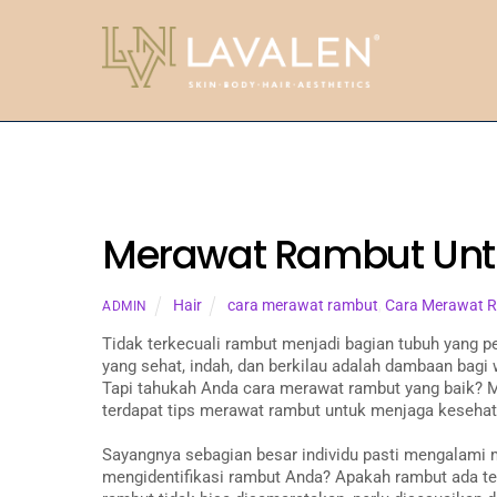
Skip
to
content
Merawat Rambut Untu
Hair
cara merawat rambut
,
Cara Merawat R
ADMIN
Tidak terkecuali rambut menjadi bagian tubuh yang p
yang sehat, indah, dan berkilau adalah dambaan bagi 
Tapi tahukah Anda cara merawat rambut yang baik?
terdapat tips merawat rambut untuk menjaga kesehat
Sayangnya sebagian besar individu pasti mengalami
mengidentifikasi rambut Anda? Apakah rambut ada te