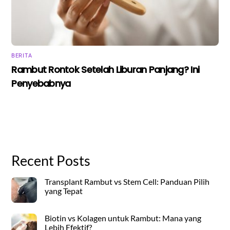
BERITA
Rambut Rontok Setelah Liburan Panjang? Ini
Penyebabnya
Recent Posts
Transplant Rambut vs Stem Cell: Panduan Pilih
yang Tepat
Biotin vs Kolagen untuk Rambut: Mana yang
Lebih Efektif?