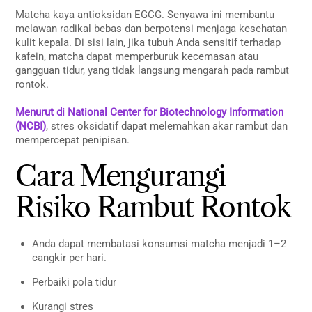
Matcha kaya antioksidan EGCG. Senyawa ini membantu
melawan radikal bebas dan berpotensi menjaga kesehatan
kulit kepala. Di sisi lain, jika tubuh Anda sensitif terhadap
kafein, matcha dapat memperburuk kecemasan atau
gangguan tidur, yang tidak langsung mengarah pada rambut
rontok.
Menurut di National Center for Biotechnology Information
(NCBI)
, stres oksidatif dapat melemahkan akar rambut dan
mempercepat penipisan.
Cara Mengurangi
Risiko Rambut Rontok
Anda dapat membatasi konsumsi matcha menjadi 1–2
cangkir per hari.
Perbaiki pola tidur
Kurangi stres