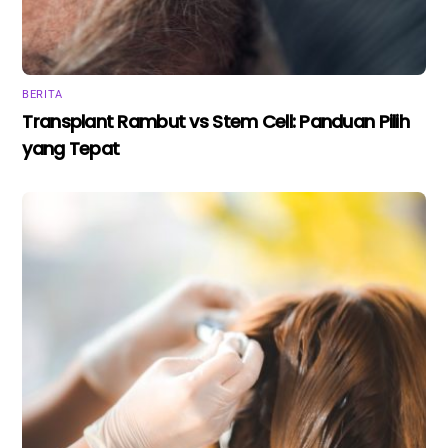
BERITA
Transplant Rambut vs Stem Cell: Panduan Pilih
yang Tepat