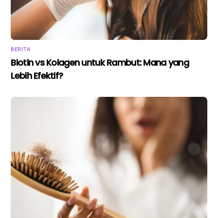
BERITA
Biotin vs Kolagen untuk Rambut: Mana yang
Lebih Efektif?