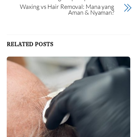
Waxing vs Hair Removal: Mana yang
Aman & Nyaman?
RELATED POSTS