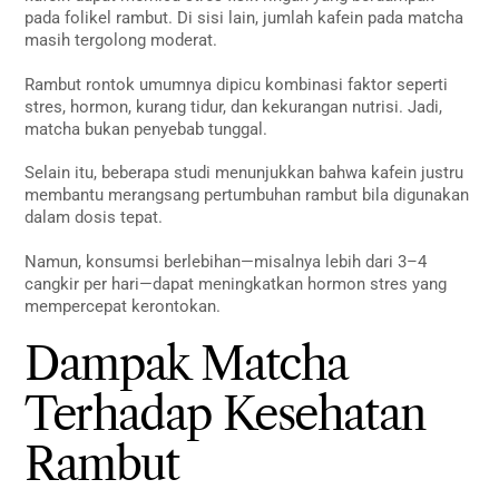
pada folikel rambut. Di sisi lain, jumlah kafein pada matcha
masih tergolong moderat.
Rambut rontok umumnya dipicu kombinasi faktor seperti
stres, hormon, kurang tidur, dan kekurangan nutrisi. Jadi,
matcha bukan penyebab tunggal.
Selain itu, beberapa studi menunjukkan bahwa kafein justru
membantu merangsang pertumbuhan rambut bila digunakan
dalam dosis tepat.
Namun, konsumsi berlebihan—misalnya lebih dari 3–4
cangkir per hari—dapat meningkatkan hormon stres yang
mempercepat kerontokan.
Dampak Matcha
Terhadap Kesehatan
Rambut