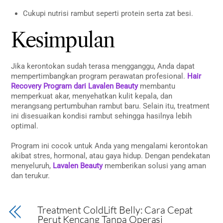
Cukupi nutrisi rambut seperti protein serta zat besi.
Kesimpulan
Jika kerontokan sudah terasa mengganggu, Anda dapat
mempertimbangkan program perawatan profesional.
Hair
Recovery Program dari Lavalen Beauty
membantu
memperkuat akar, menyehatkan kulit kepala, dan
merangsang pertumbuhan rambut baru. Selain itu, treatment
ini disesuaikan kondisi rambut sehingga hasilnya lebih
optimal.
Program ini cocok untuk Anda yang mengalami kerontokan
akibat stres, hormonal, atau gaya hidup. Dengan pendekatan
menyeluruh,
Lavalen Beauty
memberikan solusi yang aman
dan terukur.
Treatment ColdLift Belly: Cara Cepat
Perut Kencang Tanpa Operasi