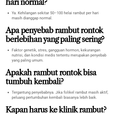
hari normal?
Ya. Kehilangan sekitar 50–100 helai rambut per hari
masih dianggap normal.
Apa penyebab rambut rontok
berlebihan yang paling sering?
Faktor genetik, stres, gangguan hormon, kekurangan
nutrisi, dan kondisi medis tertentu merupakan penyebab
yang paling umum.
Apakah rambut rontok bisa
tumbuh kembali?
Tergantung penyebabnya. Jika folikel rambut masih aktif,
peluang pertumbuhan kembali biasanya lebih baik.
Kapan harus ke klinik rambut?