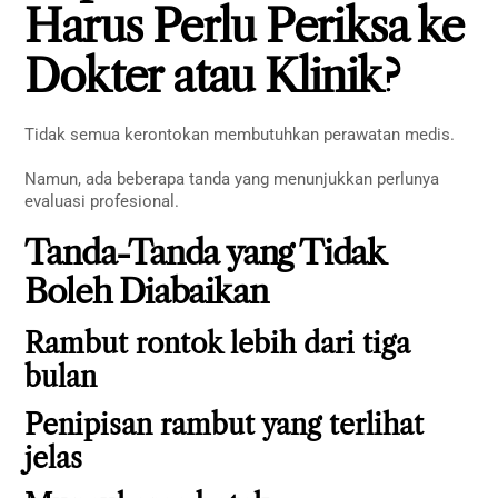
Harus Perlu Periksa ke
Dokter atau Klinik?
Tidak semua kerontokan membutuhkan perawatan medis.
Namun, ada beberapa tanda yang menunjukkan perlunya
evaluasi profesional.
Tanda-Tanda yang Tidak
Boleh Diabaikan
Rambut rontok lebih dari tiga
bulan
Penipisan rambut yang terlihat
jelas