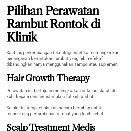
Pilihan Perawatan
Rambut Rontok di
Klinik
Saat ini, perkembangan teknologi estetika memungkinkan
penanganan kerontokan rambut yang lebih efektif
dibandingkan hanya menggunakan sampo atau suplemen.
Hair Growth Therapy
Perawatan ini bertujuan meningkatkan sirkulasi darah di
kulit kepala dan menstimulasi folikel rambut.
Selain itu, terapi dilakukan secara bertahap untuk
mendukung pertumbuhan rambut yang lebih sehat.
Scalp Treatment Medis