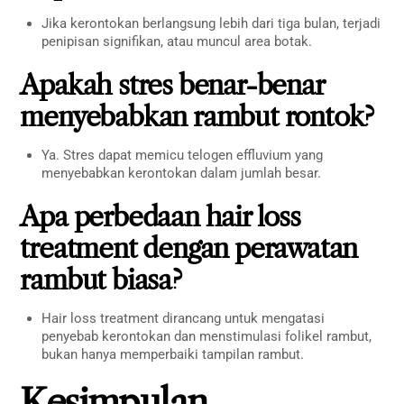
Jika kerontokan berlangsung lebih dari tiga bulan, terjadi
penipisan signifikan, atau muncul area botak.
Apakah stres benar-benar
menyebabkan rambut rontok?
Ya. Stres dapat memicu telogen effluvium yang
menyebabkan kerontokan dalam jumlah besar.
Apa perbedaan hair loss
treatment dengan perawatan
rambut biasa?
Hair loss treatment dirancang untuk mengatasi
penyebab kerontokan dan menstimulasi folikel rambut,
bukan hanya memperbaiki tampilan rambut.
Kesimpulan