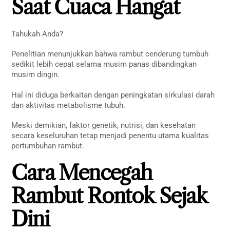
Saat Cuaca Hangat
Tahukah Anda?
Penelitian menunjukkan bahwa rambut cenderung tumbuh
sedikit lebih cepat selama musim panas dibandingkan
musim dingin.
Hal ini diduga berkaitan dengan peningkatan sirkulasi darah
dan aktivitas metabolisme tubuh.
Meski demikian, faktor genetik, nutrisi, dan kesehatan
secara keseluruhan tetap menjadi penentu utama kualitas
pertumbuhan rambut.
Cara Mencegah
Rambut Rontok Sejak
Dini