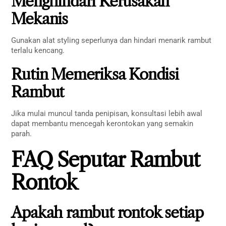
Menghindari Kerusakan
Mekanis
Gunakan alat styling seperlunya dan hindari menarik rambut
terlalu kencang.
Rutin Memeriksa Kondisi
Rambut
Jika mulai muncul tanda penipisan, konsultasi lebih awal
dapat membantu mencegah kerontokan yang semakin
parah.
FAQ Seputar Rambut
Rontok
Apakah rambut rontok setiap