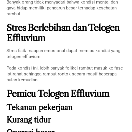
Banyak orang tidak menyadari bahwa kondisi mental dan
gaya hidup memiliki pengaruh besar terhadap kesehatan
rambut.
Stres Berlebihan dan Telogen
Effluvium
Stres fisik maupun emosional dapat memicu kondisi yang
telogen effluvium.
Pada kondisi ini, lebih banyak folikel rambut masuk ke fase
istirahat sehingga rambut rontok secara masif beberapa
bulan kemudian.
Pemicu Telogen Effluvium
Tekanan pekerjaan
Kurang tidur