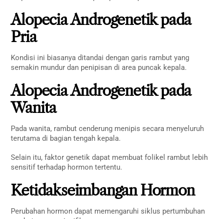
Alopecia Androgenetik pada
Pria
Kondisi ini biasanya ditandai dengan garis rambut yang
semakin mundur dan penipisan di area puncak kepala.
Alopecia Androgenetik pada
Wanita
Pada wanita, rambut cenderung menipis secara menyeluruh
terutama di bagian tengah kepala.
Selain itu, faktor genetik dapat membuat folikel rambut lebih
sensitif terhadap hormon tertentu.
Ketidakseimbangan Hormon
Perubahan hormon dapat memengaruhi siklus pertumbuhan