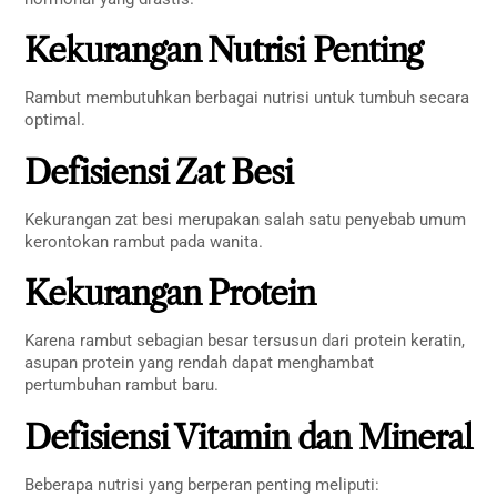
Kekurangan Nutrisi Penting
Rambut membutuhkan berbagai nutrisi untuk tumbuh secara
optimal.
Defisiensi Zat Besi
Kekurangan zat besi merupakan salah satu penyebab umum
kerontokan rambut pada wanita.
Kekurangan Protein
Karena rambut sebagian besar tersusun dari protein keratin,
asupan protein yang rendah dapat menghambat
pertumbuhan rambut baru.
Defisiensi Vitamin dan Mineral
Beberapa nutrisi yang berperan penting meliputi: