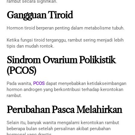
rambut secara signifikan.
Gangguan Tiroid
Hormon tiroid berperan penting dalam metabolisme tubuh.
Ketika fungsi tiroid terganggu, rambut sering menjadi lebih
tipis dan mudah rontok.
Sindrom Ovarium Polikistik
(PCOS)
Pada wanita,
PCOS
dapat menyebabkan ketidakseimbangan
hormon androgen yang berkontribusi terhadap kerontokan
rambut.
Perubahan Pasca Melahirkan
Selain itu, banyak wanita mengalami kerontokan rambut
beberapa bulan setelah persalinan akibat perubahan
hormonal yang drastis.