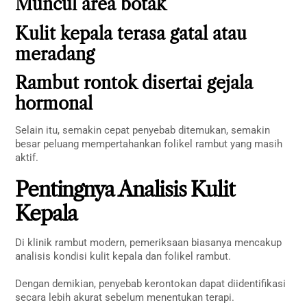
Muncul area botak
Kulit kepala terasa gatal atau
meradang
Rambut rontok disertai gejala
hormonal
Selain itu, semakin cepat penyebab ditemukan, semakin
besar peluang mempertahankan folikel rambut yang masih
aktif.
Pentingnya Analisis Kulit
Kepala
Di klinik rambut modern, pemeriksaan biasanya mencakup
analisis kondisi kulit kepala dan folikel rambut.
Dengan demikian, penyebab kerontokan dapat diidentifikasi
secara lebih akurat sebelum menentukan terapi.