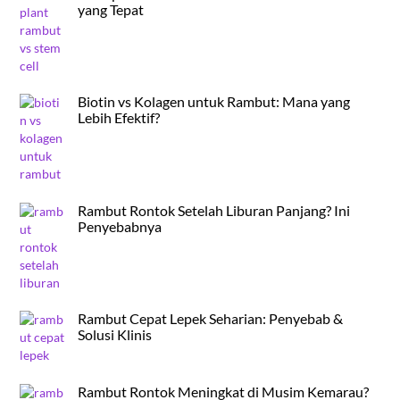
yang Tepat
Biotin vs Kolagen untuk Rambut: Mana yang
Lebih Efektif?
Rambut Rontok Setelah Liburan Panjang? Ini
Penyebabnya
Rambut Cepat Lepek Seharian: Penyebab &
Solusi Klinis
Rambut Rontok Meningkat di Musim Kemarau?