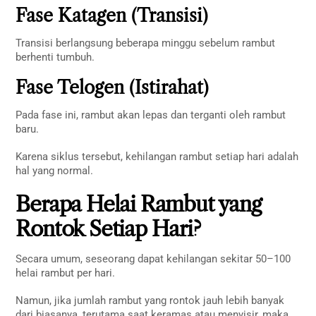
Fase Katagen (Transisi)
Transisi berlangsung beberapa minggu sebelum rambut
berhenti tumbuh.
Fase Telogen (Istirahat)
Pada fase ini, rambut akan lepas dan terganti oleh rambut
baru.
Karena siklus tersebut, kehilangan rambut setiap hari adalah
hal yang normal.
Berapa Helai Rambut yang
Rontok Setiap Hari?
Secara umum, seseorang dapat kehilangan sekitar 50–100
helai rambut per hari.
Namun, jika jumlah rambut yang rontok jauh lebih banyak
dari biasanya, terutama saat keramas atau menyisir, maka