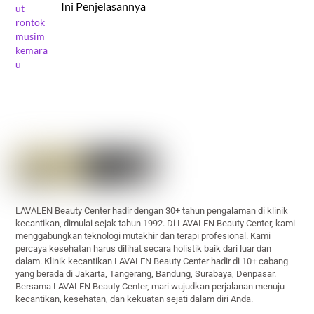
Ini Penjelasannya
Back
To
Top
LAVALEN Beauty Center hadir dengan 30+ tahun pengalaman di klinik
kecantikan, dimulai sejak tahun 1992. Di LAVALEN Beauty Center, kami
menggabungkan teknologi mutakhir dan terapi profesional. Kami
percaya kesehatan harus dilihat secara holistik baik dari luar dan
dalam. Klinik kecantikan LAVALEN Beauty Center hadir di 10+ cabang
yang berada di Jakarta, Tangerang, Bandung, Surabaya, Denpasar.
Bersama LAVALEN Beauty Center, mari wujudkan perjalanan menuju
kecantikan, kesehatan, dan kekuatan sejati dalam diri Anda.