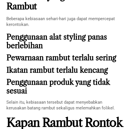
Rambut
Beberapa kebiasaan sehari-hari juga dapat mempercepat
kerontokan.
Penggunaan alat styling panas
berlebihan
Pewarnaan rambut terlalu sering
Ikatan rambut terlalu kencang
Penggunaan produk yang tidak
sesuai
Selain itu, kebiasaan tersebut dapat menyebabkan
kerusakan batang rambut sekaligus melemahkan folikel.
Kapan Rambut Rontok