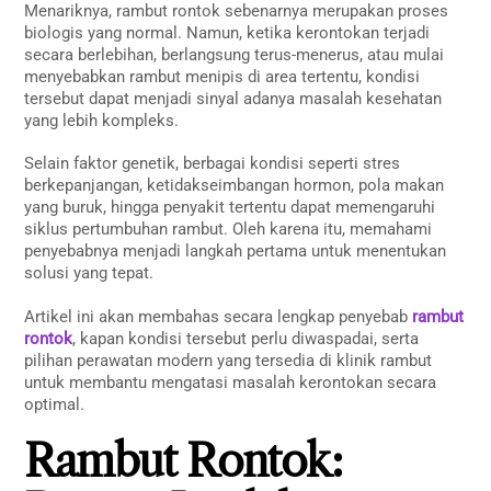
Menariknya, rambut rontok sebenarnya merupakan proses
biologis yang normal. Namun, ketika kerontokan terjadi
secara berlebihan, berlangsung terus-menerus, atau mulai
menyebabkan rambut menipis di area tertentu, kondisi
tersebut dapat menjadi sinyal adanya masalah kesehatan
yang lebih kompleks.
Selain faktor genetik, berbagai kondisi seperti stres
berkepanjangan, ketidakseimbangan hormon, pola makan
yang buruk, hingga penyakit tertentu dapat memengaruhi
siklus pertumbuhan rambut. Oleh karena itu, memahami
penyebabnya menjadi langkah pertama untuk menentukan
solusi yang tepat.
Artikel ini akan membahas secara lengkap penyebab
rambut
rontok
, kapan kondisi tersebut perlu diwaspadai, serta
pilihan perawatan modern yang tersedia di klinik rambut
untuk membantu mengatasi masalah kerontokan secara
optimal.
Rambut Rontok: