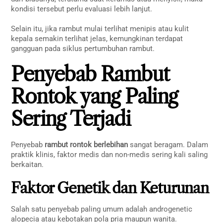
kondisi tersebut perlu evaluasi lebih lanjut.
Selain itu, jika rambut mulai terlihat menipis atau kulit
kepala semakin terlihat jelas, kemungkinan terdapat
gangguan pada siklus pertumbuhan rambut.
Penyebab Rambut
Rontok yang Paling
Sering Terjadi
Penyebab
rambut rontok berlebihan
sangat beragam. Dalam
praktik klinis, faktor medis dan non-medis sering kali saling
berkaitan.
Faktor Genetik dan Keturunan
Salah satu penyebab paling umum adalah androgenetic
alopecia atau kebotakan pola pria maupun wanita.