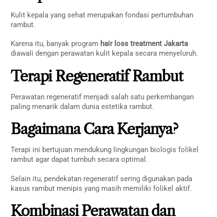
Kulit kepala yang sehat merupakan fondasi pertumbuhan
rambut.
Karena itu, banyak program
hair loss treatment Jakarta
diawali dengan perawatan kulit kepala secara menyeluruh.
Terapi Regeneratif Rambut
Perawatan regeneratif menjadi salah satu perkembangan
paling menarik dalam dunia estetika rambut.
Bagaimana Cara Kerjanya?
Terapi ini bertujuan mendukung lingkungan biologis folikel
rambut agar dapat tumbuh secara optimal.
Selain itu, pendekatan regeneratif sering digunakan pada
kasus rambut menipis yang masih memiliki folikel aktif.
Kombinasi Perawatan dan