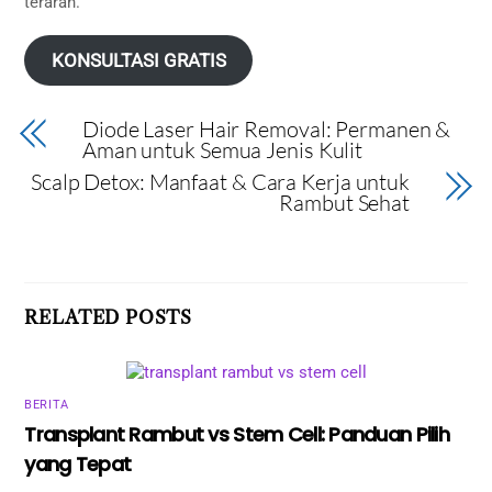
terarah.
KONSULTASI GRATIS
Diode Laser Hair Removal: Permanen &
Aman untuk Semua Jenis Kulit
Scalp Detox: Manfaat & Cara Kerja untuk
Rambut Sehat
RELATED POSTS
BERITA
Transplant Rambut vs Stem Cell: Panduan Pilih
yang Tepat