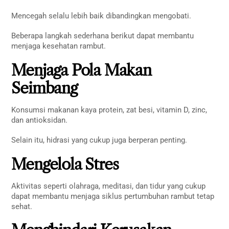
Mencegah selalu lebih baik dibandingkan mengobati.
Beberapa langkah sederhana berikut dapat membantu
menjaga kesehatan rambut.
Menjaga Pola Makan
Seimbang
Konsumsi makanan kaya protein, zat besi, vitamin D, zinc,
dan antioksidan.
Selain itu, hidrasi yang cukup juga berperan penting.
Mengelola Stres
Aktivitas seperti olahraga, meditasi, dan tidur yang cukup
dapat membantu menjaga siklus pertumbuhan rambut tetap
sehat.