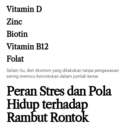
Vitamin D
Zinc
Biotin
Vitamin B12
Folat
Selain itu, diet ekstrem yang dilakukan tanpa pengawasan
sering memicu kerontokan dalam jumlah besar.
Peran Stres dan Pola
Hidup terhadap
Rambut Rontok