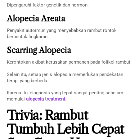
Dipengaruhi faktor genetik dan hormon.
Alopecia Areata
Penyakit autoimun yang menyebabkan rambut rontok
berbentuk lingkaran.
Scarring Alopecia
Kerontokan akibat kerusakan permanen pada folikel rambut.
Selain itu, setiap jenis alopecia memerlukan pendekatan
terapi yang berbeda.
Karena itu, diagnosis yang tepat sangat penting sebelum
memulai
alopecia treatment
.
Trivia: Rambut
Tumbuh Lebih Cepat