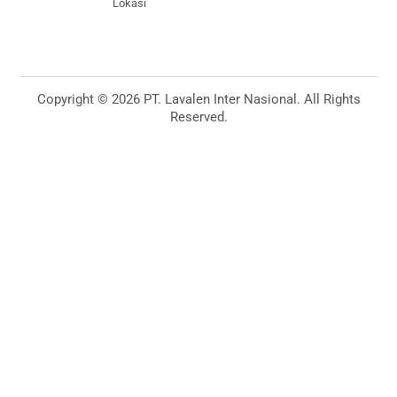
Lokasi
Copyright © 2026 PT. Lavalen Inter Nasional. All Rights
Reserved.