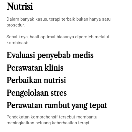
Nutrisi
Dalam banyak kasus, terapi terbaik bukan hanya satu
prosedur.
Sebaliknya, hasil optimal biasanya diperoleh melalui
kombinasi:
Evaluasi penyebab medis
Perawatan klinis
Perbaikan nutrisi
Pengelolaan stres
Perawatan rambut yang tepat
Pendekatan komprehensif tersebut membantu
meningkatkan peluang keberhasilan terapi.