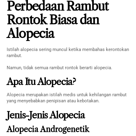
Perbedaan Rambut
Rontok Biasa dan
Alopecia
Istilah alopecia sering muncul ketika membahas kerontokan
rambut.
Namun, tidak semua rambut rontok berarti alopecia.
Apa Itu Alopecia?
Alopecia merupakan istilah medis untuk kehilangan rambut
yang menyebabkan penipisan atau kebotakan.
Jenis-Jenis Alopecia
Alopecia Androgenetik