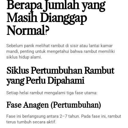
Berapa Jumlah yang
Masih Dianggap
Normal?
Sebelum panik melihat rambut di sisir atau lantai kamar
mandi, penting untuk mengetahui bahwa rambut memiliki
siklus hidup alami.
Siklus Pertumbuhan Rambut
yang Perlu Dipahami
Setiap helai rambut mengalami tiga fase utama:
Fase Anagen (Pertumbuhan)
Fase ini berlangsung antara 2–7 tahun. Pada fase ini, rambut
terus tumbuh secara aktif.