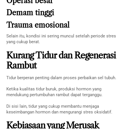
Operasi besar
Demam tinggi
Trauma emosional
Selain itu, kondisi ini sering muncul setelah periode stres
yang cukup berat.
Kurang Tidur dan Regenerasi
Rambut
Tidur berperan penting dalam proses perbaikan sel tubuh.
Ketika kualitas tidur buruk, produksi hormon yang
mendukung pertumbuhan rambut dapat terganggu.
Di sisi lain, tidur yang cukup membantu menjaga
keseimbangan hormon dan mengurangi stres oksidatif.
Kebiasaan yang Merusak