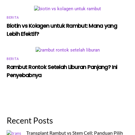
BERITA
Biotin vs Kolagen untuk Rambut: Mana yang
Lebih Efektif?
BERITA
Rambut Rontok Setelah Liburan Panjang? Ini
Penyebabnya
Recent Posts
Transplant Rambut vs Stem Cell: Panduan Pilih