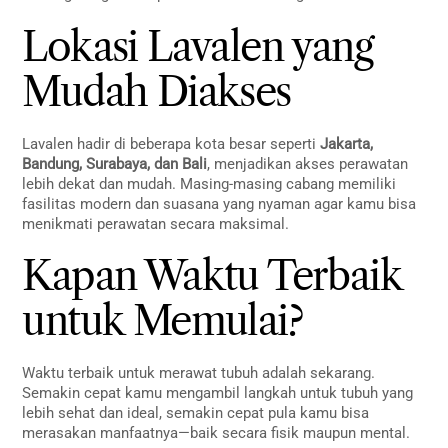
Lokasi Lavalen yang
Mudah Diakses
Lavalen hadir di beberapa kota besar seperti
Jakarta,
Bandung, Surabaya, dan Bali
, menjadikan akses perawatan
lebih dekat dan mudah. Masing-masing cabang memiliki
fasilitas modern dan suasana yang nyaman agar kamu bisa
menikmati perawatan secara maksimal.
Kapan Waktu Terbaik
untuk Memulai?
Waktu terbaik untuk merawat tubuh adalah sekarang.
Semakin cepat kamu mengambil langkah untuk tubuh yang
lebih sehat dan ideal, semakin cepat pula kamu bisa
merasakan manfaatnya—baik secara fisik maupun mental.