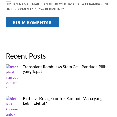
SIMPAN NAMA, EMAIL, DAN SITUS WEB SAYA PADA PERAMBAN INI
UNTUK KOMENTAR SAYA BERIKUTNYA.
Recent Posts
Transplant Rambut vs Stem Cell: Panduan Pilih
yang Tepat
Biotin vs Kolagen untuk Rambut: Mana yang
Lebih Efektif?