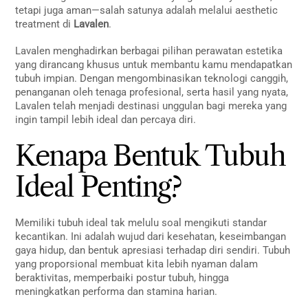
tetapi juga aman—salah satunya adalah melalui aesthetic
treatment di
Lavalen
.
Lavalen menghadirkan berbagai pilihan perawatan estetika
yang dirancang khusus untuk membantu kamu mendapatkan
tubuh impian. Dengan mengombinasikan teknologi canggih,
penanganan oleh tenaga profesional, serta hasil yang nyata,
Lavalen telah menjadi destinasi unggulan bagi mereka yang
ingin tampil lebih ideal dan percaya diri.
Kenapa Bentuk Tubuh
Ideal Penting?
Memiliki tubuh ideal tak melulu soal mengikuti standar
kecantikan. Ini adalah wujud dari kesehatan, keseimbangan
gaya hidup, dan bentuk apresiasi terhadap diri sendiri. Tubuh
yang proporsional membuat kita lebih nyaman dalam
beraktivitas, memperbaiki postur tubuh, hingga
meningkatkan performa dan stamina harian.