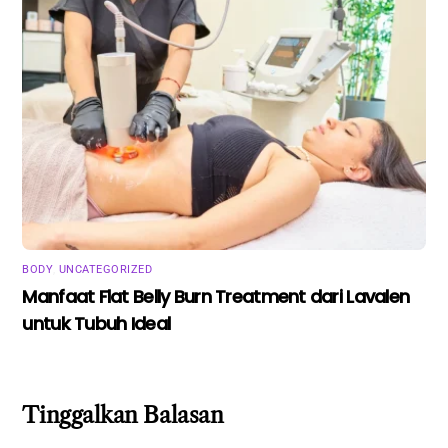
BODY
,
UNCATEGORIZED
Manfaat Flat Belly Burn Treatment dari Lavalen
untuk Tubuh Ideal
Tinggalkan Balasan