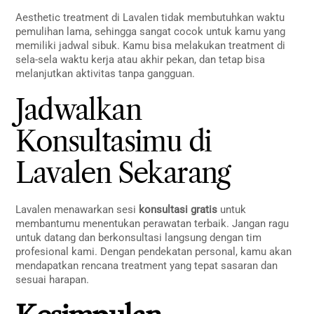
Aesthetic treatment di Lavalen tidak membutuhkan waktu
pemulihan lama, sehingga sangat cocok untuk kamu yang
memiliki jadwal sibuk. Kamu bisa melakukan treatment di
sela-sela waktu kerja atau akhir pekan, dan tetap bisa
melanjutkan aktivitas tanpa gangguan.
Jadwalkan
Konsultasimu di
Lavalen Sekarang
Lavalen menawarkan sesi
konsultasi gratis
untuk
membantumu menentukan perawatan terbaik. Jangan ragu
untuk datang dan berkonsultasi langsung dengan tim
profesional kami. Dengan pendekatan personal, kamu akan
mendapatkan rencana treatment yang tepat sasaran dan
sesuai harapan.