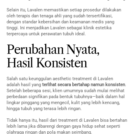
Selain itu, Lavalen memastikan setiap prosedur dilakukan
oleh terapis dan tenaga ahli yang sudah tersertifikasi,
dengan standar kebersihan dan keamanan medis yang
tinggi. Ini menjadikan Lavalen sebagai klinik estetika
terpercaya untuk perawatan tubuh ideal.
Perubahan Nyata,
Hasil Konsisten
Salah satu keunggulan aesthetic treatment di Lavalen
adalah hasil yang
terlihat secara bertahap namun konsisten
.
Setelah beberapa sesi, klien umumnya sudah mulai melihat
perbedaan signifikan pada bentuk tubuhnya—baik dalam hal
lingkar pinggang yang mengecil, kulit yang lebih kencang,
hingga tubuh yang terasa lebih ringan.
Tidak hanya itu, hasil dari treatment di Lavalen bisa bertahan
lebih lama jika dibarengi dengan gaya hidup sehat seperti
olahraga ringan dan pola makan seimbang.