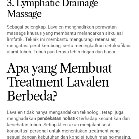
3. Lymphatic Drainage
Massage
Sebagai pelengkap, Lavalen menghadirkan perawatan
massage khusus yang membantu melancarkan sirkulasi
limfatik. Teknik ini membantu mengurangi retensi air,
mengatasi perut kembung, serta meningkatkan detoksifikasi
alami tubuh. Tubuh pun terasa lebih ringan dan bugar.
Apa yang Membuat
Treatment Lavalen
Berbeda?
Lavalen tidak hanya mengandalkan teknologi, tetapi juga
menghadirkan
pendekatan holistik
terhadap kecantikan dan
kesehatan tubuh. Setiap klien akan menjalani sesi
konsultasi personal untuk menentukan treatment yang
sesuai dengan kebutuhan dan kondisi tubuh masing-masing.