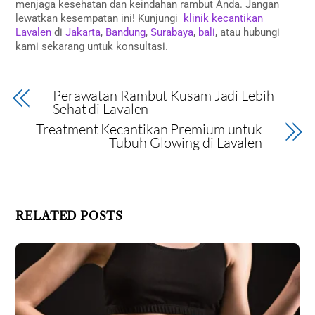
menjaga kesehatan dan keindahan rambut Anda. Jangan
lewatkan kesempatan ini! Kunjungi
klinik kecantikan
Lavalen
di
Jakarta
,
Bandung
,
Surabaya
,
bali
, atau hubungi
kami sekarang untuk konsultasi.
Perawatan Rambut Kusam Jadi Lebih
Sehat di Lavalen
Treatment Kecantikan Premium untuk
Tubuh Glowing di Lavalen
RELATED POSTS