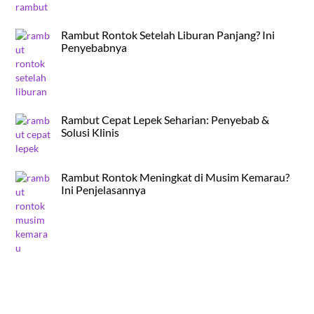
Rambut Rontok Setelah Liburan Panjang? Ini
Penyebabnya
Rambut Cepat Lepek Seharian: Penyebab &
Solusi Klinis
Rambut Rontok Meningkat di Musim Kemarau?
Ini Penjelasannya