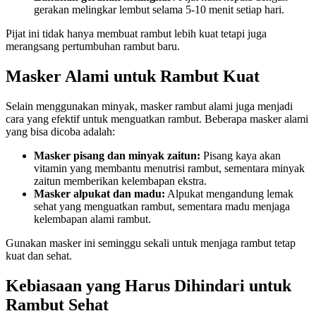
gerakan melingkar lembut selama 5-10 menit setiap hari.
Pijat ini tidak hanya membuat rambut lebih kuat tetapi juga
merangsang pertumbuhan rambut baru.
Masker Alami untuk Rambut Kuat
Selain menggunakan minyak, masker rambut alami juga menjadi
cara yang efektif untuk menguatkan rambut. Beberapa masker alami
yang bisa dicoba adalah:
Masker pisang dan minyak zaitun:
Pisang kaya akan
vitamin yang membantu menutrisi rambut, sementara minyak
zaitun memberikan kelembapan ekstra.
Masker alpukat dan madu:
Alpukat mengandung lemak
sehat yang menguatkan rambut, sementara madu menjaga
kelembapan alami rambut.
Gunakan masker ini seminggu sekali untuk menjaga rambut tetap
kuat dan sehat.
Kebiasaan yang Harus Dihindari untuk
Rambut Sehat