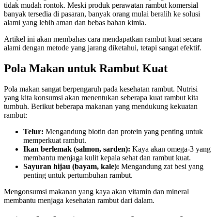
tidak mudah rontok. Meski produk perawatan rambut komersial
banyak tersedia di pasaran, banyak orang mulai beralih ke solusi
alami yang lebih aman dan bebas bahan kimia.
Artikel ini akan membahas cara mendapatkan rambut kuat secara
alami dengan metode yang jarang diketahui, tetapi sangat efektif.
Pola Makan untuk Rambut Kuat
Pola makan sangat berpengaruh pada kesehatan rambut. Nutrisi
yang kita konsumsi akan menentukan seberapa kuat rambut kita
tumbuh. Berikut beberapa makanan yang mendukung kekuatan
rambut:
Telur:
Mengandung biotin dan protein yang penting untuk
memperkuat rambut.
Ikan berlemak (salmon, sarden):
Kaya akan omega-3 yang
membantu menjaga kulit kepala sehat dan rambut kuat.
Sayuran hijau (bayam, kale):
Mengandung zat besi yang
penting untuk pertumbuhan rambut.
Mengonsumsi makanan yang kaya akan vitamin dan mineral
membantu menjaga kesehatan rambut dari dalam.