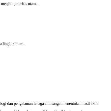
menjadi prioritas utama.
a lingkar hitam.
logi dan pengalaman tenaga ahli sangat menentukan hasil akhir.