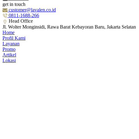
get in touch
customer@lavalen.co.id
0811-1688-266
Head Office
Jl. Wolter Monginsidi, Rawa Barat Kebayoran Baru, Jakarta Selatan
Home
Profil Kami
Layanan
Promo
Artikel
Lokasi