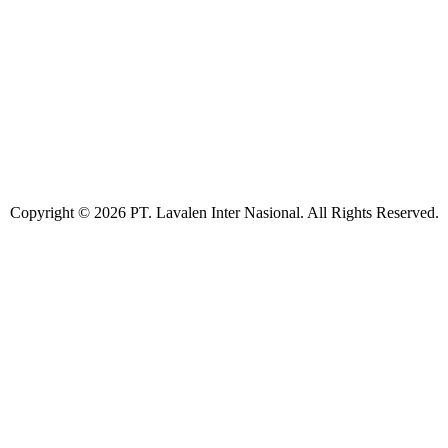
Copyright © 2026 PT. Lavalen Inter Nasional. All Rights Reserved.