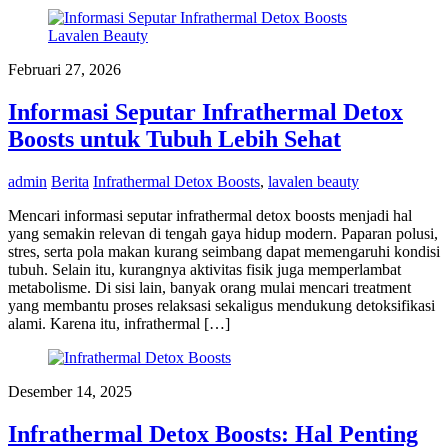
Februari 27, 2026
Informasi Seputar Infrathermal Detox
Boosts untuk Tubuh Lebih Sehat
admin
Berita
Infrathermal Detox Boosts
,
lavalen beauty
Mencari informasi seputar infrathermal detox boosts menjadi hal
yang semakin relevan di tengah gaya hidup modern. Paparan polusi,
stres, serta pola makan kurang seimbang dapat memengaruhi kondisi
tubuh. Selain itu, kurangnya aktivitas fisik juga memperlambat
metabolisme. Di sisi lain, banyak orang mulai mencari treatment
yang membantu proses relaksasi sekaligus mendukung detoksifikasi
alami. Karena itu, infrathermal […]
Desember 14, 2025
Infrathermal Detox Boosts: Hal Penting