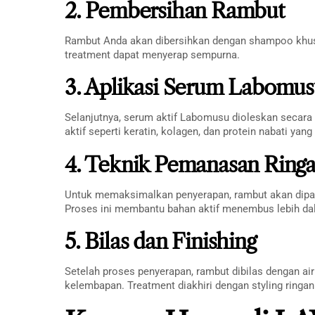
2. Pembersihan Rambut
Rambut Anda akan dibersihkan dengan shampoo khusu
treatment dapat menyerap sempurna.
3. Aplikasi Serum Labomu
Selanjutnya, serum aktif Labomusu dioleskan secara
aktif seperti keratin, kolagen, dan protein nabati ya
4. Teknik Pemanasan Ring
Untuk memaksimalkan penyerapan, rambut akan dipa
Proses ini membantu bahan aktif menembus lebih dal
5. Bilas dan Finishing
Setelah proses penyerapan, rambut dibilas dengan a
kelembapan. Treatment diakhiri dengan styling ring