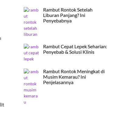
Rambut Rontok Setelah
Liburan Panjang? Ini
Penyebabnya
a
Rambut Cepat Lepek Seharian:
Penyebab & Solusi Klinis
Rambut Rontok Meningkat di
Musim Kemarau? Ini
Penjelasannya
lit