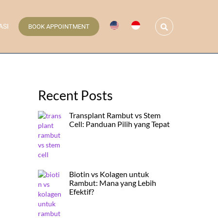
Search
ASI
BOOK APPOINTMENT
Recent Posts
Transplant Rambut vs Stem
Cell: Panduan Pilih yang Tepat
Biotin vs Kolagen untuk
Rambut: Mana yang Lebih
Efektif?