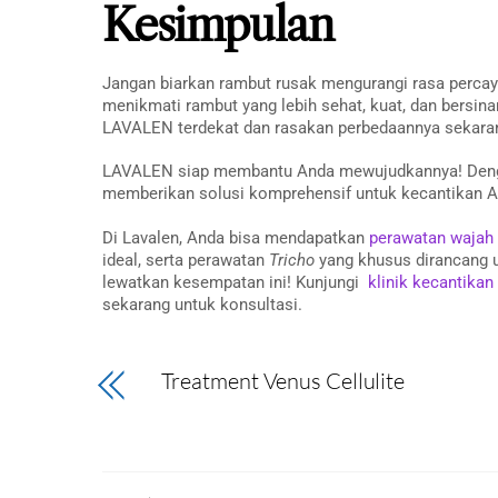
Kesimpulan
Jangan biarkan rambut rusak mengurangi rasa perca
menikmati rambut yang lebih sehat, kuat, dan bersina
LAVALEN terdekat dan rasakan perbedaannya sekaran
LAVALEN siap membantu Anda mewujudkannya! Deng
memberikan solusi komprehensif untuk kecantikan An
Di Lavalen, Anda bisa mendapatkan
perawatan wajah
ideal, serta perawatan
Tricho
yang khusus dirancang 
lewatkan kesempatan ini! Kunjungi
klinik kecantikan
sekarang untuk konsultasi.
Treatment Venus Cellulite