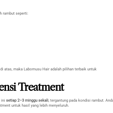
h rambut seperti:
di atas, maka Labomusu Hair adalah pilihan terbaik untuk
nsi Treatment
 ini
setiap 2–3 minggu sekali
, tergantung pada kondisi rambut. And
tment untuk hasil yang lebih menyeluruh.