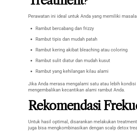
Treatment?
Perawatan ini ideal untuk Anda yang memiliki masala
Rambut bercabang dan frizzy
Rambut tipis dan mudah patah
Rambut kering akibat bleaching atau coloring
Rambut sulit diatur dan mudah kusut
Rambut yang kehilangan kilau alami
Jika Anda merasa mengalami satu atau lebih kondisi 
mengembalikan kecantikan alami rambut Anda.
Rekomendasi Frekue
Untuk hasil optimal, disarankan melakukan treatment
juga bisa mengkombinasikan dengan scalp detox trea