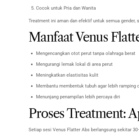
Cocok untuk Pria dan Wanita
Treatment ini aman dan efektif untuk semua gender, s
Manfaat Venus Flat
Mengencangkan otot perut tanpa olahraga berat
Mengurangi lemak lokal di area perut
Meningkatkan elastisitas kulit
Membantu membentuk tubuh agar lebih ramping d
Menunjang penampilan lebih percaya diri
Proses Treatment: A
Setiap sesi Venus Flatter Abs berlangsung sekitar 30