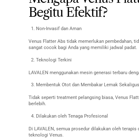
Begitu Efektif?
Non-Invasif dan Aman
Venus Flatter Abs tidak memerlukan pembedahan, tid
sangat cocok bagi Anda yang memiliki jadwal padat.
Teknologi Terkini
LAVALEN menggunakan mesin generasi terbaru dengan
Membentuk Otot dan Membakar Lemak Sekaligu
Tidak seperti treatment pelangsing biasa, Venus Fl
berlebih.
Dilakukan oleh Tenaga Profesional
Di LAVALEN, semua prosedur dilakukan oleh terapis
teknologi Venus.