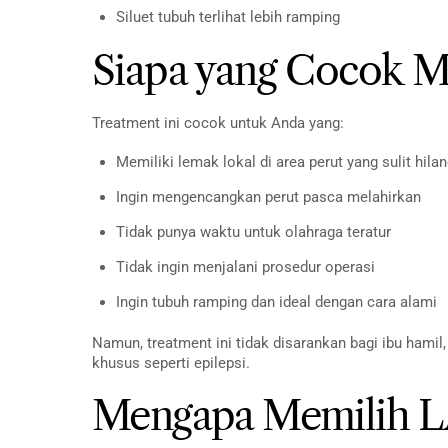
Siluet tubuh terlihat lebih ramping
Siapa yang Cocok Me
Treatment ini cocok untuk Anda yang:
Memiliki lemak lokal di area perut yang sulit hila
Ingin mengencangkan perut pasca melahirkan
Tidak punya waktu untuk olahraga teratur
Tidak ingin menjalani prosedur operasi
Ingin tubuh ramping dan ideal dengan cara alami
Namun, treatment ini tidak disarankan bagi ibu hamil
khusus seperti epilepsi.
Mengapa Memilih 