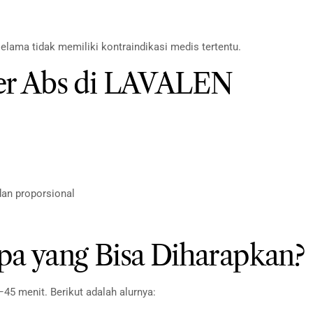
elama tidak memiliki kontraindikasi medis tertentu.
ter Abs di LAVALEN
an proporsional
pa yang Bisa Diharapkan?
–45 menit. Berikut adalah alurnya: