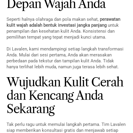
Depan Wajah Anda
Seperti halnya olahraga dan pola makan sehat,
perawatan
kulit wajah adalah bentuk investasi jangka panjang
untuk
penampilan dan kesehatan kulit Anda. Konsistensi dan
pemilihan tempat yang tepat menjadi kunci utama.
Di Lavalen, kami mendampingi setiap langkah transformasi
Anda. Mulai dari sesi pertama, Anda akan merasakan
perbedaan pada tekstur dan tampilan kulit Anda. Tidak
hanya terlihat lebih muda, namun juga terasa lebih sehat.
Wujudkan Kulit Cerah
dan Kencang Anda
Sekarang
Tak perlu ragu untuk memulai langkah pertama. Tim Lavalen
siap memberikan konsultasi gratis dan menjawab setiap