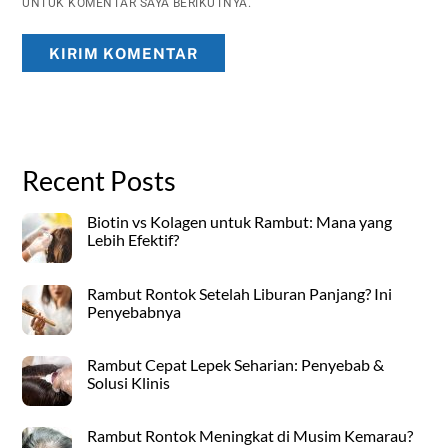
UNTUK KOMENTAR SAYA BERIKUTNYA.
Recent Posts
Biotin vs Kolagen untuk Rambut: Mana yang
Lebih Efektif?
Rambut Rontok Setelah Liburan Panjang? Ini
Penyebabnya
Rambut Cepat Lepek Seharian: Penyebab &
Solusi Klinis
Rambut Rontok Meningkat di Musim Kemarau?