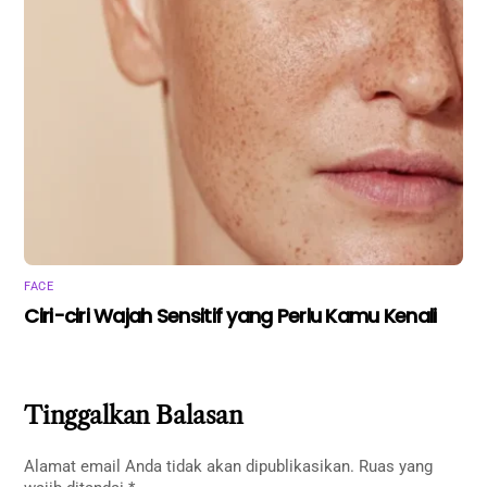
FACE
Ciri-ciri Wajah Sensitif yang Perlu Kamu Kenali
Tinggalkan Balasan
Alamat email Anda tidak akan dipublikasikan.
Ruas yang