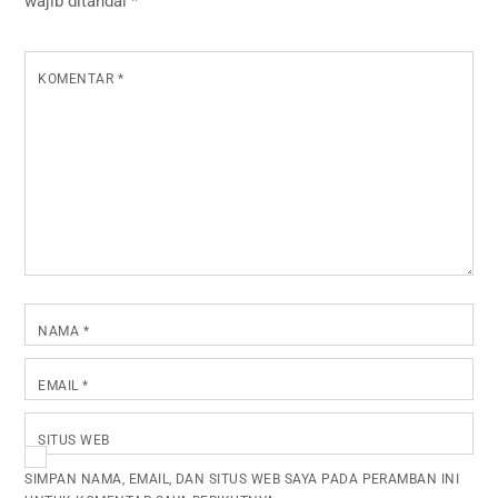
wajib ditandai
*
KOMENTAR
*
NAMA
*
EMAIL
*
SITUS WEB
SIMPAN NAMA, EMAIL, DAN SITUS WEB SAYA PADA PERAMBAN INI