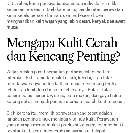
Di Lavalen, kami percaya bahwa setiap individu memiliki
keunikan tersendiri. Oleh karena itu, pendekatan perawatan
kami selalu personal, aman, dan profesional, demi
menghasilkan
kulit wajah yang lebih cerah, kenyal, dan awet
muda
.
Mengapa Kulit Cerah
dan Kencang Penting?
Wajah adalah pusat perhatian pertama dalam setiap
interaksi. Kulit yang tampak kusam, kendur, atau tidak
merata warnanya sering kali membuat seseorang terlihat
lelah atau lebih tua dari usia sebenarnya. Faktor-faktor
seperti polusi, sinar UV, stres, pola makan, dan gaya hidup
kurang sehat menjadi pemicu utama masalah kulit tersebut.
Oleh karena itu, memilih perawatan yang tepat adalah
langkah penting untuk menjaga vitalitas kulit. Perawatan
yang mampu menstimulasi produksi kolagen, memperbaiki
tekstur kulit, serta mencerahkan warna kulit dapat