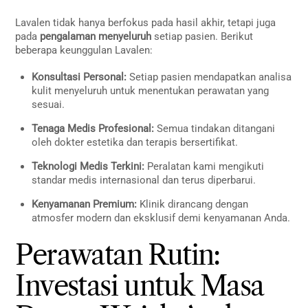
Lavalen tidak hanya berfokus pada hasil akhir, tetapi juga
pada
pengalaman menyeluruh
setiap pasien. Berikut
beberapa keunggulan Lavalen:
Konsultasi Personal:
Setiap pasien mendapatkan analisa
kulit menyeluruh untuk menentukan perawatan yang
sesuai.
Tenaga Medis Profesional:
Semua tindakan ditangani
oleh dokter estetika dan terapis bersertifikat.
Teknologi Medis Terkini:
Peralatan kami mengikuti
standar medis internasional dan terus diperbarui.
Kenyamanan Premium:
Klinik dirancang dengan
atmosfer modern dan eksklusif demi kenyamanan Anda.
Perawatan Rutin:
Investasi untuk Masa