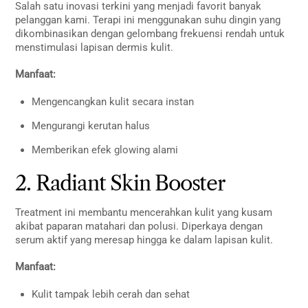
Salah satu inovasi terkini yang menjadi favorit banyak
pelanggan kami. Terapi ini menggunakan suhu dingin yang
dikombinasikan dengan gelombang frekuensi rendah untuk
menstimulasi lapisan dermis kulit.
Manfaat:
Mengencangkan kulit secara instan
Mengurangi kerutan halus
Memberikan efek glowing alami
2. Radiant Skin Booster
Treatment ini membantu mencerahkan kulit yang kusam
akibat paparan matahari dan polusi. Diperkaya dengan
serum aktif yang meresap hingga ke dalam lapisan kulit.
Manfaat:
Kulit tampak lebih cerah dan sehat