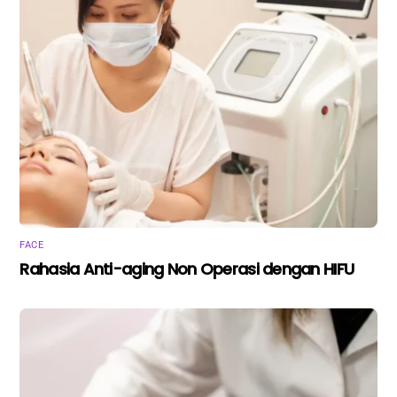
FACE
Rahasia Anti-aging Non Operasi dengan HIFU