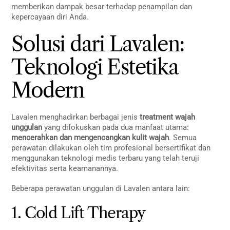
memberikan dampak besar terhadap penampilan dan
kepercayaan diri Anda.
Solusi dari Lavalen:
Teknologi Estetika
Modern
Lavalen menghadirkan berbagai jenis
treatment wajah
unggulan
yang difokuskan pada dua manfaat utama:
mencerahkan dan mengencangkan kulit wajah
. Semua
perawatan dilakukan oleh tim profesional bersertifikat dan
menggunakan teknologi medis terbaru yang telah teruji
efektivitas serta keamanannya.
Beberapa perawatan unggulan di Lavalen antara lain:
1. Cold Lift Therapy