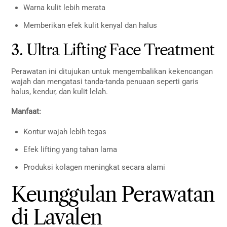
Warna kulit lebih merata
Memberikan efek kulit kenyal dan halus
3. Ultra Lifting Face Treatment
Perawatan ini ditujukan untuk mengembalikan kekencangan
wajah dan mengatasi tanda-tanda penuaan seperti garis
halus, kendur, dan kulit lelah.
Manfaat:
Kontur wajah lebih tegas
Efek lifting yang tahan lama
Produksi kolagen meningkat secara alami
Keunggulan Perawatan
di Lavalen