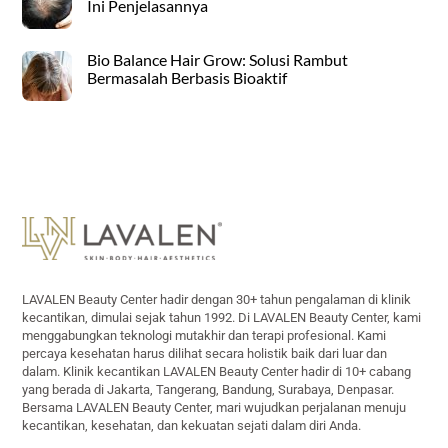
Ini Penjelasannya
Bio Balance Hair Grow: Solusi Rambut
Bermasalah Berbasis Bioaktif
Back
To
Top
LAVALEN Beauty Center hadir dengan 30+ tahun pengalaman di klinik
kecantikan, dimulai sejak tahun 1992. Di LAVALEN Beauty Center, kami
menggabungkan teknologi mutakhir dan terapi profesional. Kami
percaya kesehatan harus dilihat secara holistik baik dari luar dan
dalam. Klinik kecantikan LAVALEN Beauty Center hadir di 10+ cabang
yang berada di Jakarta, Tangerang, Bandung, Surabaya, Denpasar.
Bersama LAVALEN Beauty Center, mari wujudkan perjalanan menuju
kecantikan, kesehatan, dan kekuatan sejati dalam diri Anda.