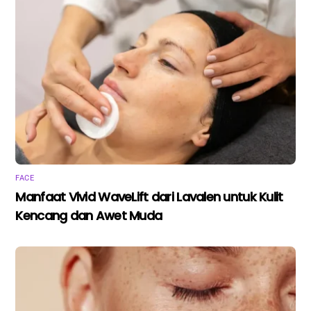
FACE
Manfaat Vivid WaveLift dari Lavalen untuk Kulit
Kencang dan Awet Muda