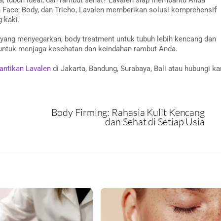
Face, Body, dan Tricho, Lavalen memberikan solusi komprehensif
 kaki.
yang menyegarkan, body treatment untuk tubuh lebih kencang dan
g untuk menjaga kesehatan dan keindahan rambut Anda.
cantikan Lavalen
di Jakarta, Bandung, Surabaya, Bali atau hubungi k
Body Firming: Rahasia Kulit Kencang
dan Sehat di Setiap Usia