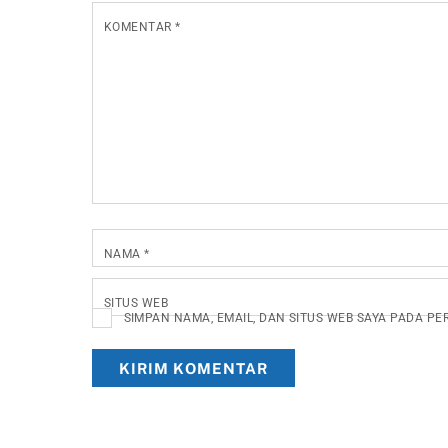
KOMENTAR
*
NAMA
*
SITUS WEB
SIMPAN NAMA, EMAIL, DAN SITUS WEB SAYA PADA P