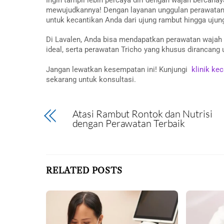
mewujudkannya! Dengan layanan unggulan perawatan 
untuk kecantikan Anda dari ujung rambut hingga ujung
Di Lavalen, Anda bisa mendapatkan perawatan wajah 
ideal, serta perawatan Tricho yang khusus dirancan
Jangan lewatkan kesempatan ini! Kunjungi
klinik ke
sekarang untuk konsultasi.
Atasi Rambut Rontok dan Nutrisi
dengan Perawatan Terbaik
RELATED POSTS