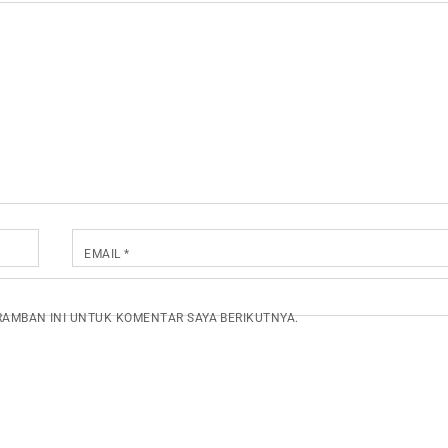
EMAIL
*
ERAMBAN INI UNTUK KOMENTAR SAYA BERIKUTNYA.