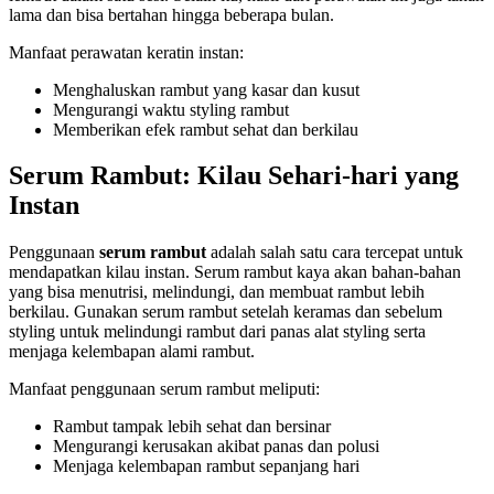
lama dan bisa bertahan hingga beberapa bulan.
Manfaat perawatan keratin instan:
Menghaluskan rambut yang kasar dan kusut
Mengurangi waktu styling rambut
Memberikan efek rambut sehat dan berkilau
Serum Rambut: Kilau Sehari-hari yang
Instan
Penggunaan
serum rambut
adalah salah satu cara tercepat untuk
mendapatkan kilau instan. Serum rambut kaya akan bahan-bahan
yang bisa menutrisi, melindungi, dan membuat rambut lebih
berkilau. Gunakan serum rambut setelah keramas dan sebelum
styling untuk melindungi rambut dari panas alat styling serta
menjaga kelembapan alami rambut.
Manfaat penggunaan serum rambut meliputi:
Rambut tampak lebih sehat dan bersinar
Mengurangi kerusakan akibat panas dan polusi
Menjaga kelembapan rambut sepanjang hari