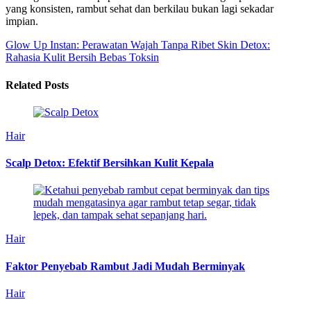
yang konsisten, rambut sehat dan berkilau bukan lagi sekadar
impian.
Glow Up Instan: Perawatan Wajah Tanpa Ribet
Skin Detox:
Rahasia Kulit Bersih Bebas Toksin
Related Posts
Hair
Scalp Detox: Efektif Bersihkan Kulit Kepala
Hair
Faktor Penyebab Rambut Jadi Mudah Berminyak
Hair