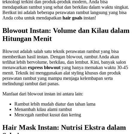
teknologi terkini dan produk-produk modern, Anda bisa
mendapatkan rambut yang sehat dan berkilau dalam waktu singkat.
Berikut ini adalah beberapa perawatan rambut langsung yang bisa
Anda coba untuk mendapatkan
hair goals
instan!
Blowout Instan: Volume dan Kilau dalam
Hitungan Menit
Blowout adalah salah satu teknik perawatan rambut yang bisa
memberikan hasil instan. Dengan blowout, rambut Anda akan
terlihat lebih bervolume, berkilau, dan lembut. Kini, banyak salon
menawarkan
express blowout
yang hanya memakan waktu 30-45
menit. Teknik ini menggunakan alat styling khusus dan produk
perawatan rambut yang mampu menjaga kelembapan serta
melindungi rambut dari panas.
Manfaat dari blowout instan ini antara lain:
Rambut lebih mudah diatur dan tahan lama
Menambah kilau alami rambut
Mencegah rambut kusut dan kering
Hair Mask Instan: Nutrisi Ekstra dalam