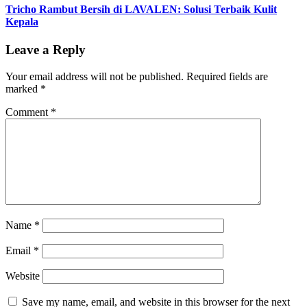
Tricho Rambut Bersih di LAVALEN: Solusi Terbaik Kulit
Kepala
Leave a Reply
Your email address will not be published.
Required fields are
marked
*
Comment
*
Name
*
Email
*
Website
Save my name, email, and website in this browser for the next