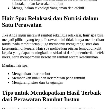
kebotakan, dan kerusakan rambut
Menggunakan teknologi yang aman dan efektif
Hair Spa: Relaksasi dan Nutrisi dalam
Satu Perawatan
Jika Anda ingin merawat rambut sekaligus relaksasi,
hair spa
bisa
menjadi pilihan yang tepat. Perawatan ini tidak hanya memberikan
nutrisi pada rambut tetapi juga membantu mengurangi stres dan
ketegangan di kepala. Hair spa melibatkan pijatan lembut di kulit
kepala yang dapat meningkatkan sirkulasi darah, memberikan efek
rileks, serta memperbaiki kesehatan rambut secara keseluruhan.
Manfaat hair spa:
Menguatkan akar rambut
Memberikan kilau dan kelembutan pada rambut
Mengurangi stres dan ketegangan
Tips untuk Mendapatkan Hasil Terbaik
dari Perawatan Rambut Instan