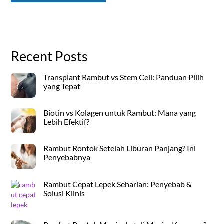
Recent Posts
Transplant Rambut vs Stem Cell: Panduan Pilih
yang Tepat
Biotin vs Kolagen untuk Rambut: Mana yang
Lebih Efektif?
Rambut Rontok Setelah Liburan Panjang? Ini
Penyebabnya
Rambut Cepat Lepek Seharian: Penyebab &
Solusi Klinis