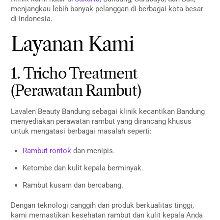
menjangkau lebih banyak pelanggan di berbagai kota besar
di Indonesia.
Layanan Kami
1. Tricho Treatment
(Perawatan Rambut)
Lavalen Beauty Bandung sebagai klinik kecantikan Bandung
menyediakan perawatan rambut yang dirancang khusus
untuk mengatasi berbagai masalah seperti:
Rambut rontok
dan menipis.
Ketombe dan kulit kepala berminyak.
Rambut kusam dan bercabang.
Dengan teknologi canggih dan produk berkualitas tinggi,
kami memastikan kesehatan rambut dan kulit kepala Anda