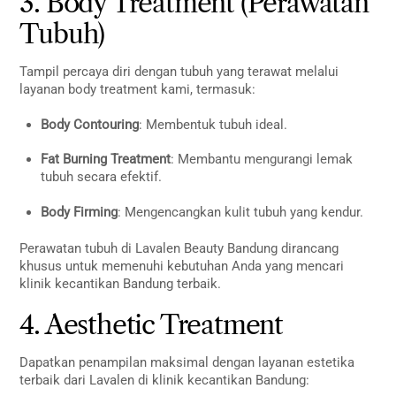
3. Body Treatment (Perawatan
Tubuh)
Tampil percaya diri dengan tubuh yang terawat melalui
layanan body treatment kami, termasuk:
Body Contouring
: Membentuk tubuh ideal.
Fat Burning Treatment
: Membantu mengurangi lemak
tubuh secara efektif.
Body Firming
: Mengencangkan kulit tubuh yang kendur.
Perawatan tubuh di Lavalen Beauty Bandung dirancang
khusus untuk memenuhi kebutuhan Anda yang mencari
klinik kecantikan Bandung terbaik.
4. Aesthetic Treatment
Dapatkan penampilan maksimal dengan layanan estetika
terbaik dari Lavalen di klinik kecantikan Bandung: