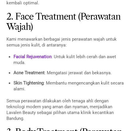
kembali optimal.
2. Face Treatment (Perawatan
Wajah)
Kami menawarkan berbagai jenis perawatan wajah untuk
semua jenis kulit, di antaranya:
Facial Rejuvenation
: Untuk kulit lebih cerah dan awet
muda.
Acne Treatment
: Mengatasi jerawat dan bekasnya.
Skin Tightening
: Membantu mengencangkan kulit secara
alami.
Semua perawatan dilakukan oleh tenaga ahli dengan
teknologi modern yang aman dan nyaman, menjadikan
Lavalen Beauty sebagai pilihan utama klinik kecantikan
Bandung.