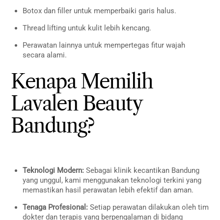
Botox dan filler untuk memperbaiki garis halus.
Thread lifting untuk kulit lebih kencang.
Perawatan lainnya untuk mempertegas fitur wajah
secara alami.
Kenapa Memilih
Lavalen Beauty
Bandung?
Teknologi Modern:
Sebagai klinik kecantikan Bandung
yang unggul, kami menggunakan teknologi terkini yang
memastikan hasil perawatan lebih efektif dan aman.
Tenaga Profesional:
Setiap perawatan dilakukan oleh tim
dokter dan terapis yang berpengalaman di bidang