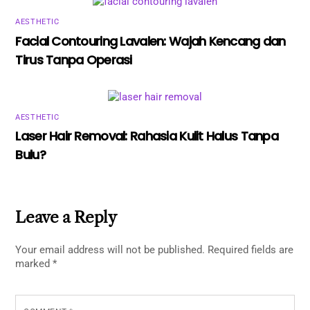
AESTHETIC
Facial Contouring Lavalen: Wajah Kencang dan
Tirus Tanpa Operasi
AESTHETIC
Laser Hair Removal: Rahasia Kulit Halus Tanpa
Bulu?
Leave a Reply
Your email address will not be published.
Required fields are
marked
*