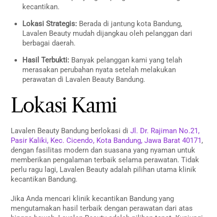
kecantikan.
Lokasi Strategis:
Berada di jantung kota Bandung,
Lavalen Beauty mudah dijangkau oleh pelanggan dari
berbagai daerah.
Hasil Terbukti:
Banyak pelanggan kami yang telah
merasakan perubahan nyata setelah melakukan
perawatan di Lavalen Beauty Bandung.
Lokasi Kami
Lavalen Beauty Bandung berlokasi di
Jl. Dr. Rajiman No.21,
Pasir Kaliki, Kec. Cicendo, Kota Bandung, Jawa Barat 40171
,
dengan fasilitas modern dan suasana yang nyaman untuk
memberikan pengalaman terbaik selama perawatan. Tidak
perlu ragu lagi, Lavalen Beauty adalah pilihan utama klinik
kecantikan Bandung.
Jika Anda mencari klinik kecantikan Bandung yang
mengutamakan hasil terbaik dengan perawatan dari atas