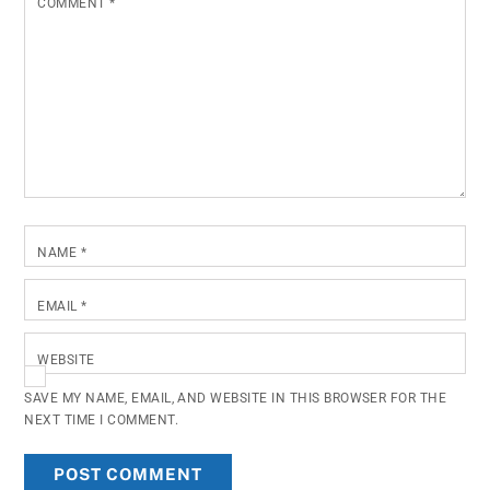
COMMENT
*
NAME
*
EMAIL
*
WEBSITE
SAVE MY NAME, EMAIL, AND WEBSITE IN THIS BROWSER FOR THE
NEXT TIME I COMMENT.