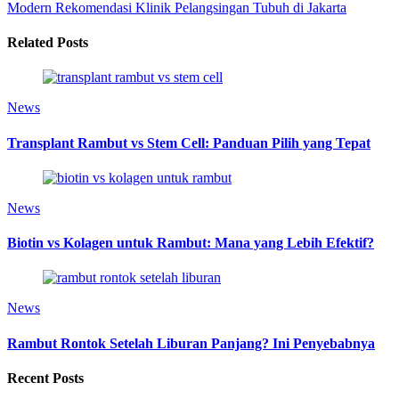
Modern
Rekomendasi Klinik Pelangsingan Tubuh di Jakarta
Related Posts
News
Transplant Rambut vs Stem Cell: Panduan Pilih yang Tepat
News
Biotin vs Kolagen untuk Rambut: Mana yang Lebih Efektif?
News
Rambut Rontok Setelah Liburan Panjang? Ini Penyebabnya
Recent Posts