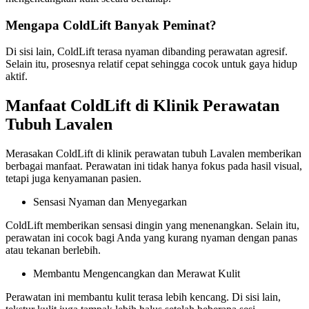
Mengapa ColdLift Banyak Peminat?
Di sisi lain, ColdLift terasa nyaman dibanding perawatan agresif.
Selain itu, prosesnya relatif cepat sehingga cocok untuk gaya hidup
aktif.
Manfaat ColdLift di Klinik Perawatan
Tubuh Lavalen
Merasakan ColdLift di klinik perawatan tubuh Lavalen memberikan
berbagai manfaat. Perawatan ini tidak hanya fokus pada hasil visual,
tetapi juga kenyamanan pasien.
Sensasi Nyaman dan Menyegarkan
ColdLift memberikan sensasi dingin yang menenangkan. Selain itu,
perawatan ini cocok bagi Anda yang kurang nyaman dengan panas
atau tekanan berlebih.
Membantu Mengencangkan dan Merawat Kulit
Perawatan ini membantu kulit terasa lebih kencang. Di sisi lain,