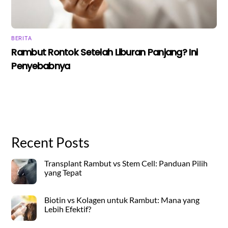
BERITA
Rambut Rontok Setelah Liburan Panjang? Ini
Penyebabnya
Recent Posts
Transplant Rambut vs Stem Cell: Panduan Pilih
yang Tepat
Biotin vs Kolagen untuk Rambut: Mana yang
Lebih Efektif?