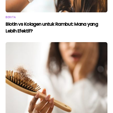
BERITA
Biotin vs Kolagen untuk Rambut: Mana yang
Lebih Efektif?