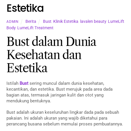
Estetika
Berita
Bust
,
Klinik Estetika
,
lavalen beauty
,
LumeLift
ADMIN
Body
,
LumeLift Treatment
Bust dalam Dunia
Kesehatan dan
Estetika
Istilah
Bust
sering muncul dalam dunia kesehatan,
kecantikan, dan estetika. Bust merujuk pada area dada
bagian atas, termasuk jaringan kulit dan otot yang
mendukung bentuknya.
Bust adalah ukuran keseluruhan lingkar dada pada sebuah
pakaian. Ini adalah ukuran yang wajib diketahui para
perancang busana sebelum memulai proses pembuatannya.