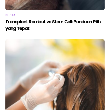
BERITA
Transplant Rambut vs Stem Cell: Panduan Pilih
yang Tepat