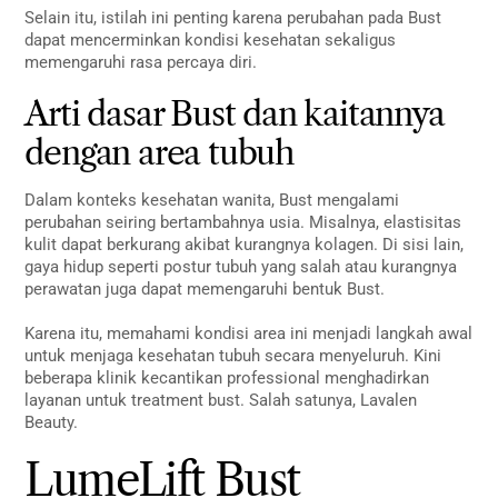
Selain itu, istilah ini penting karena perubahan pada Bust
dapat mencerminkan kondisi kesehatan sekaligus
memengaruhi rasa percaya diri.
Arti dasar Bust dan kaitannya
dengan area tubuh
Dalam konteks kesehatan wanita, Bust mengalami
perubahan seiring bertambahnya usia. Misalnya, elastisitas
kulit dapat berkurang akibat kurangnya kolagen. Di sisi lain,
gaya hidup seperti postur tubuh yang salah atau kurangnya
perawatan juga dapat memengaruhi bentuk Bust.
Karena itu, memahami kondisi area ini menjadi langkah awal
untuk menjaga kesehatan tubuh secara menyeluruh. Kini
beberapa klinik kecantikan professional menghadirkan
layanan untuk treatment bust. Salah satunya, Lavalen
Beauty.
LumeLift Bust