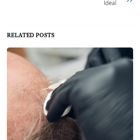
Ideal
RELATED POSTS