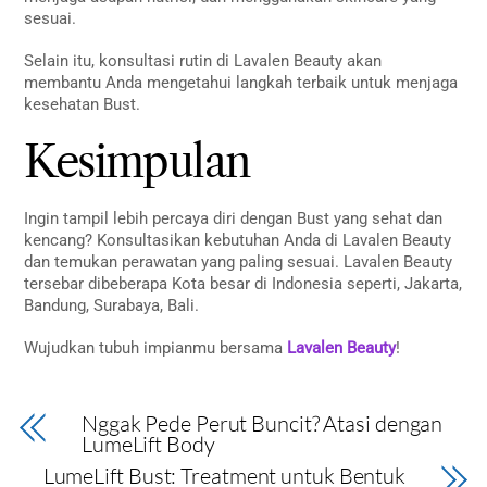
sesuai.
Selain itu, konsultasi rutin di Lavalen Beauty akan
membantu Anda mengetahui langkah terbaik untuk menjaga
kesehatan Bust.
Kesimpulan
Ingin tampil lebih percaya diri dengan Bust yang sehat dan
kencang? Konsultasikan kebutuhan Anda di Lavalen Beauty
dan temukan perawatan yang paling sesuai. Lavalen Beauty
tersebar dibeberapa Kota besar di Indonesia seperti, Jakarta,
Bandung, Surabaya, Bali.
Wujudkan tubuh impianmu bersama
Lavalen Beauty
!
Nggak Pede Perut Buncit? Atasi dengan
LumeLift Body
LumeLift Bust: Treatment untuk Bentuk