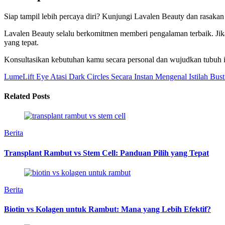
Siap tampil lebih percaya diri? Kunjungi Lavalen Beauty dan rasakan
Lavalen Beauty selalu berkomitmen memberi pengalaman terbaik. Jika
yang tepat.
Konsultasikan kebutuhan kamu secara personal dan wujudkan tubuh
LumeLift Eye Atasi Dark Circles Secara Instan
Mengenal Istilah Bust
Related Posts
Berita
Transplant Rambut vs Stem Cell: Panduan Pilih yang Tepat
Berita
Biotin vs Kolagen untuk Rambut: Mana yang Lebih Efektif?