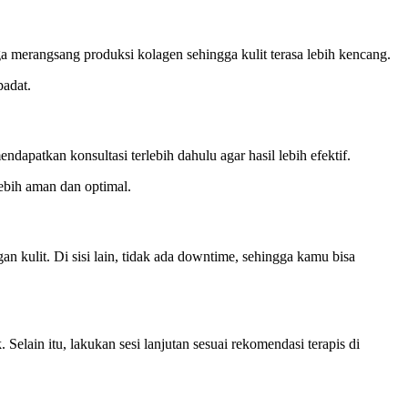
 merangsang produksi kolagen sehingga kulit terasa lebih kencang.
padat.
ndapatkan konsultasi terlebih dahulu agar hasil lebih efektif.
ebih aman dan optimal.
an kulit. Di sisi lain, tidak ada downtime, sehingga kamu bisa
Selain itu, lakukan sesi lanjutan sesuai rekomendasi terapis di