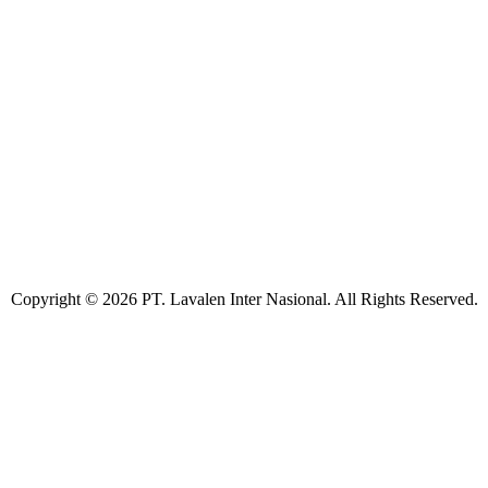
Copyright © 2026 PT. Lavalen Inter Nasional. All Rights Reserved.