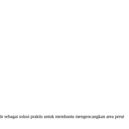
ir sebagai solusi praktis untuk membantu mengencangkan area perut