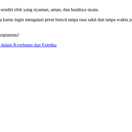
 sendiri efek yang nyaman, aman, dan hasilnya nyata.
 kamu ingin mengatasi perut buncit tanpa rasa sakit dan tanpa waktu
 impianmu!
 dalam Kesehatan dan Estetika