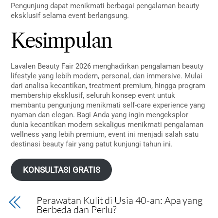
Pengunjung dapat menikmati berbagai pengalaman beauty
eksklusif selama event berlangsung.
Kesimpulan
Lavalen Beauty Fair 2026 menghadirkan pengalaman beauty
lifestyle yang lebih modern, personal, dan immersive. Mulai
dari analisa kecantikan, treatment premium, hingga program
membership eksklusif, seluruh konsep event untuk
membantu pengunjung menikmati self-care experience yang
nyaman dan elegan. Bagi Anda yang ingin mengeksplor
dunia kecantikan modern sekaligus menikmati pengalaman
wellness yang lebih premium, event ini menjadi salah satu
destinasi beauty fair yang patut kunjungi tahun ini.
KONSULTASI GRATIS
Perawatan Kulit di Usia 40-an: Apa yang
Berbeda dan Perlu?