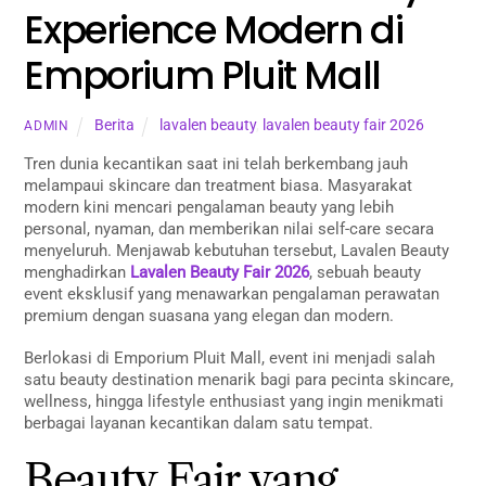
Experience Modern di
Emporium Pluit Mall
Berita
lavalen beauty
,
lavalen beauty fair 2026
ADMIN
Tren dunia kecantikan saat ini telah berkembang jauh
melampaui skincare dan treatment biasa. Masyarakat
modern kini mencari pengalaman beauty yang lebih
personal, nyaman, dan memberikan nilai self-care secara
menyeluruh. Menjawab kebutuhan tersebut, Lavalen Beauty
menghadirkan
Lavalen Beauty Fair 2026
, sebuah beauty
event eksklusif yang menawarkan pengalaman perawatan
premium dengan suasana yang elegan dan modern.
Berlokasi di Emporium Pluit Mall, event ini menjadi salah
satu beauty destination menarik bagi para pecinta skincare,
wellness, hingga lifestyle enthusiast yang ingin menikmati
berbagai layanan kecantikan dalam satu tempat.
Beauty Fair yang