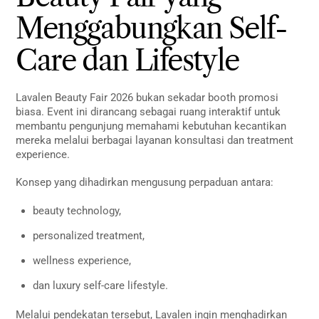
Menggabungkan Self-
Care dan Lifestyle
Lavalen Beauty Fair 2026 bukan sekadar booth promosi
biasa. Event ini dirancang sebagai ruang interaktif untuk
membantu pengunjung memahami kebutuhan kecantikan
mereka melalui berbagai layanan konsultasi dan treatment
experience.
Konsep yang dihadirkan mengusung perpaduan antara:
beauty technology,
personalized treatment,
wellness experience,
dan luxury self-care lifestyle.
Melalui pendekatan tersebut, Lavalen ingin menghadirkan