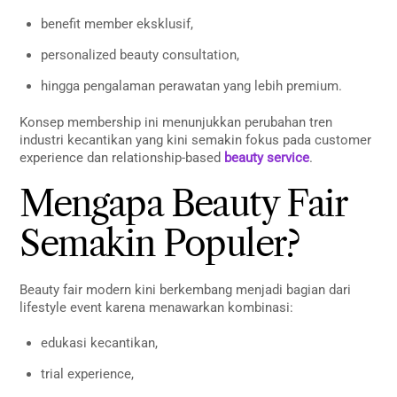
benefit member eksklusif,
personalized beauty consultation,
hingga pengalaman perawatan yang lebih premium.
Konsep membership ini menunjukkan perubahan tren
industri kecantikan yang kini semakin fokus pada customer
experience dan relationship-based
beauty service
.
Mengapa Beauty Fair
Semakin Populer?
Beauty fair modern kini berkembang menjadi bagian dari
lifestyle event karena menawarkan kombinasi:
edukasi kecantikan,
trial experience,