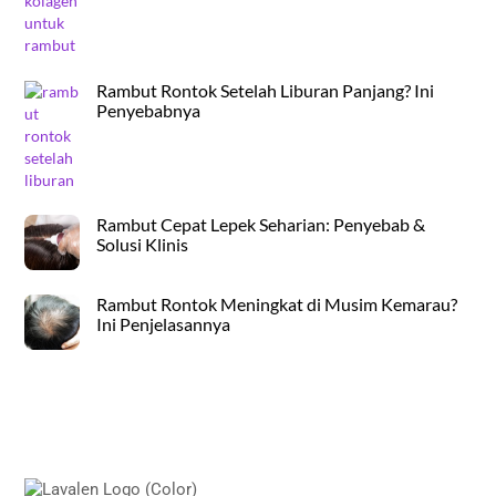
Rambut Rontok Setelah Liburan Panjang? Ini
Penyebabnya
Rambut Cepat Lepek Seharian: Penyebab &
Solusi Klinis
Rambut Rontok Meningkat di Musim Kemarau?
Ini Penjelasannya
Back
To