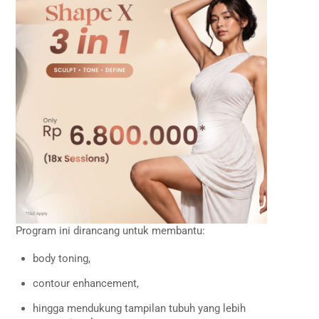
Program ini dirancang untuk membantu:
body toning,
contour enhancement,
hingga mendukung tampilan tubuh yang lebih