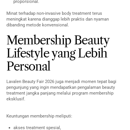
proporsional.
Minat terhadap non-invasive body treatment terus
meningkat karena dianggap lebih praktis dan nyaman
dibanding metode konvensional.
Membership Beauty
Lifestyle yang Lebih
Personal
Lavalen Beauty Fair 2026 juga menjadi momen tepat bagi
pengunjung yang ingin mendapatkan pengalaman beauty
treatment jangka panjang melalui program membership
eksklusif.
Keuntungan membership meliputi:
akses treatment spesial,