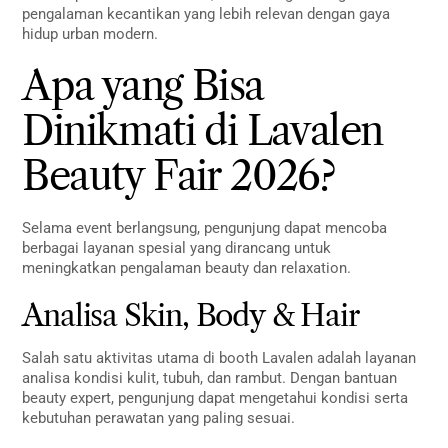
pengalaman kecantikan yang lebih relevan dengan gaya
hidup urban modern.
Apa yang Bisa
Dinikmati di Lavalen
Beauty Fair 2026?
Selama event berlangsung, pengunjung dapat mencoba
berbagai layanan spesial yang dirancang untuk
meningkatkan pengalaman beauty dan relaxation.
Analisa Skin, Body & Hair
Salah satu aktivitas utama di booth Lavalen adalah layanan
analisa kondisi kulit, tubuh, dan rambut. Dengan bantuan
beauty expert, pengunjung dapat mengetahui kondisi serta
kebutuhan perawatan yang paling sesuai.