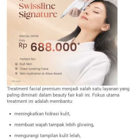
Treatment facial premium menjadi salah satu layanan yang
paling diminati dalam beauty fair kali ini. Fokus utama
treatment ini adalah membantu:
meningkatkan hidrasi kulit,
membuat wajah tampak lebih glowing,
mengurangi tampilan kulit lelah,