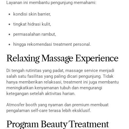
Layanan ini membantu pengunjung memahami:
kondisi skin barrier,
tingkat hidrasi kulit,
permasalahan rambut,
hingga rekomendasi treatment personal.
Relaxing Massage Experience
Di tengah rutinitas yang padat, massage service menjadi
salah satu fasilitas yang paling dicari pengunjung. Tidak
hanya memberikan relaksasi, treatment ini juga membantu
meningkatkan kenyamanan tubuh dan mengurangi
ketegangan setelah aktivitas harian.
Atmosfer booth yang nyaman dan premium membuat
pengalaman self-care terasa lebih eksklusif.
Program Beauty Treatment