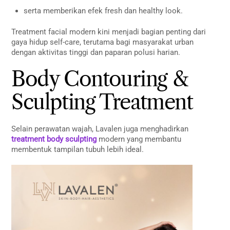
serta memberikan efek fresh dan healthy look.
Treatment facial modern kini menjadi bagian penting dari
gaya hidup self-care, terutama bagi masyarakat urban
dengan aktivitas tinggi dan paparan polusi harian.
Body Contouring &
Sculpting Treatment
Selain perawatan wajah, Lavalen juga menghadirkan
treatment body sculpting
modern yang membantu
membentuk tampilan tubuh lebih ideal.