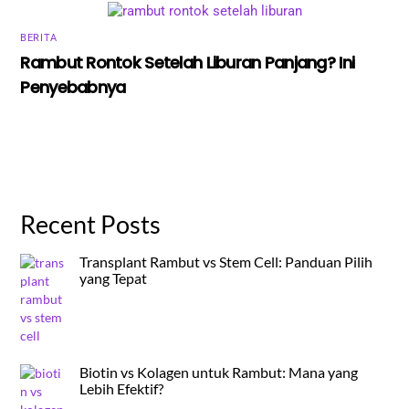
BERITA
Rambut Rontok Setelah Liburan Panjang? Ini
Penyebabnya
Recent Posts
Transplant Rambut vs Stem Cell: Panduan Pilih
yang Tepat
Biotin vs Kolagen untuk Rambut: Mana yang
Lebih Efektif?