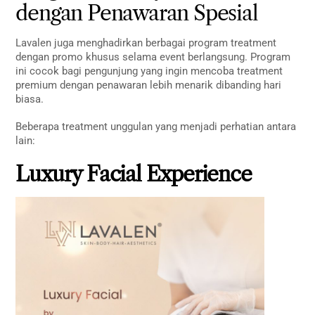
dengan Penawaran Spesial
Lavalen juga menghadirkan berbagai program treatment
dengan promo khusus selama event berlangsung. Program
ini cocok bagi pengunjung yang ingin mencoba treatment
premium dengan penawaran lebih menarik dibanding hari
biasa.
Beberapa treatment unggulan yang menjadi perhatian antara
lain:
Luxury Facial Experience