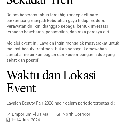
Dalam beberapa tahun terakhir, konsep self-care
berkembang menjadi kebutuhan gaya hidup modern.
Perawatan diri kini dianggap sebagai bentuk investasi
terhadap kesehatan, penampilan, dan rasa percaya diri.
Melalui event ini, Lavalen ingin mengajak masyarakat untuk
melihat beauty treatment bukan sebagai kemewahan
semata, melainkan bagian dari keseimbangan hidup yang
sehat dan positif.
Waktu dan Lokasi
Event
Lavalen Beauty Fair 2026 hadir dalam periode terbatas di:
📍 Emporium Pluit Mall — GF North Corridor
🗓 1–14 Juni 2026