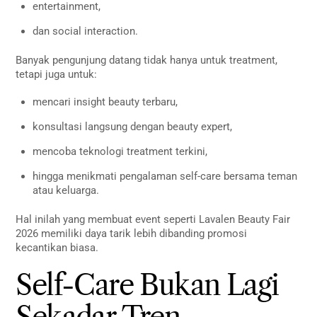
entertainment,
dan social interaction.
Banyak pengunjung datang tidak hanya untuk treatment,
tetapi juga untuk:
mencari insight beauty terbaru,
konsultasi langsung dengan beauty expert,
mencoba teknologi treatment terkini,
hingga menikmati pengalaman self-care bersama teman
atau keluarga.
Hal inilah yang membuat event seperti Lavalen Beauty Fair
2026 memiliki daya tarik lebih dibanding promosi
kecantikan biasa.
Self-Care Bukan Lagi
Sekadar Tren