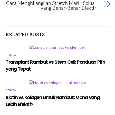
Cara Menghilangkan Stretch Mark: Solusi
yang Benar-Benar Efektif
RELATED POSTS
BERITA
Transplant Rambut vs Stem Cell: Panduan Pilih
yang Tepat
BERITA
Biotin vs Kolagen untuk Rambut: Mana yang
Lebih Efektif?