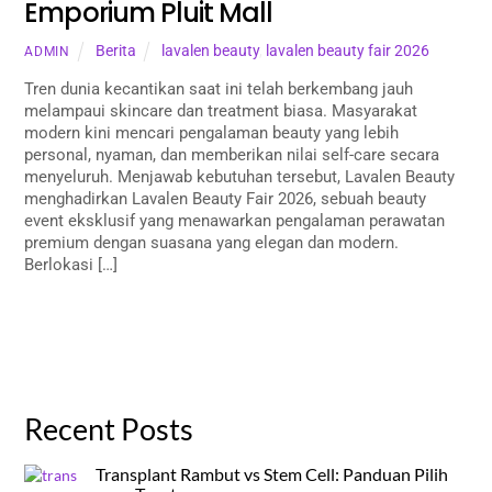
Emporium Pluit Mall
Berita
lavalen beauty
,
lavalen beauty fair 2026
ADMIN
Tren dunia kecantikan saat ini telah berkembang jauh
melampaui skincare dan treatment biasa. Masyarakat
modern kini mencari pengalaman beauty yang lebih
personal, nyaman, dan memberikan nilai self-care secara
menyeluruh. Menjawab kebutuhan tersebut, Lavalen Beauty
menghadirkan Lavalen Beauty Fair 2026, sebuah beauty
event eksklusif yang menawarkan pengalaman perawatan
premium dengan suasana yang elegan dan modern.
Berlokasi […]
Recent Posts
Transplant Rambut vs Stem Cell: Panduan Pilih