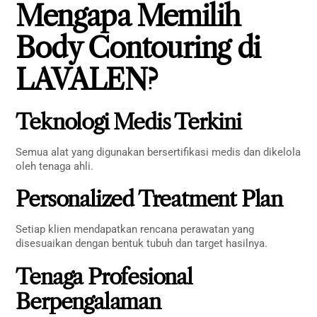
Mengapa Memilih
Body Contouring di
LAVALEN?
Teknologi Medis Terkini
Semua alat yang digunakan bersertifikasi medis dan dikelola
oleh tenaga ahli.
Personalized Treatment Plan
Setiap klien mendapatkan rencana perawatan yang
disesuaikan dengan bentuk tubuh dan target hasilnya.
Tenaga Profesional
Berpengalaman