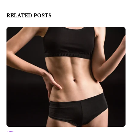
RELATED POSTS