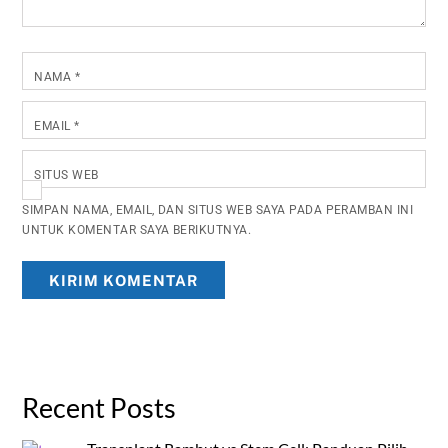
NAMA
*
EMAIL
*
SITUS WEB
SIMPAN NAMA, EMAIL, DAN SITUS WEB SAYA PADA PERAMBAN INI
UNTUK KOMENTAR SAYA BERIKUTNYA.
Recent Posts