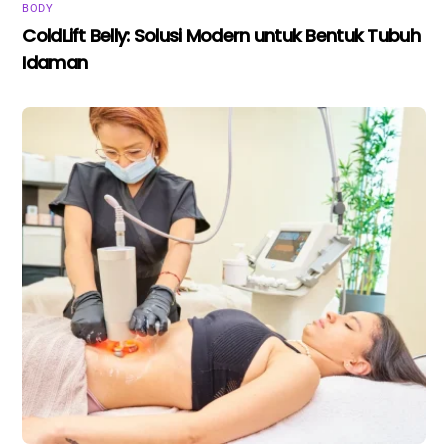
BODY
ColdLift Belly: Solusi Modern untuk Bentuk Tubuh
Idaman