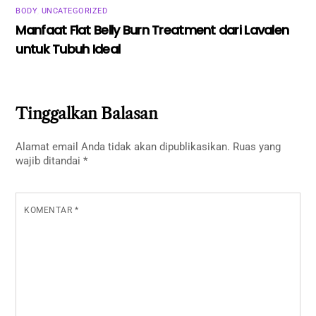
BODY
,
UNCATEGORIZED
Manfaat Flat Belly Burn Treatment dari Lavalen
untuk Tubuh Ideal
Tinggalkan Balasan
Alamat email Anda tidak akan dipublikasikan.
Ruas yang
wajib ditandai
*
KOMENTAR
*