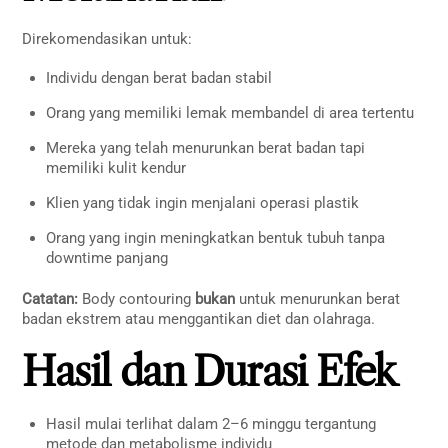
Direkomendasikan untuk:
Individu dengan berat badan stabil
Orang yang memiliki lemak membandel di area tertentu
Mereka yang telah menurunkan berat badan tapi
memiliki kulit kendur
Klien yang tidak ingin menjalani operasi plastik
Orang yang ingin meningkatkan bentuk tubuh tanpa
downtime panjang
Catatan:
Body contouring
bukan
untuk menurunkan berat
badan ekstrem atau menggantikan diet dan olahraga.
Hasil dan Durasi Efek
Hasil mulai terlihat dalam 2–6 minggu tergantung
metode dan metabolisme individu