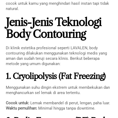
cocok untuk kamu yang menghindari hasil instan tapi tidak
natural.
Jenis-Jenis Teknologi
Body Contouring
Di klinik estetika profesional seperti LAVALEN, body
contouring dilakukan menggunakan teknologi medis yang
aman dan sudah teruji secara klinis. Berikut beberapa
metode yang umum digunakan:
1. Cryolipolysis (Fat Freezing)
Menggunakan suhu dingin ekstrem untuk membekukan dan
menghancurkan sel lemak di area tertentu.
Cocok untuk:
Lemak membandel di perut, lengan, paha luar.
Waktu pemulihan:
Minimal hingga tanpa downtime.