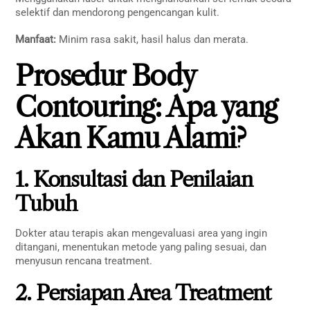
selektif dan mendorong pengencangan kulit.
Manfaat:
Minim rasa sakit, hasil halus dan merata.
Prosedur Body
Contouring: Apa yang
Akan Kamu Alami?
1. Konsultasi dan Penilaian
Tubuh
Dokter atau terapis akan mengevaluasi area yang ingin
ditangani, menentukan metode yang paling sesuai, dan
menyusun rencana treatment.
2. Persiapan Area Treatment