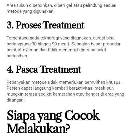
Area tubuh dibersihkan, diberi gel atau pelindung sesuai
metode yang digunakan.
3. Proses Treatment
Tergantung pada teknologi yang digunakan, durasi bisa
berlangsung 30 hingga 90 menit. Sebagian besar prosedur
bersifat nyaman dan tidak menimbulkan rasa sakit
berlebihan.
4. Pasca Treatment
Kebanyakan metode tidak memerlukan pemulihan khusus.
Pasien dapat langsung kembali beraktivitas, meskipun
mungkin terasa sedikit kemerahan atau hangat di area yang
ditangani.
Siapa yang Cocok
Melakukan?