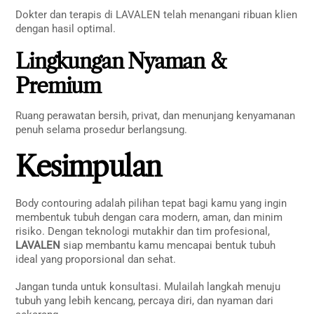
Dokter dan terapis di LAVALEN telah menangani ribuan klien
dengan hasil optimal.
Lingkungan Nyaman &
Premium
Ruang perawatan bersih, privat, dan menunjang kenyamanan
penuh selama prosedur berlangsung.
Kesimpulan
Body contouring adalah pilihan tepat bagi kamu yang ingin
membentuk tubuh dengan cara modern, aman, dan minim
risiko. Dengan teknologi mutakhir dan tim profesional,
LAVALEN
siap membantu kamu mencapai bentuk tubuh
ideal yang proporsional dan sehat.
Jangan tunda untuk konsultasi. Mulailah langkah menuju
tubuh yang lebih kencang, percaya diri, dan nyaman dari