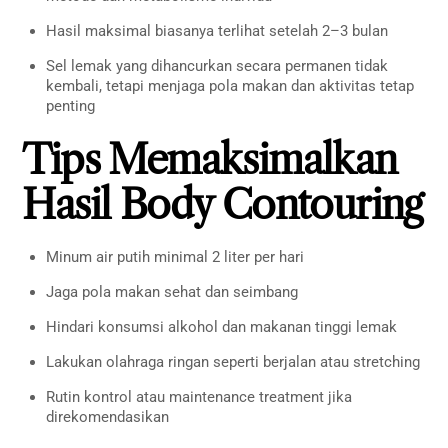
Hasil maksimal biasanya terlihat setelah 2–3 bulan
Sel lemak yang dihancurkan secara permanen tidak
kembali, tetapi menjaga pola makan dan aktivitas tetap
penting
Tips Memaksimalkan
Hasil Body Contouring
Minum air putih minimal 2 liter per hari
Jaga pola makan sehat dan seimbang
Hindari konsumsi alkohol dan makanan tinggi lemak
Lakukan olahraga ringan seperti berjalan atau stretching
Rutin kontrol atau maintenance treatment jika
direkomendasikan