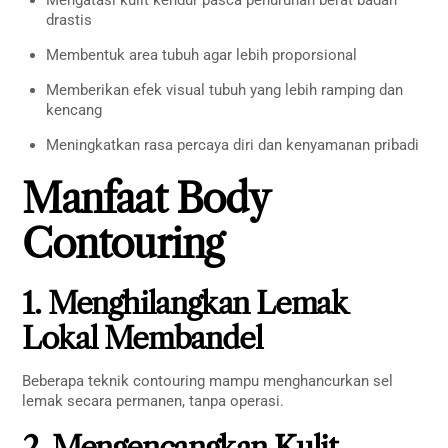
drastis
Membentuk area tubuh agar lebih proporsional
Memberikan efek visual tubuh yang lebih ramping dan
kencang
Meningkatkan rasa percaya diri dan kenyamanan pribadi
Manfaat Body
Contouring
1. Menghilangkan Lemak
Lokal Membandel
Beberapa teknik contouring mampu menghancurkan sel
lemak secara permanen, tanpa operasi.
2. Mengencangkan Kulit