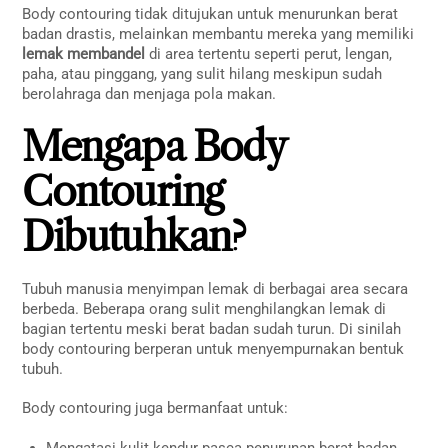
Body contouring tidak ditujukan untuk menurunkan berat
badan drastis, melainkan membantu mereka yang memiliki
lemak membandel
di area tertentu seperti perut, lengan,
paha, atau pinggang, yang sulit hilang meskipun sudah
berolahraga dan menjaga pola makan.
Mengapa Body
Contouring
Dibutuhkan?
Tubuh manusia menyimpan lemak di berbagai area secara
berbeda. Beberapa orang sulit menghilangkan lemak di
bagian tertentu meski berat badan sudah turun. Di sinilah
body contouring berperan untuk menyempurnakan bentuk
tubuh.
Body contouring juga bermanfaat untuk:
Mengatasi kulit kendur pasca penurunan berat badan