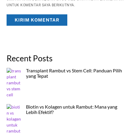
UNTUK KOMENTAR SAYA BERIKUTNYA.
Recent Posts
Transplant Rambut vs Stem Cell: Panduan Pilih
yang Tepat
Biotin vs Kolagen untuk Rambut: Mana yang
Lebih Efektif?