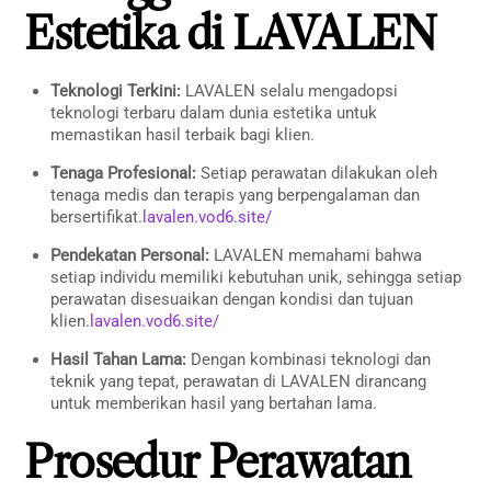
Estetika di LAVALEN
Teknologi Terkini:
LAVALEN selalu mengadopsi
teknologi terbaru dalam dunia estetika untuk
memastikan hasil terbaik bagi klien.
Tenaga Profesional:
Setiap perawatan dilakukan oleh
tenaga medis dan terapis yang berpengalaman dan
bersertifikat.
lavalen.vod6.site/
Pendekatan Personal:
LAVALEN memahami bahwa
setiap individu memiliki kebutuhan unik, sehingga setiap
perawatan disesuaikan dengan kondisi dan tujuan
klien.
lavalen.vod6.site/
Hasil Tahan Lama:
Dengan kombinasi teknologi dan
teknik yang tepat, perawatan di LAVALEN dirancang
untuk memberikan hasil yang bertahan lama.
Prosedur Perawatan