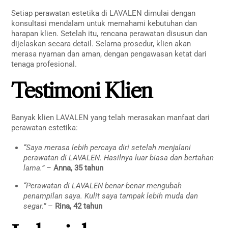
Setiap perawatan estetika di LAVALEN dimulai dengan
konsultasi mendalam untuk memahami kebutuhan dan
harapan klien. Setelah itu, rencana perawatan disusun dan
dijelaskan secara detail. Selama prosedur, klien akan
merasa nyaman dan aman, dengan pengawasan ketat dari
tenaga profesional.
Testimoni Klien
Banyak klien LAVALEN yang telah merasakan manfaat dari
perawatan estetika:
“Saya merasa lebih percaya diri setelah menjalani
perawatan di LAVALEN. Hasilnya luar biasa dan bertahan
lama.”
–
Anna, 35 tahun
“Perawatan di LAVALEN benar-benar mengubah
penampilan saya. Kulit saya tampak lebih muda dan
segar.”
–
Rina, 42 tahun