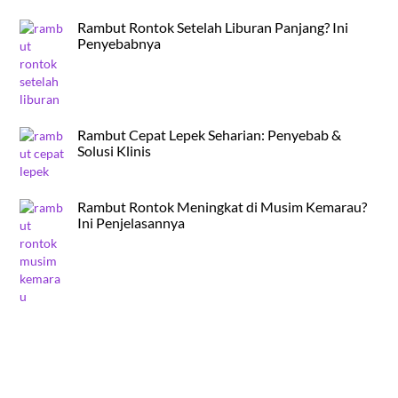
Rambut Rontok Setelah Liburan Panjang? Ini
Penyebabnya
Rambut Cepat Lepek Seharian: Penyebab &
Solusi Klinis
Rambut Rontok Meningkat di Musim Kemarau?
Ini Penjelasannya
Back