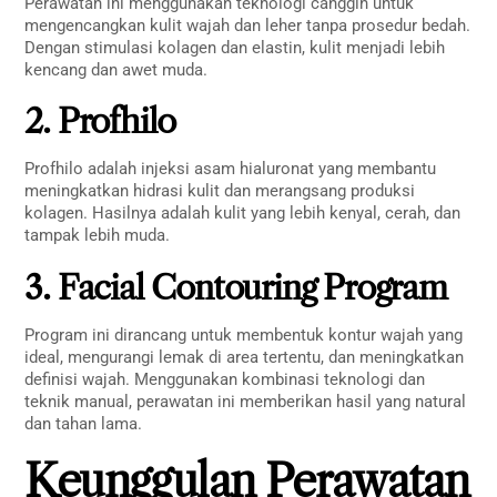
Perawatan ini menggunakan teknologi canggih untuk
mengencangkan kulit wajah dan leher tanpa prosedur bedah.
Dengan stimulasi kolagen dan elastin, kulit menjadi lebih
kencang dan awet muda.
2. Profhilo
Profhilo adalah injeksi asam hialuronat yang membantu
meningkatkan hidrasi kulit dan merangsang produksi
kolagen. Hasilnya adalah kulit yang lebih kenyal, cerah, dan
tampak lebih muda.
3. Facial Contouring Program
Program ini dirancang untuk membentuk kontur wajah yang
ideal, mengurangi lemak di area tertentu, dan meningkatkan
definisi wajah. Menggunakan kombinasi teknologi dan
teknik manual, perawatan ini memberikan hasil yang natural
dan tahan lama.
Keunggulan Perawatan