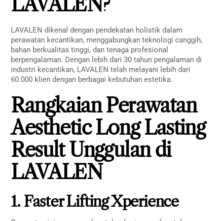
LAVALEN?
LAVALEN dikenal dengan pendekatan holistik dalam
perawatan kecantikan, menggabungkan teknologi canggih,
bahan berkualitas tinggi, dan tenaga profesional
berpengalaman. Dengan lebih dari 30 tahun pengalaman di
industri kecantikan, LAVALEN telah melayani lebih dari
60.000 klien dengan berbagai kebutuhan estetika.
Rangkaian
Perawatan
Aesthetic Long Lasting
Result
Unggulan di
LAVALEN
1. Faster Lifting Xperience