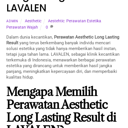
LAVALEN
Aesthetic
Aestehtic
,
Perawatan Estetika
,
ADMIN
Perawatan Wajah
0
Dalam dunia kecantikan,
Perawatan Aesthetic Long Lasting
Result
yang terus berkembang banyak individu mencari
solusi estetika yang tidak hanya memberikan hasil instan,
tetapi juga tahan lama. LAVALEN, sebagai klinik kecantikan
terkemuka di Indonesia, menawarkan berbagai perawatan
estetika yang dirancang untuk memberikan hasil jangka
panjang, meningkatkan kepercayaan diri, dan memperbaiki
kualitas hidup.
Mengapa Memilih
Perawatan Aesthetic
Long Lasting Result di