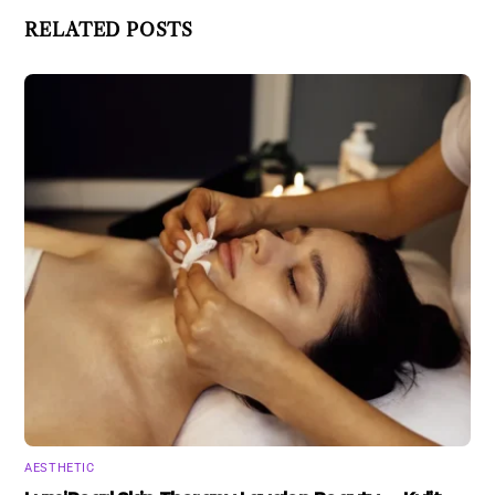
RELATED POSTS
AESTHETIC