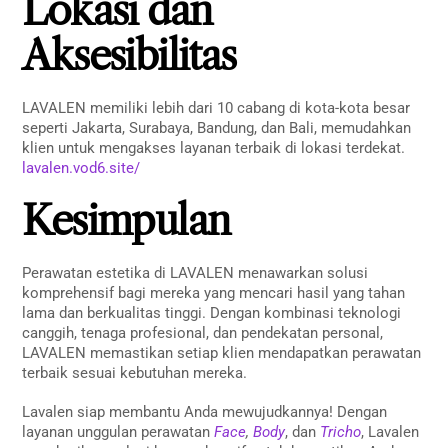
Lokasi dan
Aksesibilitas
LAVALEN memiliki lebih dari 10 cabang di kota-kota besar
seperti Jakarta, Surabaya, Bandung, dan Bali, memudahkan
klien untuk mengakses layanan terbaik di lokasi terdekat.
lavalen.vod6.site/
Kesimpulan
Perawatan estetika di LAVALEN menawarkan solusi
komprehensif bagi mereka yang mencari hasil yang tahan
lama dan berkualitas tinggi. Dengan kombinasi teknologi
canggih, tenaga profesional, dan pendekatan personal,
LAVALEN memastikan setiap klien mendapatkan perawatan
terbaik sesuai kebutuhan mereka.
Lavalen siap membantu Anda mewujudkannya! Dengan
layanan unggulan perawatan
Face
,
Body
, dan
Tricho
, Lavalen