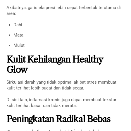
Akibatnya, garis ekspresi lebih cepat terbentuk terutama di
area:
Dahi
Mata
Mulut
Kulit Kehilangan Healthy
Glow
Sirkulasi darah yang tidak optimal akibat stres membuat
kulit terlihat lebih pucat dan tidak segar.
Di sisi lain, inflamasi kronis juga dapat membuat tekstur
kulit terlihat kasar dan tidak merata.
Peningkatan Radikal Bebas