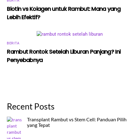
BERITA
Biotin vs Kolagen untuk Rambut: Mana yang
Lebih Efektif?
BERITA
Rambut Rontok Setelah Liburan Panjang? Ini
Penyebabnya
Recent Posts
Transplant Rambut vs Stem Cell: Panduan Pilih
yang Tepat