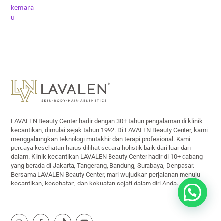
Back
To
Top
LAVALEN Beauty Center hadir dengan 30+ tahun pengalaman di klinik
kecantikan, dimulai sejak tahun 1992. Di LAVALEN Beauty Center, kami
menggabungkan teknologi mutakhir dan terapi profesional. Kami
percaya kesehatan harus dilihat secara holistik baik dari luar dan
dalam. Klinik kecantikan LAVALEN Beauty Center hadir di 10+ cabang
yang berada di Jakarta, Tangerang, Bandung, Surabaya, Denpasar.
Bersama LAVALEN Beauty Center, mari wujudkan perjalanan menuju
kecantikan, kesehatan, dan kekuatan sejati dalam diri Anda.