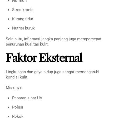
Hormon
Stres kronis
Kurang tidur
Nutrisi buruk
Selain itu, inflamasi jangka panjang juga mempercepat
penurunan kualitas kulit.
Faktor Eksternal
Lingkungan dan gaya hidup juga sangat memengaruhi
kondisi kulit.
Misalnya:
Paparan sinar UV
Polusi
Rokok