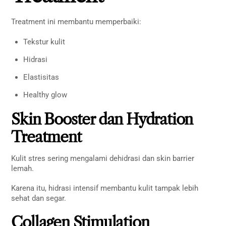
Treatment ini membantu memperbaiki:
Tekstur kulit
Hidrasi
Elastisitas
Healthy glow
Skin Booster dan Hydration
Treatment
Kulit stres sering mengalami dehidrasi dan skin barrier
lemah.
Karena itu, hidrasi intensif membantu kulit tampak lebih
sehat dan segar.
Collagen Stimulation