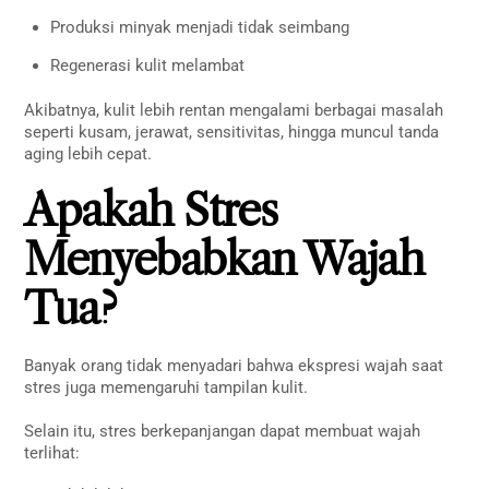
Produksi minyak menjadi tidak seimbang
Regenerasi kulit melambat
Akibatnya, kulit lebih rentan mengalami berbagai masalah
seperti kusam, jerawat, sensitivitas, hingga muncul tanda
aging lebih cepat.
Apakah Stres
Menyebabkan Wajah
Tua?
Banyak orang tidak menyadari bahwa ekspresi wajah saat
stres juga memengaruhi tampilan kulit.
Selain itu, stres berkepanjangan dapat membuat wajah
terlihat: