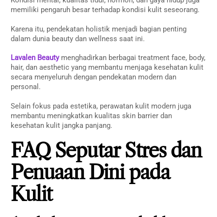
Kondisi mental, kualitas tidur, hormon, dan gaya hidup juga
memiliki pengaruh besar terhadap kondisi kulit seseorang.
Karena itu, pendekatan holistik menjadi bagian penting
dalam dunia beauty dan wellness saat ini.
Lavalen Beauty
menghadirkan berbagai treatment face, body,
hair, dan aesthetic yang membantu menjaga kesehatan kulit
secara menyeluruh dengan pendekatan modern dan
personal.
Selain fokus pada estetika, perawatan kulit modern juga
membantu meningkatkan kualitas skin barrier dan
kesehatan kulit jangka panjang.
FAQ Seputar Stres dan
Penuaan Dini pada
Kulit