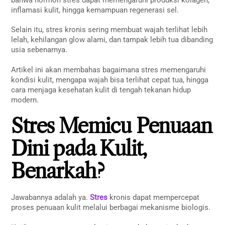
inflamasi kulit, hingga kemampuan regenerasi sel.
Selain itu, stres kronis sering membuat wajah terlihat lebih
lelah, kehilangan glow alami, dan tampak lebih tua dibanding
usia sebenarnya.
Artikel ini akan membahas bagaimana stres memengaruhi
kondisi kulit, mengapa wajah bisa terlihat cepat tua, hingga
cara menjaga kesehatan kulit di tengah tekanan hidup
modern.
Stres Memicu Penuaan
Dini pada Kulit,
Benarkah?
Jawabannya adalah ya.
Stres
kronis dapat mempercepat
proses penuaan kulit melalui berbagai mekanisme biologis.