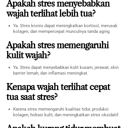
Apakah stres menyebabkan
wajah terlihat lebih tua?
Ya. Stres kronis dapat meningkatkan kortisol, merusak
kolagen, dan mempercepat munculnya tanda aging.
Apakah stres memengaruhi
kulit wajah?
Ya. Stres dapat menyebabkan kulit kusam, jerawat, skin
barrier lemah, dan inflamasi meningkat.
Kenapa wajah terlihat cepat
tua saat stres?
Karena stres memengaruhi kualitas tidur, produksi
kolagen, hidrasi kulit, dan meningkatkan stres oksidatif.