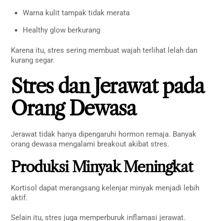
Warna kulit tampak tidak merata
Healthy glow berkurang
Karena itu, stres sering membuat wajah terlihat lelah dan
kurang segar.
Stres dan Jerawat pada
Orang Dewasa
Jerawat tidak hanya dipengaruhi hormon remaja. Banyak
orang dewasa mengalami breakout akibat stres.
Produksi Minyak Meningkat
Kortisol dapat merangsang kelenjar minyak menjadi lebih
aktif.
Selain itu, stres juga memperburuk inflamasi jerawat.