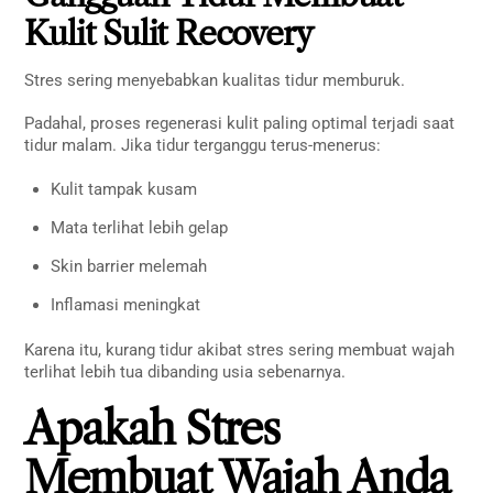
Kulit Sulit Recovery
Stres sering menyebabkan kualitas tidur memburuk.
Padahal, proses regenerasi kulit paling optimal terjadi saat
tidur malam. Jika tidur terganggu terus-menerus:
Kulit tampak kusam
Mata terlihat lebih gelap
Skin barrier melemah
Inflamasi meningkat
Karena itu, kurang tidur akibat stres sering membuat wajah
terlihat lebih tua dibanding usia sebenarnya.
Apakah Stres
Membuat Wajah Anda