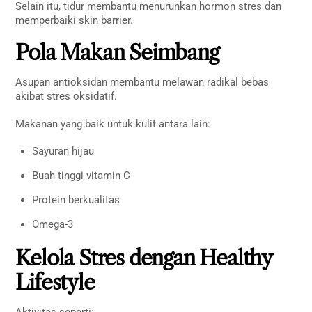
Selain itu, tidur membantu menurunkan hormon stres dan
memperbaiki skin barrier.
Pola Makan Seimbang
Asupan antioksidan membantu melawan radikal bebas
akibat stres oksidatif.
Makanan yang baik untuk kulit antara lain:
Sayuran hijau
Buah tinggi vitamin C
Protein berkualitas
Omega-3
Kelola Stres dengan Healthy
Lifestyle