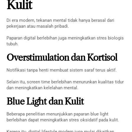
Kulit
Di era modern, tekanan mental tidak hanya berasal dari
pekerjaan atau masalah pribadi.
Paparan digital berlebihan juga meningkatkan stres biologis
tubuh.
Overstimulation dan Kortisol
Notifikasi tanpa henti membuat sistem saraf terus aktif.
Selain itu, screen time berlebihan menurunkan kualitas tidur
dan meningkatkan kelelahan mental.
Blue Light dan Kulit
Beberapa penelitian menunjukkan paparan blue light
berlebihan dapat meningkatkan stres oksidatif pada kulit.
Karena itu, digital lifestyle modern juga mulai dikaitkan