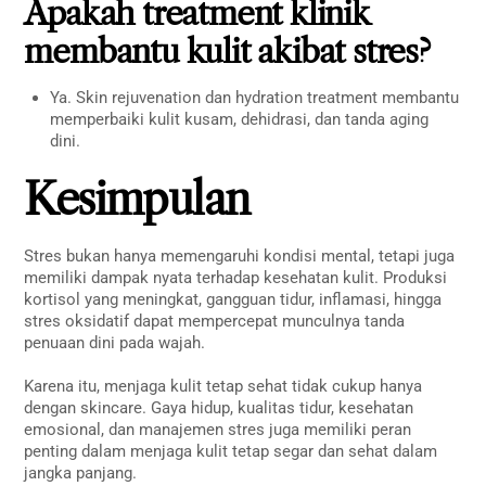
Apakah treatment klinik
membantu kulit akibat stres?
Ya. Skin rejuvenation dan hydration treatment membantu
memperbaiki kulit kusam, dehidrasi, dan tanda aging
dini.
Kesimpulan
Stres bukan hanya memengaruhi kondisi mental, tetapi juga
memiliki dampak nyata terhadap kesehatan kulit. Produksi
kortisol yang meningkat, gangguan tidur, inflamasi, hingga
stres oksidatif dapat mempercepat munculnya tanda
penuaan dini pada wajah.
Karena itu, menjaga kulit tetap sehat tidak cukup hanya
dengan skincare. Gaya hidup, kualitas tidur, kesehatan
emosional, dan manajemen stres juga memiliki peran
penting dalam menjaga kulit tetap segar dan sehat dalam
jangka panjang.