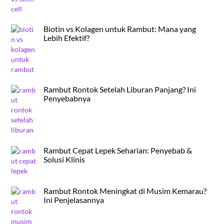
Biotin vs Kolagen untuk Rambut: Mana yang
Lebih Efektif?
Rambut Rontok Setelah Liburan Panjang? Ini
Penyebabnya
Rambut Cepat Lepek Seharian: Penyebab &
Solusi Klinis
Rambut Rontok Meningkat di Musim Kemarau?
Ini Penjelasannya