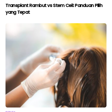
Transplant Rambut vs Stem Cell: Panduan Pilih
yang Tepat