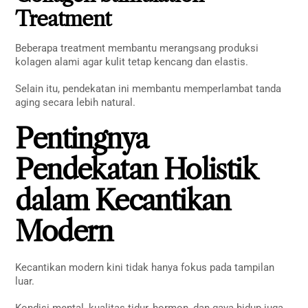
Treatment
Beberapa treatment membantu merangsang produksi
kolagen alami agar kulit tetap kencang dan elastis.
Selain itu, pendekatan ini membantu memperlambat tanda
aging secara lebih natural.
Pentingnya
Pendekatan Holistik
dalam Kecantikan
Modern
Kecantikan modern kini tidak hanya fokus pada tampilan
luar.