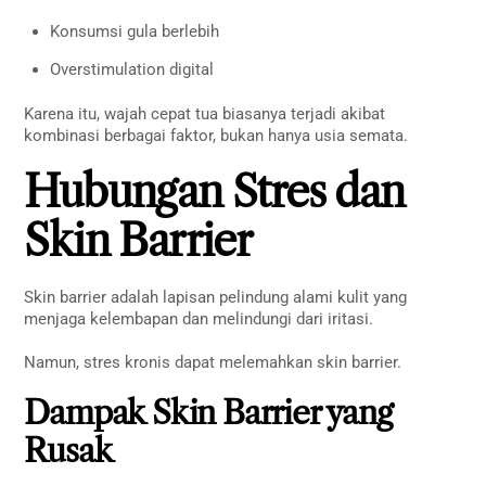
Konsumsi gula berlebih
Overstimulation digital
Karena itu, wajah cepat tua biasanya terjadi akibat
kombinasi berbagai faktor, bukan hanya usia semata.
Hubungan Stres dan
Skin Barrier
Skin barrier adalah lapisan pelindung alami kulit yang
menjaga kelembapan dan melindungi dari iritasi.
Namun, stres kronis dapat melemahkan skin barrier.
Dampak Skin Barrier yang
Rusak