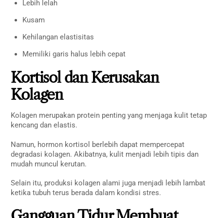
Lebih lelah
Kusam
Kehilangan elastisitas
Memiliki garis halus lebih cepat
Kortisol dan Kerusakan
Kolagen
Kolagen merupakan protein penting yang menjaga kulit tetap
kencang dan elastis.
Namun, hormon kortisol berlebih dapat mempercepat
degradasi kolagen. Akibatnya, kulit menjadi lebih tipis dan
mudah muncul kerutan.
Selain itu, produksi kolagen alami juga menjadi lebih lambat
ketika tubuh terus berada dalam kondisi stres.
Gangguan Tidur Membuat