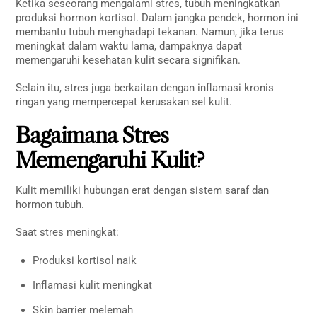
Ketika seseorang mengalami stres, tubuh meningkatkan
produksi hormon kortisol. Dalam jangka pendek, hormon ini
membantu tubuh menghadapi tekanan. Namun, jika terus
meningkat dalam waktu lama, dampaknya dapat
memengaruhi kesehatan kulit secara signifikan.
Selain itu, stres juga berkaitan dengan inflamasi kronis
ringan yang mempercepat kerusakan sel kulit.
Bagaimana Stres
Memengaruhi Kulit?
Kulit memiliki hubungan erat dengan sistem saraf dan
hormon tubuh.
Saat stres meningkat:
Produksi kortisol naik
Inflamasi kulit meningkat
Skin barrier melemah