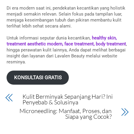
Di era modern saat ini, pendekatan kecantikan yang holistik
menjadi semakin relevan. Selain fokus pada tampilan luar,
menjaga keseimbangan tubuh dan pikiran membantu kulit
terlihat lebih sehat secara alami.
Untuk informasi seputar dunia kecantikan,
healthy skin,
treatment aesthetic modern, face treatment, body treatment
,
hingga perawatan kulit lainnya, Anda dapat melihat berbagai
insight dan layanan dari Lavalen Beauty melalui website
resminya.
KONSULTASI GRATIS
Kulit Berminyak Sepanjang Hari? Ini
Penyebab & Solusinya
Microneedling: Manfaat, Proses, dan
Siapa yang Cocok?