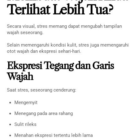
Terlihat Lebih Tua?
Secara visual, stres memang dapat mengubah tampilan
wajah seseorang.
Selain memengaruhi kondisi kulit, stres juga memengaruhi
otot wajah dan ekspresi sehari-hari.
Ekspresi Tegang dan Garis
Wajah
Saat stres, seseorang cenderung:
Mengernyit
Menegang pada area rahang
Sulit rileks
Menahan ekspresi tertentu lebih lama