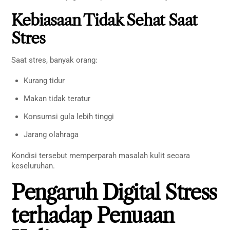
Kebiasaan Tidak Sehat Saat
Stres
Saat stres, banyak orang:
Kurang tidur
Makan tidak teratur
Konsumsi gula lebih tinggi
Jarang olahraga
Kondisi tersebut memperparah masalah kulit secara
keseluruhan.
Pengaruh Digital Stress
terhadap Penuaan