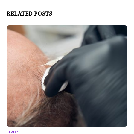
RELATED POSTS
BERITA