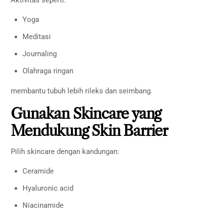
Aktivitas seperti:
Yoga
Meditasi
Journaling
Olahraga ringan
membantu tubuh lebih rileks dan seimbang.
Gunakan Skincare yang
Mendukung Skin Barrier
Pilih skincare dengan kandungan:
Ceramide
Hyaluronic acid
Niacinamide