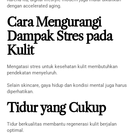
dengan accelerated aging.
Cara Mengurangi
Dampak Stres pada
Kulit
Mengatasi stres untuk kesehatan kulit membutuhkan
pendekatan menyeluruh.
Selain skincare, gaya hidup dan kondisi mental juga harus
diperhatikan.
Tidur yang Cukup
Tidur berkualitas membantu regenerasi kulit berjalan
optimal.