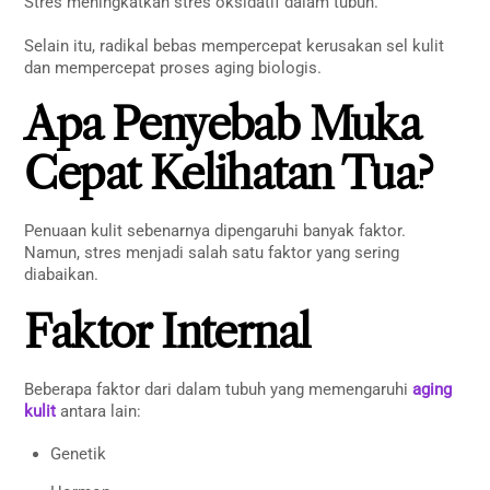
Stres meningkatkan stres oksidatif dalam tubuh.
Selain itu, radikal bebas mempercepat kerusakan sel kulit
dan mempercepat proses aging biologis.
Apa Penyebab Muka
Cepat Kelihatan Tua?
Penuaan kulit sebenarnya dipengaruhi banyak faktor.
Namun, stres menjadi salah satu faktor yang sering
diabaikan.
Faktor Internal
Beberapa faktor dari dalam tubuh yang memengaruhi
aging
kulit
antara lain:
Genetik