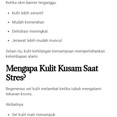
Ketika skin barrier terganggu:
Kulit lebih sensitif
Mudah kemerahan
Dehidrasi meningkat
Jerawat lebih mudah muncul
Selain itu, kulit kehilangan kemampuan mempertahankan
kelembapan alami.
Mengapa Kulit Kusam Saat
Stres?
Regenerasi sel kulit melambat ketika tubuh mengalami
tekanan kronis.
Akibatnya:
Sel kulit mati menumpuk