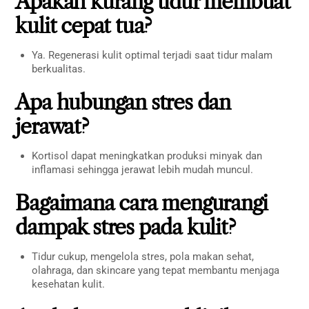
Apakah kurang tidur membuat
kulit cepat tua?
Ya. Regenerasi kulit optimal terjadi saat tidur malam
berkualitas.
Apa hubungan stres dan
jerawat?
Kortisol dapat meningkatkan produksi minyak dan
inflamasi sehingga jerawat lebih mudah muncul.
Bagaimana cara mengurangi
dampak stres pada kulit?
Tidur cukup, mengelola stres, pola makan sehat,
olahraga, dan skincare yang tepat membantu menjaga
kesehatan kulit.