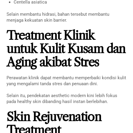
Centella asiatica
Selain membantu hidrasi, bahan tersebut membantu
menjaga kekuatan skin barrier.
Treatment Klinik
untuk Kulit Kusam dan
Aging akibat Stres
Perawatan klinik dapat membantu memperbaiki kondisi kulit
yang mengalami tanda stres dan penuaan dini.
Selain itu, pendekatan aesthetic modern kini lebih fokus
pada healthy skin dibanding hasil instan berlebihan.
Skin Rejuvenation
Treatment