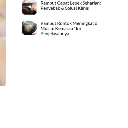
Rambut Cepat Lepek Seharian:
Penyebab & Solusi Klinis
Rambut Rontok Meningkat di
Musim Kemarau? Ini
Penjelasannya