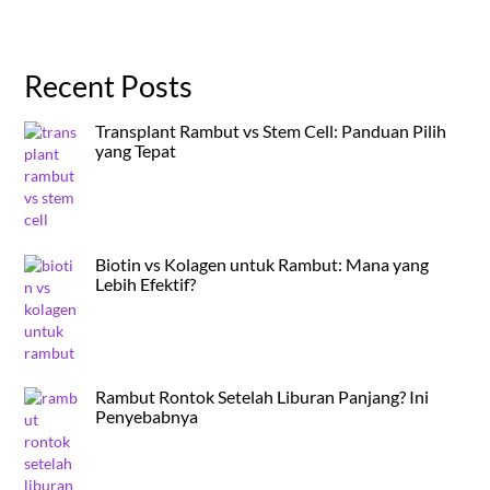
Recent Posts
Transplant Rambut vs Stem Cell: Panduan Pilih
yang Tepat
Biotin vs Kolagen untuk Rambut: Mana yang
Lebih Efektif?
Rambut Rontok Setelah Liburan Panjang? Ini
Penyebabnya