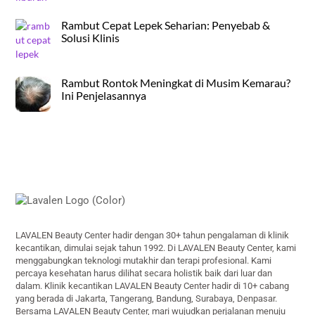
Rambut Cepat Lepek Seharian: Penyebab &
Solusi Klinis
Rambut Rontok Meningkat di Musim Kemarau?
Ini Penjelasannya
Back
To
Top
LAVALEN Beauty Center hadir dengan 30+ tahun pengalaman di klinik
kecantikan, dimulai sejak tahun 1992. Di LAVALEN Beauty Center, kami
menggabungkan teknologi mutakhir dan terapi profesional. Kami
percaya kesehatan harus dilihat secara holistik baik dari luar dan
dalam. Klinik kecantikan LAVALEN Beauty Center hadir di 10+ cabang
yang berada di Jakarta, Tangerang, Bandung, Surabaya, Denpasar.
Bersama LAVALEN Beauty Center, mari wujudkan perjalanan menuju