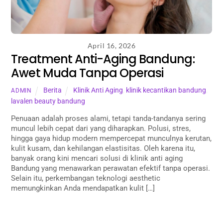
April 16, 2026
Treatment Anti-Aging Bandung:
Awet Muda Tanpa Operasi
Berita
Klinik Anti Aging
,
klinik kecantikan bandung
,
ADMIN
lavalen beauty bandung
Penuaan adalah proses alami, tetapi tanda-tandanya sering
muncul lebih cepat dari yang diharapkan. Polusi, stres,
hingga gaya hidup modern mempercepat munculnya kerutan,
kulit kusam, dan kehilangan elastisitas. Oleh karena itu,
banyak orang kini mencari solusi di klinik anti aging
Bandung yang menawarkan perawatan efektif tanpa operasi.
Selain itu, perkembangan teknologi aesthetic
memungkinkan Anda mendapatkan kulit […]