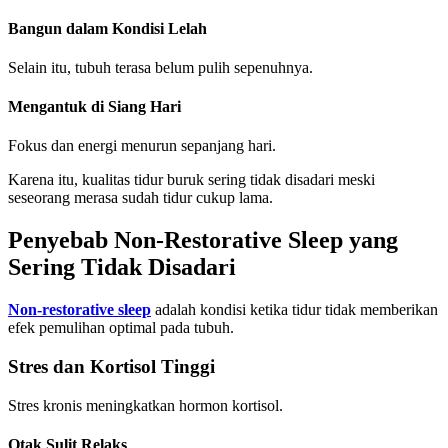
Bangun dalam Kondisi Lelah
Selain itu, tubuh terasa belum pulih sepenuhnya.
Mengantuk di Siang Hari
Fokus dan energi menurun sepanjang hari.
Karena itu, kualitas tidur buruk sering tidak disadari meski
seseorang merasa sudah tidur cukup lama.
Penyebab Non-Restorative Sleep yang
Sering Tidak Disadari
Non-restorative sleep
adalah kondisi ketika tidur tidak memberikan
efek pemulihan optimal pada tubuh.
Stres dan Kortisol Tinggi
Stres kronis meningkatkan hormon kortisol.
Otak Sulit Relaks