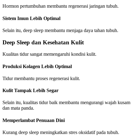
Hormon pertumbuhan membantu regenerasi jaringan tubuh.
Sistem Imun Lebih Optimal
Selain itu, deep sleep membantu menjaga daya tahan tubuh.
Deep Sleep dan Kesehatan Kulit
Kualitas tidur sangat memengaruhi kondisi kulit.
Produksi Kolagen Lebih Optimal
Tidur membantu proses regenerasi kulit.
Kulit Tampak Lebih Segar
Selain itu, kualitas tidur baik membantu mengurangi wajah kusam
dan mata panda.
Memperlambat Penuaan Dini
Kurang deep sleep meningkatkan stres oksidatif pada tubuh.