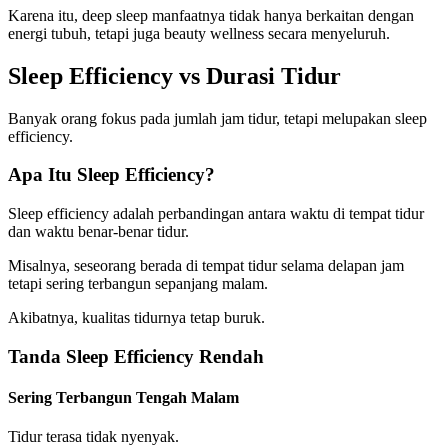
Karena itu, deep sleep manfaatnya tidak hanya berkaitan dengan
energi tubuh, tetapi juga beauty wellness secara menyeluruh.
Sleep Efficiency vs Durasi Tidur
Banyak orang fokus pada jumlah jam tidur, tetapi melupakan sleep
efficiency.
Apa Itu Sleep Efficiency?
Sleep efficiency adalah perbandingan antara waktu di tempat tidur
dan waktu benar-benar tidur.
Misalnya, seseorang berada di tempat tidur selama delapan jam
tetapi sering terbangun sepanjang malam.
Akibatnya, kualitas tidurnya tetap buruk.
Tanda Sleep Efficiency Rendah
Sering Terbangun Tengah Malam
Tidur terasa tidak nyenyak.