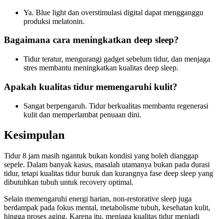
Ya. Blue light dan overstimulasi digital dapat mengganggu
produksi melatonin.
Bagaimana cara meningkatkan deep sleep?
Tidur teratur, mengurangi gadget sebelum tidur, dan menjaga
stres membantu meningkatkan kualitas deep sleep.
Apakah kualitas tidur memengaruhi kulit?
Sangat berpengaruh. Tidur berkualitas membantu regenerasi
kulit dan memperlambat penuaan dini.
Kesimpulan
Tidur 8 jam masih ngantuk bukan kondisi yang boleh dianggap
sepele. Dalam banyak kasus, masalah utamanya bukan pada durasi
tidur, tetapi kualitas tidur buruk dan kurangnya fase deep sleep yang
dibutuhkan tubuh untuk recovery optimal.
Selain memengaruhi energi harian, non-restorative sleep juga
berdampak pada fokus mental, metabolisme tubuh, kesehatan kulit,
hingga proses aging. Karena itu, menjaga kualitas tidur menjadi