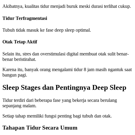
Akibatnya, kualitas tidur menjadi buruk meski durasi terlihat cukup.
Tidur Terfragmentasi
Tubuh tidak masuk ke fase deep sleep optimal.
Otak Tetap Aktif
Selain itu, stres dan overstimulasi digital membuat otak sulit benar-
benar beristirahat.
Karena itu, banyak orang mengalami tidur 8 jam masih ngantuk saat
bangun pagi.
Sleep Stages dan Pentingnya Deep Sleep
Tidur terdiri dari beberapa fase yang bekerja secara berulang
sepanjang malam.
Setiap tahap memiliki fungsi penting bagi tubuh dan otak.
Tahapan Tidur Secara Umum