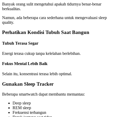
Banyak orang sulit mengetahui apakah tidurnya benar-benar
berkualitas.
Namun, ada beberapa cara sederhana untuk mengevaluasi sleep
quality.
Perhatikan Kondisi Tubuh Saat Bangun
Tubuh Terasa Segar
Energi terasa cukup tanpa kelelahan berlebihan.
Fokus Mental Lebih Baik
Selain itu, konsentrasi terasa lebih optimal.
Gunakan Sleep Tracker
Beberapa smartwatch dapat membantu memantau:
Deep sleep
REM sleep
Frekuensi terbangun