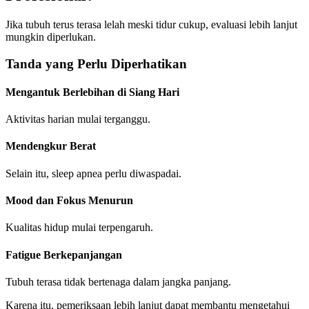
Jika tubuh terus terasa lelah meski tidur cukup, evaluasi lebih lanjut
mungkin diperlukan.
Tanda yang Perlu Diperhatikan
Mengantuk Berlebihan di Siang Hari
Aktivitas harian mulai terganggu.
Mendengkur Berat
Selain itu, sleep apnea perlu diwaspadai.
Mood dan Fokus Menurun
Kualitas hidup mulai terpengaruh.
Fatigue Berkepanjangan
Tubuh terasa tidak bertenaga dalam jangka panjang.
Karena itu, pemeriksaan lebih lanjut dapat membantu mengetahui