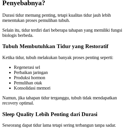
Penyebabnya?
Durasi tidur memang penting, tetapi kualitas tidur jauh lebih
menentukan proses pemulihan tubuh.
Selain itu, tidur terdiri dari beberapa tahapan yang memiliki fungsi
biologis berbeda.
Tubuh Membutuhkan Tidur yang Restoratif
Ketika tidur, tubuh melakukan banyak proses penting seperti:
Regenerasi sel
Perbaikan jaringan
Produksi hormon
Pemulihan otak
Konsolidasi memori
Namun, jika tahapan tidur terganggu, tubuh tidak mendapatkan
recovery optimal.
Sleep Quality Lebih Penting dari Durasi
Seseorang dapat tidur lama tetapi sering terbangun tanpa sadar.