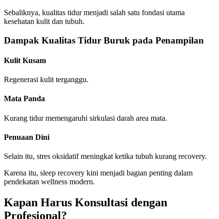
Sebaliknya, kualitas tidur menjadi salah satu fondasi utama
kesehatan kulit dan tubuh.
Dampak Kualitas Tidur Buruk pada Penampilan
Kulit Kusam
Regenerasi kulit terganggu.
Mata Panda
Kurang tidur memengaruhi sirkulasi darah area mata.
Penuaan Dini
Selain itu, stres oksidatif meningkat ketika tubuh kurang recovery.
Karena itu, sleep recovery kini menjadi bagian penting dalam
pendekatan wellness modern.
Kapan Harus Konsultasi dengan
Profesional?