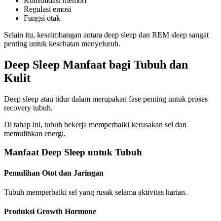
Konsolidasi memori
Regulasi emosi
Fungsi otak
Selain itu, keseimbangan antara deep sleep dan REM sleep sangat
penting untuk kesehatan menyeluruh.
Deep Sleep Manfaat bagi Tubuh dan
Kulit
Deep sleep atau tidur dalam merupakan fase penting untuk proses
recovery tubuh.
Di tahap ini, tubuh bekerja memperbaiki kerusakan sel dan
memulihkan energi.
Manfaat Deep Sleep untuk Tubuh
Pemulihan Otot dan Jaringan
Tubuh memperbaiki sel yang rusak selama aktivitas harian.
Produksi Growth Hormone