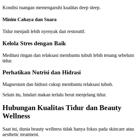
Kondisi ruangan memengaruhi kualitas deep sleep.
Minim Cahaya dan Suara
Tidur menjadi lebih nyenyak dan restoratif.
Kelola Stres dengan Baik
Meditasi ringan dan relaksasi membantu tubuh lebih tenang sebelum
tidur.
Perhatikan Nutrisi dan Hidrasi
Magnesium dan hidrasi cukup membantu relaksasi tubuh.
Selain itu, hindari makan terlalu berat menjelang tidur.
Hubungan Kualitas Tidur dan Beauty
Wellness
Saat ini, dunia beauty wellness tidak hanya fokus pada skincare atau
aesthetic treatment.