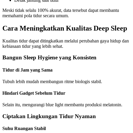
Detak jantung saat tidur
Meski tidak selalu 100% akurat, data tersebut dapat membantu
memahami pola tidur secara umum.
Cara Meningkatkan Kualitas Deep Sleep
Kualitas tidur dapat ditingkatkan melalui perubahan gaya hidup dan
kebiasaan tidur yang lebih sehat.
Bangun Sleep Hygiene yang Konsisten
Tidur di Jam yang Sama
Tubuh lebih mudah membangun ritme biologis stabil.
Hindari Gadget Sebelum Tidur
Selain itu, mengurangi blue light membantu produksi melatonin.
Ciptakan Lingkungan Tidur Nyaman
Suhu Ruangan Stabil