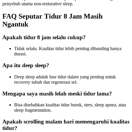
penyebab utama non-restorative sleep.
FAQ Seputar Tidur 8 Jam Masih
Ngantuk
Apakah tidur 8 jam selalu cukup?
Tidak selalu. Kualitas tidur lebih penting dibanding hanya
durasi.
Apa itu deep sleep?
Deep sleep adalah fase tidur dalam yang penting untuk
recovery tubuh dan regenerasi sel.
Mengapa saya masih lelah meski tidur lama?
Bisa disebabkan kualitas tidur buruk, stres, sleep apnea, atau
sleep fragmentation.
Apakah scrolling malam hari memengaruhi kualitas
tidur?