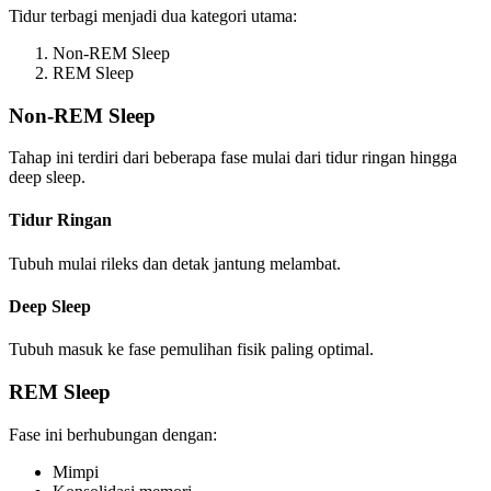
Tidur terbagi menjadi dua kategori utama:
Non-REM Sleep
REM Sleep
Non-REM Sleep
Tahap ini terdiri dari beberapa fase mulai dari tidur ringan hingga
deep sleep.
Tidur Ringan
Tubuh mulai rileks dan detak jantung melambat.
Deep Sleep
Tubuh masuk ke fase pemulihan fisik paling optimal.
REM Sleep
Fase ini berhubungan dengan:
Mimpi