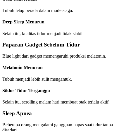
Tubuh tetap berada dalam mode siaga.
Deep Sleep Menurun
Selain itu, kualitas tidur menjadi tidak stabil.
Paparan Gadget Sebelum Tidur
Blue light dari gadget memengaruhi produksi melatonin.
Melatonin Menurun
Tubuh menjadi lebih sulit mengantuk.
Siklus Tidur Terganggu
Selain itu, scrolling malam hari membuat otak terlalu aktif.
Sleep Apnea
Beberapa orang mengalami gangguan napas saat tidur tanpa
disadari.