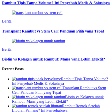
Rambut Tipis Tanpa Volume? Ini Penyebab Medis & Solusinya
Berita
Transplant Rambut vs Stem Cell: Panduan Pilih yang Tepat
Berita
Biotin vs Kolagen untuk Rambut: Mana yang Lebih Efektif?
Recent Posts
Rambut Tipis Tanpa Volume?
Ini Penyebab Medis & Solusinya
Transplant Rambut vs Stem
Cell: Panduan Pilih yang Tepat
Biotin vs Kolagen untuk
Rambut: Mana yang Lebih Efektif?
Rambut Rontok Setelah
Liburan Panjang? Ini Penyebabnya