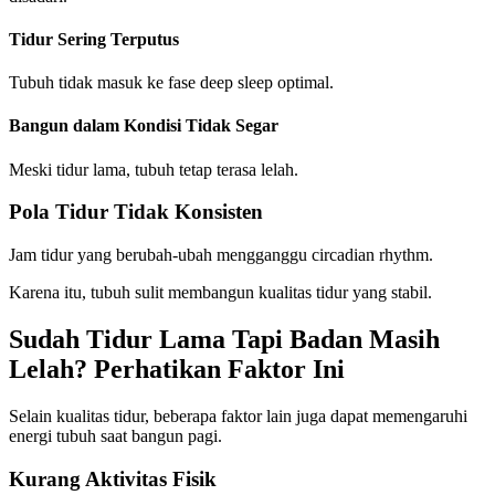
Tidur Sering Terputus
Tubuh tidak masuk ke fase deep sleep optimal.
Bangun dalam Kondisi Tidak Segar
Meski tidur lama, tubuh tetap terasa lelah.
Pola Tidur Tidak Konsisten
Jam tidur yang berubah-ubah mengganggu circadian rhythm.
Karena itu, tubuh sulit membangun kualitas tidur yang stabil.
Sudah Tidur Lama Tapi Badan Masih
Lelah? Perhatikan Faktor Ini
Selain kualitas tidur, beberapa faktor lain juga dapat memengaruhi
energi tubuh saat bangun pagi.
Kurang Aktivitas Fisik