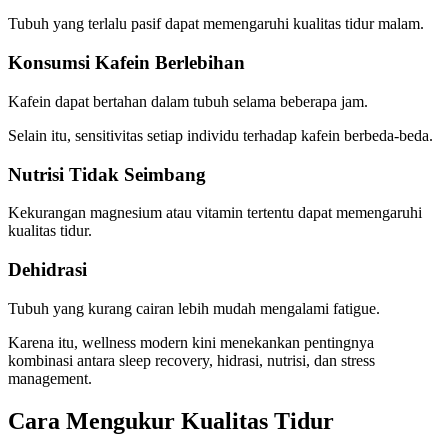
Tubuh yang terlalu pasif dapat memengaruhi kualitas tidur malam.
Konsumsi Kafein Berlebihan
Kafein dapat bertahan dalam tubuh selama beberapa jam.
Selain itu, sensitivitas setiap individu terhadap kafein berbeda-beda.
Nutrisi Tidak Seimbang
Kekurangan magnesium atau vitamin tertentu dapat memengaruhi
kualitas tidur.
Dehidrasi
Tubuh yang kurang cairan lebih mudah mengalami fatigue.
Karena itu, wellness modern kini menekankan pentingnya
kombinasi antara sleep recovery, hidrasi, nutrisi, dan stress
management.
Cara Mengukur Kualitas Tidur