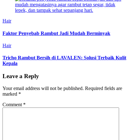
Hair
Faktor Penyebab Rambut Jadi Mudah Berminyak
Hair
Tricho Rambut Bersih di LAVALEN: Solusi Terbaik Kulit
Kepala
Leave a Reply
Your email address will not be published.
Required fields are
marked
*
Comment
*