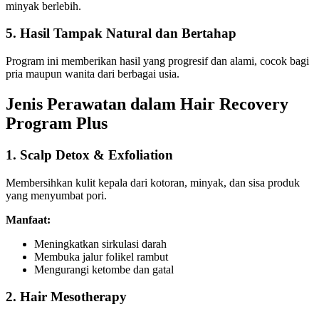
minyak berlebih.
5. Hasil Tampak Natural dan Bertahap
Program ini memberikan hasil yang progresif dan alami, cocok bagi
pria maupun wanita dari berbagai usia.
Jenis Perawatan dalam Hair Recovery
Program Plus
1. Scalp Detox & Exfoliation
Membersihkan kulit kepala dari kotoran, minyak, dan sisa produk
yang menyumbat pori.
Manfaat:
Meningkatkan sirkulasi darah
Membuka jalur folikel rambut
Mengurangi ketombe dan gatal
2. Hair Mesotherapy