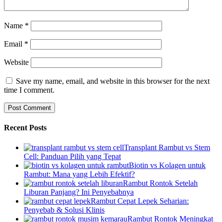
Name
*
Email
*
Website
Save my name, email, and website in this browser for the next
time I comment.
Recent Posts
Transplant Rambut vs Stem
Cell: Panduan Pilih yang Tepat
Biotin vs Kolagen untuk
Rambut: Mana yang Lebih Efektif?
Rambut Rontok Setelah
Liburan Panjang? Ini Penyebabnya
Rambut Cepat Lepek Seharian:
Penyebab & Solusi Klinis
Rambut Rontok Meningkat