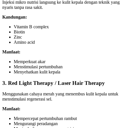
Injeksi mikro nutrisi langsung ke kulit kepala dengan teknik yang
nyaris tanpa rasa sakit.
Kandungan:
Vitamin B complex
Biotin
Zinc
Amino acid
Manfaat:
Memperkuat akar
Menstimulasi pertumbuhan
Menyehatkan kulit kepala
3. Red Light Therapy / Laser Hair Therapy
Menggunakan cahaya merah yang menembus kulit kepala untuk
menstimulasi regenerasi sel.
Manfaat:
Mempercepat pertumbuhan rambut
Mengurangi peradangan