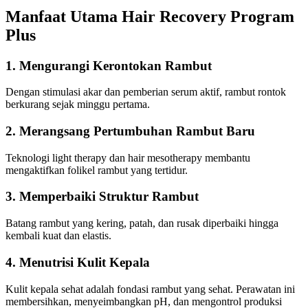
Manfaat Utama Hair Recovery Program
Plus
1. Mengurangi Kerontokan Rambut
Dengan stimulasi akar dan pemberian serum aktif, rambut rontok
berkurang sejak minggu pertama.
2. Merangsang Pertumbuhan Rambut Baru
Teknologi light therapy dan hair mesotherapy membantu
mengaktifkan folikel rambut yang tertidur.
3. Memperbaiki Struktur Rambut
Batang rambut yang kering, patah, dan rusak diperbaiki hingga
kembali kuat dan elastis.
4. Menutrisi Kulit Kepala
Kulit kepala sehat adalah fondasi rambut yang sehat. Perawatan ini
membersihkan, menyeimbangkan pH, dan mengontrol produksi