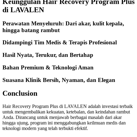
Keunggulan Hair Recovery Program Plus
di LAVALEN
Perawatan Menyeluruh: Dari akar, kulit kepala,
hingga batang rambut
Didampingi Tim Medis & Terapis Profesional
Hasil Nyata, Terukur, dan Bertahap
Bahan Premium & Teknologi Aman
Suasana Klinik Bersih, Nyaman, dan Elegan
Conclusion
Hair Recovery Program Plus di LAVALEN adalah investasi terbaik
untuk mengembalikan kekuatan, ketebalan, dan keindahan rambut
Anda. Dirancang untuk menjawab berbagai masalah dari akar
hingga ujung, program ini menggabungkan keilmuan medis dan
teknologi modern yang telah terbukti efektif.