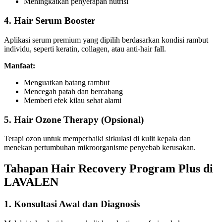
Meningkatkan penyerapan nutrisi
4. Hair Serum Booster
Aplikasi serum premium yang dipilih berdasarkan kondisi rambut
individu, seperti keratin, collagen, atau anti-hair fall.
Manfaat:
Menguatkan batang rambut
Mencegah patah dan bercabang
Memberi efek kilau sehat alami
5. Hair Ozone Therapy (Opsional)
Terapi ozon untuk memperbaiki sirkulasi di kulit kepala dan
menekan pertumbuhan mikroorganisme penyebab kerusakan.
Tahapan Hair Recovery Program Plus di
LAVALEN
1. Konsultasi Awal dan Diagnosis