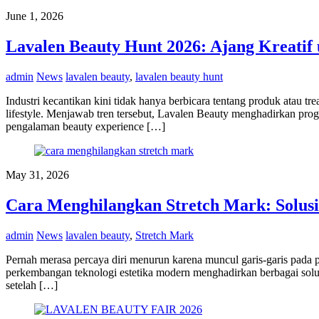
June 1, 2026
Lavalen Beauty Hunt 2026: Ajang Kreatif 
admin
News
lavalen beauty
,
lavalen beauty hunt
Industri kecantikan kini tidak hanya berbicara tentang produk atau t
lifestyle. Menjawab tren tersebut, Lavalen Beauty menghadirkan pro
pengalaman beauty experience […]
May 31, 2026
Cara Menghilangkan Stretch Mark: Solusi
admin
News
lavalen beauty
,
Stretch Mark
Pernah merasa percaya diri menurun karena muncul garis-garis pada p
perkembangan teknologi estetika modern menghadirkan berbagai solusi
setelah […]