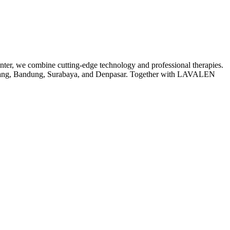
er, we combine cutting-edge technology and professional therapies.
ngerang, Bandung, Surabaya, and Denpasar. Together with LAVALEN