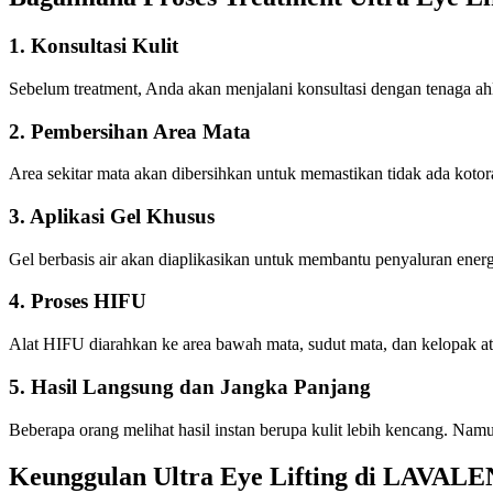
1. Konsultasi Kulit
Sebelum treatment, Anda akan menjalani konsultasi dengan tenaga ahl
2. Pembersihan Area Mata
Area sekitar mata akan dibersihkan untuk memastikan tidak ada koto
3. Aplikasi Gel Khusus
Gel berbasis air akan diaplikasikan untuk membantu penyaluran energi
4. Proses HIFU
Alat HIFU diarahkan ke area bawah mata, sudut mata, dan kelopak at
5. Hasil Langsung dan Jangka Panjang
Beberapa orang melihat hasil instan berupa kulit lebih kencang. Nam
Keunggulan Ultra Eye Lifting di LAVALE