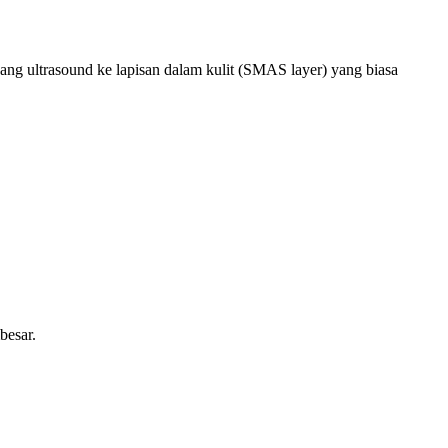
ang ultrasound ke lapisan dalam kulit (SMAS layer) yang biasa
besar.