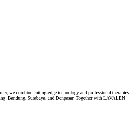
er, we combine cutting-edge technology and professional therapies.
ngerang, Bandung, Surabaya, and Denpasar. Together with LAVALEN