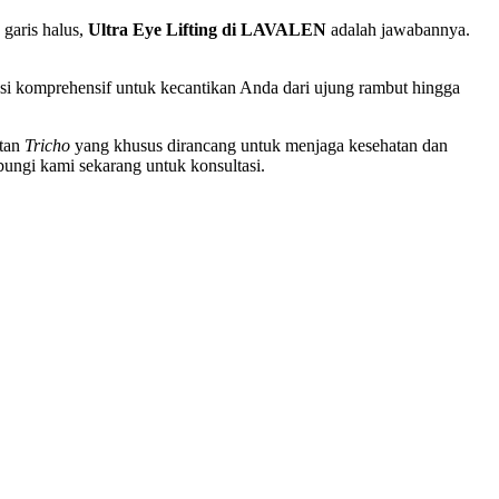
garis halus,
Ultra Eye Lifting di LAVALEN
adalah jawabannya.
si komprehensif untuk kecantikan Anda dari ujung rambut hingga
atan
Tricho
yang khusus dirancang untuk menjaga kesehatan dan
bungi kami sekarang untuk konsultasi.