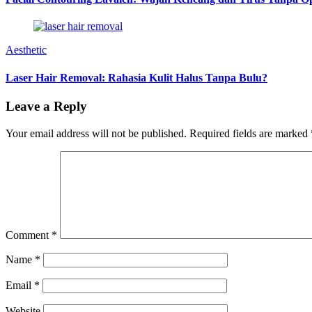
Aesthetic
Laser Hair Removal: Rahasia Kulit Halus Tanpa Bulu?
Leave a Reply
Your email address will not be published.
Required fields are marked
Comment
*
Name
*
Email
*
Website