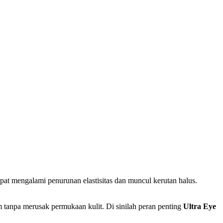
 cepat mengalami penurunan elastisitas dan muncul kerutan halus.
 tanpa merusak permukaan kulit. Di sinilah peran penting
Ultra Eye