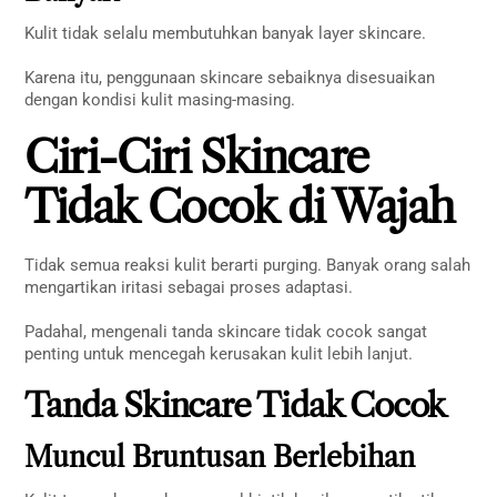
Kulit tidak selalu membutuhkan banyak layer skincare.
Karena itu, penggunaan skincare sebaiknya disesuaikan
dengan kondisi kulit masing-masing.
Ciri-Ciri Skincare
Tidak Cocok di Wajah
Tidak semua reaksi kulit berarti purging. Banyak orang salah
mengartikan iritasi sebagai proses adaptasi.
Padahal, mengenali tanda skincare tidak cocok sangat
penting untuk mencegah kerusakan kulit lebih lanjut.
Tanda Skincare Tidak Cocok
Muncul Bruntusan Berlebihan