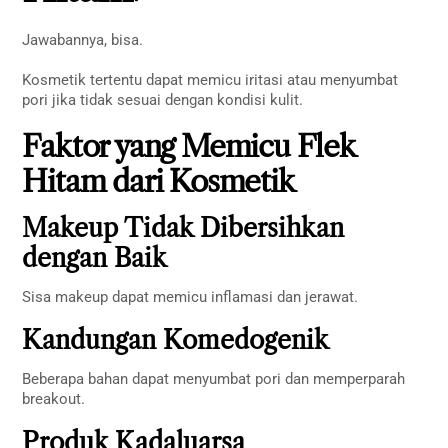
Jawabannya, bisa.
Kosmetik tertentu dapat memicu iritasi atau menyumbat
pori jika tidak sesuai dengan kondisi kulit.
Faktor yang Memicu Flek
Hitam dari Kosmetik
Makeup Tidak Dibersihkan
dengan Baik
Sisa makeup dapat memicu inflamasi dan jerawat.
Kandungan Komedogenik
Beberapa bahan dapat menyumbat pori dan memperparah
breakout.
Produk Kadaluarsa