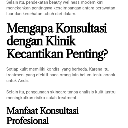
Selain itu, pendekatan beauty wellness modern kini
menekankan pentingnya keseimbangan antara perawatan
luar dan kesehatan tubuh dari dalam.
Mengapa Konsultasi
dengan Klinik
Kecantikan Penting?
Setiap kulit memiliki kondisi yang berbeda. Karena itu,
treatment yang efektif pada orang lain belum tentu cocok
untuk Anda.
Selain itu, penggunaan skincare tanpa analisis kulit justru
meningkatkan risiko salah treatment.
Manfaat Konsultasi
Profesional