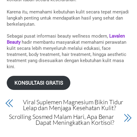
Karena itu, memahami kebutuhan kulit secara tepat menjadi
langkah penting untuk mendapatkan hasil yang sehat dan
berkelanjutan.
Sebagai pusat informasi beauty wellness modern,
Lavalen
Beauty
hadir membantu masyarakat memahami perawatan
kulit secara lebih menyeluruh melalui edukasi, face
treatment, body treatment, hair treatment, hingga aesthetic
treatment yang disesuaikan dengan kebutuhan kulit masa
kini.
KONSULTASI GRATIS
Viral Suplemen Magnesium Bikin Tidur
Lelap dan Menjaga Kesehatan Kulit?
Scrolling Sosmed Malam Hari, Apa Benar
Dapat Meningkatkan Kortisol?