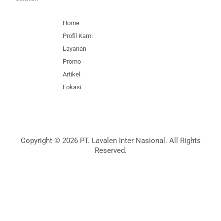
Home
Profil Kami
Layanan
Promo
Artikel
Lokasi
Copyright © 2026 PT. Lavalen Inter Nasional. All Rights
Reserved.