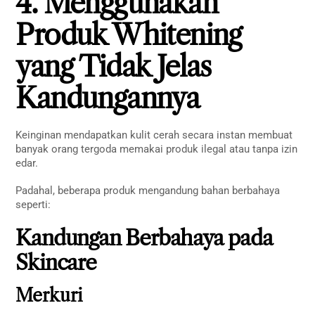
4. Menggunakan
Produk Whitening
yang Tidak Jelas
Kandungannya
Keinginan mendapatkan kulit cerah secara instan membuat
banyak orang tergoda memakai produk ilegal atau tanpa izin
edar.
Padahal, beberapa produk mengandung bahan berbahaya
seperti:
Kandungan Berbahaya pada
Skincare
Merkuri