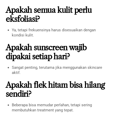
Apakah semua kulit perlu
eksfoliasi?
Ya, tetapi frekuensinya harus disesuaikan dengan
kondisi kulit.
Apakah sunscreen wajib
dipakai setiap hari?
Sangat penting, terutama jika menggunakan skincare
aktif.
Apakah flek hitam bisa hilang
sendiri?
Beberapa bisa memudar perlahan, tetapi sering
membutuhkan treatment yang tepat.