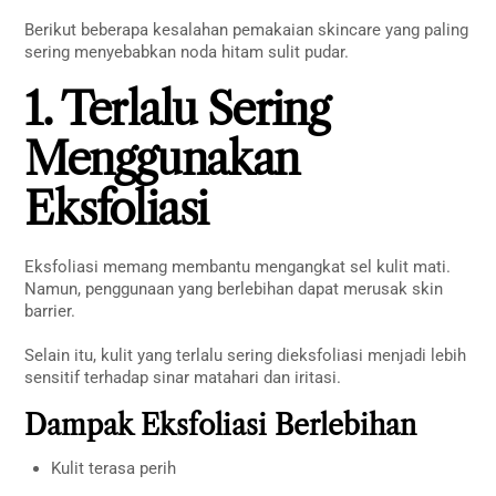
Berikut beberapa kesalahan pemakaian skincare yang paling
sering menyebabkan noda hitam sulit pudar.
1. Terlalu Sering
Menggunakan
Eksfoliasi
Eksfoliasi memang membantu mengangkat sel kulit mati.
Namun, penggunaan yang berlebihan dapat merusak skin
barrier.
Selain itu, kulit yang terlalu sering dieksfoliasi menjadi lebih
sensitif terhadap sinar matahari dan iritasi.
Dampak Eksfoliasi Berlebihan
Kulit terasa perih