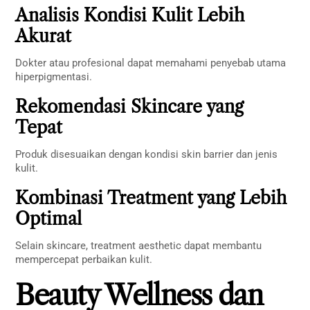
Analisis Kondisi Kulit Lebih
Akurat
Dokter atau profesional dapat memahami penyebab utama
hiperpigmentasi.
Rekomendasi Skincare yang
Tepat
Produk disesuaikan dengan kondisi skin barrier dan jenis
kulit.
Kombinasi Treatment yang Lebih
Optimal
Selain skincare, treatment aesthetic dapat membantu
mempercepat perbaikan kulit.
Beauty Wellness dan