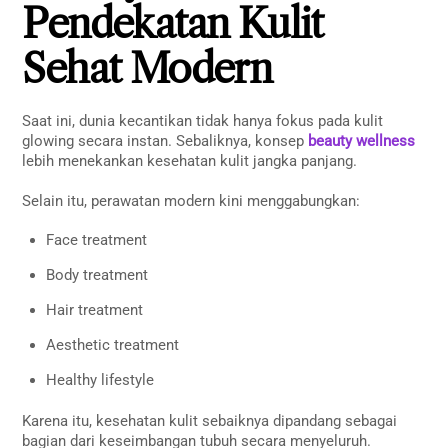
Pendekatan Kulit
Sehat Modern
Saat ini, dunia kecantikan tidak hanya fokus pada kulit
glowing secara instan. Sebaliknya, konsep
beauty wellness
lebih menekankan kesehatan kulit jangka panjang.
Selain itu, perawatan modern kini menggabungkan:
Face treatment
Body treatment
Hair treatment
Aesthetic treatment
Healthy lifestyle
Karena itu, kesehatan kulit sebaiknya dipandang sebagai
bagian dari keseimbangan tubuh secara menyeluruh.