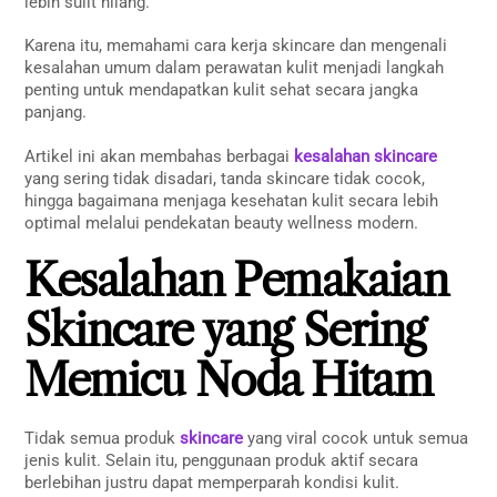
lebih sulit hilang.
Karena itu, memahami cara kerja skincare dan mengenali
kesalahan umum dalam perawatan kulit menjadi langkah
penting untuk mendapatkan kulit sehat secara jangka
panjang.
Artikel ini akan membahas berbagai
kesalahan skincare
yang sering tidak disadari, tanda skincare tidak cocok,
hingga bagaimana menjaga kesehatan kulit secara lebih
optimal melalui pendekatan beauty wellness modern.
Kesalahan Pemakaian
Skincare yang Sering
Memicu Noda Hitam
Tidak semua produk
skincare
yang viral cocok untuk semua
jenis kulit. Selain itu, penggunaan produk aktif secara
berlebihan justru dapat memperparah kondisi kulit.