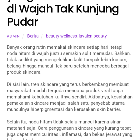
di Wajah Tak Kunjung
Pudar
Berita
beauty wellness
,
lavalen beauty
ADMIN
Banyak orang rutin memakai skincare setiap hari, tetapi
noda hitam di wajah justru semakin sulit memudar. Bahkan,
tidak sedikit yang mengeluhkan kulit tampak lebih kusam,
belang, hingga muncul flek baru setelah mencoba berbagai
produk skincare.
Di sisi lain, tren skincare yang terus berkembang membuat
masyarakat mudah tergoda mencoba produk viral tanpa
memahami kebutuhan kulitnya sendiri. Akibatnya, kesalahan
pemakaian skincare menjadi salah satu penyebab utama
munculnya hiperpigmentasi dan kerusakan skin barrier.
Selain itu, noda hitam tidak selalu muncul karena sinar
matahari saja. Cara penggunaan skincare yang kurang tepat
juga dapat memicu iritasi, inflamasi, dan bekas jerawat yang