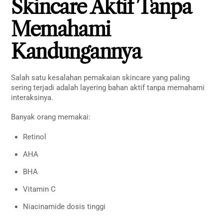
Skincare Aktif Tanpa
Memahami
Kandungannya
Salah satu kesalahan pemakaian skincare yang paling
sering terjadi adalah layering bahan aktif tanpa memahami
interaksinya.
Banyak orang memakai:
Retinol
AHA
BHA
Vitamin C
Niacinamide dosis tinggi