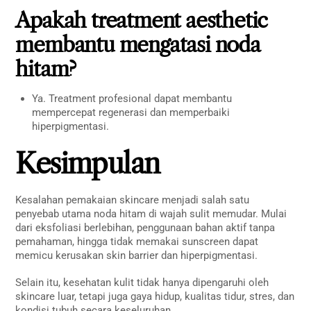
Apakah treatment aesthetic
membantu mengatasi noda
hitam?
Ya. Treatment profesional dapat membantu
mempercepat regenerasi dan memperbaiki
hiperpigmentasi.
Kesimpulan
Kesalahan pemakaian skincare menjadi salah satu
penyebab utama noda hitam di wajah sulit memudar. Mulai
dari eksfoliasi berlebihan, penggunaan bahan aktif tanpa
pemahaman, hingga tidak memakai sunscreen dapat
memicu kerusakan skin barrier dan hiperpigmentasi.
Selain itu, kesehatan kulit tidak hanya dipengaruhi oleh
skincare luar, tetapi juga gaya hidup, kualitas tidur, stres, dan
kondisi tubuh secara keseluruhan.