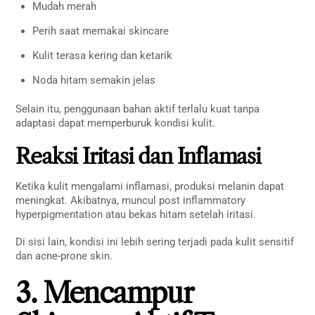
Mudah merah
Perih saat memakai skincare
Kulit terasa kering dan ketarik
Noda hitam semakin jelas
Selain itu, penggunaan bahan aktif terlalu kuat tanpa
adaptasi dapat memperburuk kondisi kulit.
Reaksi Iritasi dan Inflamasi
Ketika kulit mengalami inflamasi, produksi melanin dapat
meningkat. Akibatnya, muncul post inflammatory
hyperpigmentation atau bekas hitam setelah iritasi.
Di sisi lain, kondisi ini lebih sering terjadi pada kulit sensitif
dan acne-prone skin.
3. Mencampur