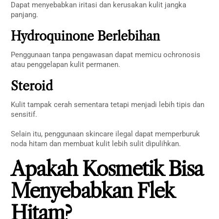
Dapat menyebabkan iritasi dan kerusakan kulit jangka
panjang.
Hydroquinone Berlebihan
Penggunaan tanpa pengawasan dapat memicu ochronosis
atau penggelapan kulit permanen.
Steroid
Kulit tampak cerah sementara tetapi menjadi lebih tipis dan
sensitif.
Selain itu, penggunaan skincare ilegal dapat memperburuk
noda hitam dan membuat kulit lebih sulit dipulihkan.
Apakah Kosmetik Bisa
Menyebabkan Flek
Hitam?