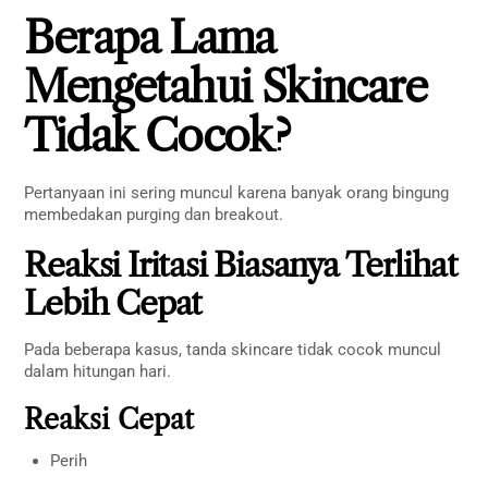
Berapa Lama
Mengetahui Skincare
Tidak Cocok?
Pertanyaan ini sering muncul karena banyak orang bingung
membedakan purging dan breakout.
Reaksi Iritasi Biasanya Terlihat
Lebih Cepat
Pada beberapa kasus, tanda skincare tidak cocok muncul
dalam hitungan hari.
Reaksi Cepat
Perih