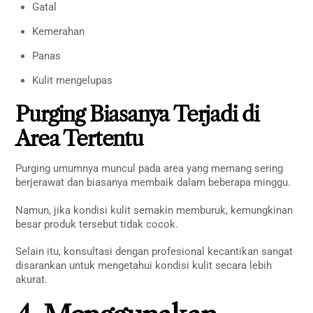
Gatal
Kemerahan
Panas
Kulit mengelupas
Purging Biasanya Terjadi di
Area Tertentu
Purging umumnya muncul pada area yang memang sering
berjerawat dan biasanya membaik dalam beberapa minggu.
Namun, jika kondisi kulit semakin memburuk, kemungkinan
besar produk tersebut tidak cocok.
Selain itu, konsultasi dengan profesional kecantikan sangat
disarankan untuk mengetahui kondisi kulit secara lebih
akurat.