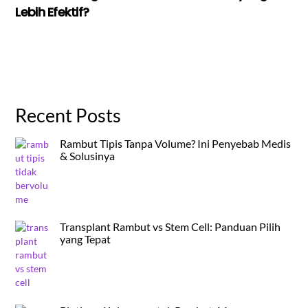
Lebih Efektif?
Recent Posts
Rambut Tipis Tanpa Volume? Ini Penyebab Medis
& Solusinya
Transplant Rambut vs Stem Cell: Panduan Pilih
yang Tepat