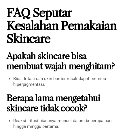
FAQ Seputar
Kesalahan Pemakaian
Skincare
Apakah skincare bisa
membuat wajah menghitam?
Bisa. Iritasi dan skin barrier rusak dapat memicu
hiperpigmentasi.
Berapa lama mengetahui
skincare tidak cocok?
Reaksi iritasi biasanya muncul dalam beberapa hari
hingga minggu pertama.