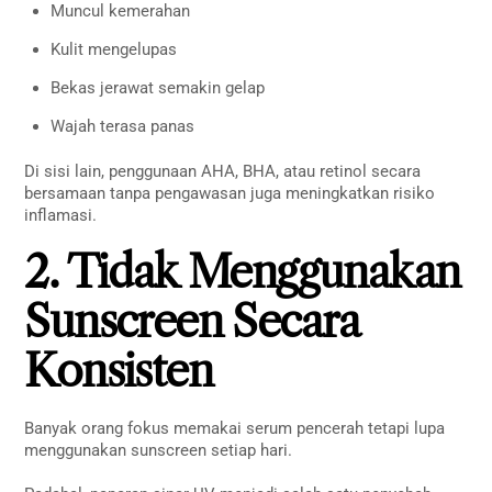
Muncul kemerahan
Kulit mengelupas
Bekas jerawat semakin gelap
Wajah terasa panas
Di sisi lain, penggunaan AHA, BHA, atau retinol secara
bersamaan tanpa pengawasan juga meningkatkan risiko
inflamasi.
2. Tidak Menggunakan
Sunscreen Secara
Konsisten
Banyak orang fokus memakai serum pencerah tetapi lupa
menggunakan sunscreen setiap hari.