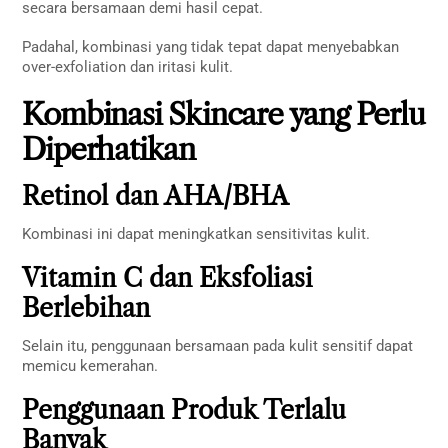
secara bersamaan demi hasil cepat.
Padahal, kombinasi yang tidak tepat dapat menyebabkan
over-exfoliation dan iritasi kulit.
Kombinasi Skincare yang Perlu
Diperhatikan
Retinol dan AHA/BHA
Kombinasi ini dapat meningkatkan sensitivitas kulit.
Vitamin C dan Eksfoliasi
Berlebihan
Selain itu, penggunaan bersamaan pada kulit sensitif dapat
memicu kemerahan.
Penggunaan Produk Terlalu
Banyak