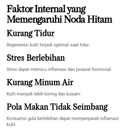
Faktor Internal yang
Memengaruhi Noda Hitam
Kurang Tidur
Regenerasi kulit terjadi optimal saat tidur.
Stres Berlebihan
Stres dapat memicu inflamasi dan jerawat hormonal.
Kurang Minum Air
Kulit menjadi lebih kering dan kusam.
Pola Makan Tidak Seimbang
Konsumsi gula berlebihan dapat memperparah inflamasi
kulit.