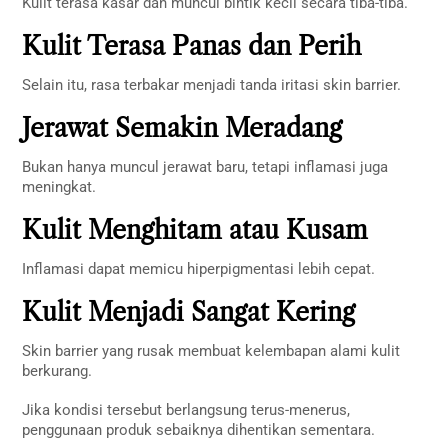
Kulit terasa kasar dan muncul bintik kecil secara tiba-tiba.
Kulit Terasa Panas dan Perih
Selain itu, rasa terbakar menjadi tanda iritasi skin barrier.
Jerawat Semakin Meradang
Bukan hanya muncul jerawat baru, tetapi inflamasi juga
meningkat.
Kulit Menghitam atau Kusam
Inflamasi dapat memicu hiperpigmentasi lebih cepat.
Kulit Menjadi Sangat Kering
Skin barrier yang rusak membuat kelembapan alami kulit
berkurang.
Jika kondisi tersebut berlangsung terus-menerus,
penggunaan produk sebaiknya dihentikan sementara.