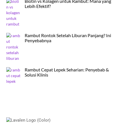
Biotin vs Kolagen untuk Rambut: Mana yang
Lebih Efektif?
Rambut Rontok Setelah Liburan Panjang? Ini
Penyebabnya
Rambut Cepat Lepek Seharian: Penyebab &
Solusi Klinis
Back
To
Top