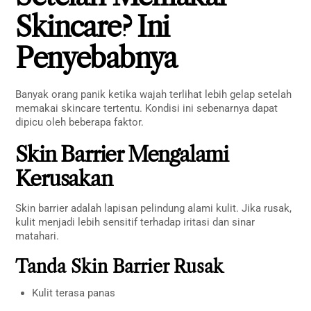
Skincare? Ini
Penyebabnya
Banyak orang panik ketika wajah terlihat lebih gelap setelah
memakai skincare tertentu. Kondisi ini sebenarnya dapat
dipicu oleh beberapa faktor.
Skin Barrier Mengalami
Kerusakan
Skin barrier adalah lapisan pelindung alami kulit. Jika rusak,
kulit menjadi lebih sensitif terhadap iritasi dan sinar
matahari.
Tanda Skin Barrier Rusak
Kulit terasa panas