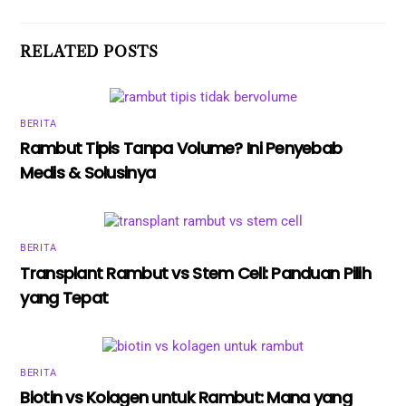
RELATED POSTS
BERITA
Rambut Tipis Tanpa Volume? Ini Penyebab
Medis & Solusinya
BERITA
Transplant Rambut vs Stem Cell: Panduan Pilih
yang Tepat
BERITA
Biotin vs Kolagen untuk Rambut: Mana yang