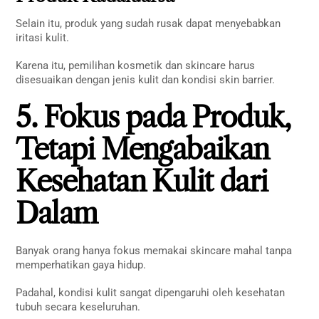
Selain itu, produk yang sudah rusak dapat menyebabkan
iritasi kulit.
Karena itu, pemilihan kosmetik dan skincare harus
disesuaikan dengan jenis kulit dan kondisi skin barrier.
5. Fokus pada Produk,
Tetapi Mengabaikan
Kesehatan Kulit dari
Dalam
Banyak orang hanya fokus memakai skincare mahal tanpa
memperhatikan gaya hidup.
Padahal, kondisi kulit sangat dipengaruhi oleh kesehatan
tubuh secara keseluruhan.