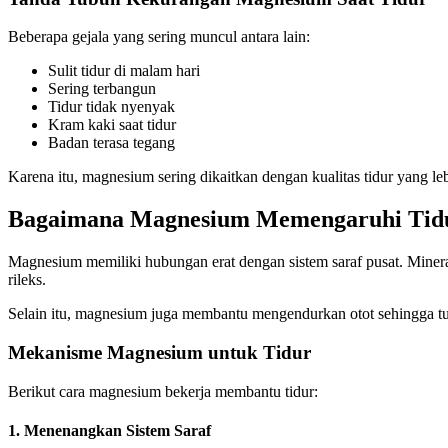
Beberapa gejala yang sering muncul antara lain:
Sulit tidur di malam hari
Sering terbangun
Tidur tidak nyenyak
Kram kaki saat tidur
Badan terasa tegang
Karena itu, magnesium sering dikaitkan dengan kualitas tidur yang leb
Bagaimana Magnesium Memengaruhi Tid
Magnesium memiliki hubungan erat dengan sistem saraf pusat. Mine
rileks.
Selain itu, magnesium juga membantu mengendurkan otot sehingga tub
Mekanisme Magnesium untuk Tidur
Berikut cara magnesium bekerja membantu tidur:
1. Menenangkan Sistem Saraf