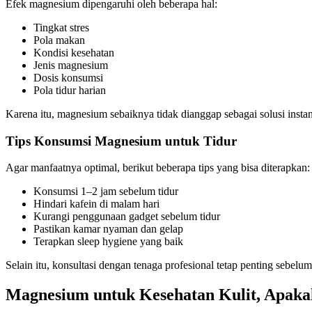
Efek magnesium dipengaruhi oleh beberapa hal:
Tingkat stres
Pola makan
Kondisi kesehatan
Jenis magnesium
Dosis konsumsi
Pola tidur harian
Karena itu, magnesium sebaiknya tidak dianggap sebagai solusi insta
Tips Konsumsi Magnesium untuk Tidur
Agar manfaatnya optimal, berikut beberapa tips yang bisa diterapkan:
Konsumsi 1–2 jam sebelum tidur
Hindari kafein di malam hari
Kurangi penggunaan gadget sebelum tidur
Pastikan kamar nyaman dan gelap
Terapkan sleep hygiene yang baik
Selain itu, konsultasi dengan tenaga profesional tetap penting sebel
Magnesium untuk Kesehatan Kulit, Apakah