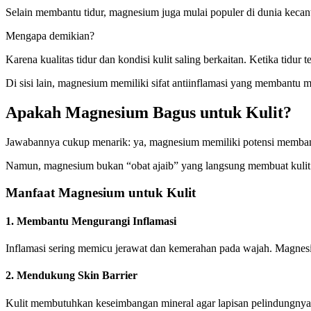
Selain membantu tidur, magnesium juga mulai populer di dunia kecan
Mengapa demikian?
Karena kualitas tidur dan kondisi kulit saling berkaitan. Ketika tidur 
Di sisi lain, magnesium memiliki sifat antiinflamasi yang membantu m
Apakah Magnesium Bagus untuk Kulit?
Jawabannya cukup menarik: ya, magnesium memiliki potensi membant
Namun, magnesium bukan “obat ajaib” yang langsung membuat kulit 
Manfaat Magnesium untuk Kulit
1. Membantu Mengurangi Inflamasi
Inflamasi sering memicu jerawat dan kemerahan pada wajah. Magne
2. Mendukung Skin Barrier
Kulit membutuhkan keseimbangan mineral agar lapisan pelindungnya t