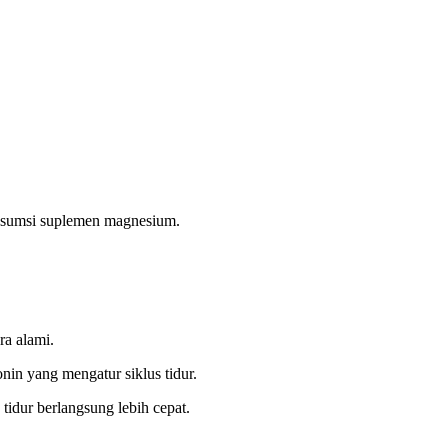
nsumsi suplemen magnesium.
ra alami.
in yang mengatur siklus tidur.
tidur berlangsung lebih cepat.