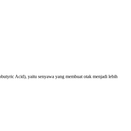
utyric Acid), yaitu senyawa yang membuat otak menjadi lebih