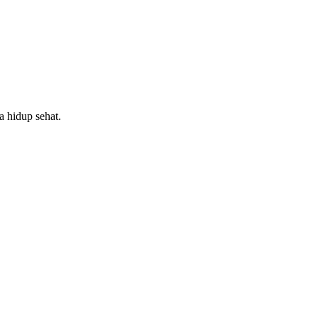
a hidup sehat.