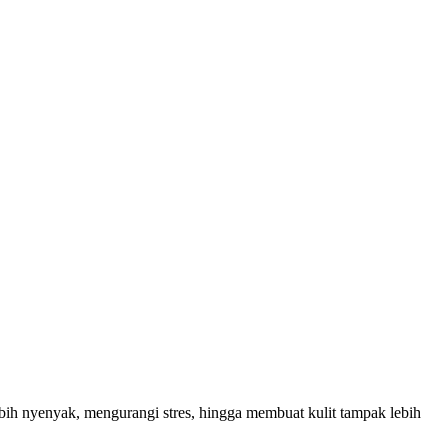
h nyenyak, mengurangi stres, hingga membuat kulit tampak lebih