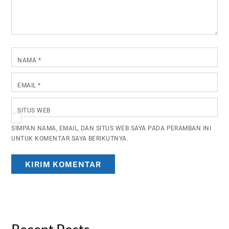
NAMA
*
EMAIL
*
SITUS WEB
SIMPAN NAMA, EMAIL, DAN SITUS WEB SAYA PADA PERAMBAN INI
UNTUK KOMENTAR SAYA BERIKUTNYA.