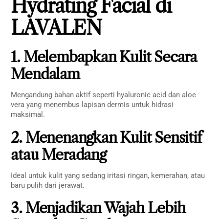
Hydrating Facial di
LAVALEN
1. Melembapkan Kulit Secara
Mendalam
Mengandung bahan aktif seperti hyaluronic acid dan aloe
vera yang menembus lapisan dermis untuk hidrasi
maksimal.
2. Menenangkan Kulit Sensitif
atau Meradang
Ideal untuk kulit yang sedang iritasi ringan, kemerahan, atau
baru pulih dari jerawat.
3. Menjadikan Wajah Lebih