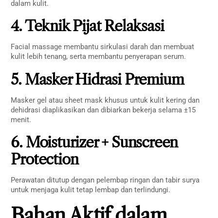
dalam kulit.
4. Teknik Pijat Relaksasi
Facial massage membantu sirkulasi darah dan membuat
kulit lebih tenang, serta membantu penyerapan serum.
5. Masker Hidrasi Premium
Masker gel atau sheet mask khusus untuk kulit kering dan
dehidrasi diaplikasikan dan dibiarkan bekerja selama ±15
menit.
6. Moisturizer + Sunscreen
Protection
Perawatan ditutup dengan pelembap ringan dan tabir surya
untuk menjaga kulit tetap lembap dan terlindungi.
Bahan Aktif dalam