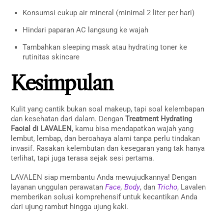
Konsumsi cukup air mineral (minimal 2 liter per hari)
Hindari paparan AC langsung ke wajah
Tambahkan sleeping mask atau hydrating toner ke
rutinitas skincare
Kesimpulan
Kulit yang cantik bukan soal makeup, tapi soal kelembapan
dan kesehatan dari dalam. Dengan
Treatment Hydrating
Facial di LAVALEN
, kamu bisa mendapatkan wajah yang
lembut, lembap, dan bercahaya alami tanpa perlu tindakan
invasif. Rasakan kelembutan dan kesegaran yang tak hanya
terlihat, tapi juga terasa sejak sesi pertama.
LAVALEN siap membantu Anda mewujudkannya! Dengan
layanan unggulan perawatan
Face
,
Body
, dan
Tricho
, Lavalen
memberikan solusi komprehensif untuk kecantikan Anda
dari ujung rambut hingga ujung kaki.