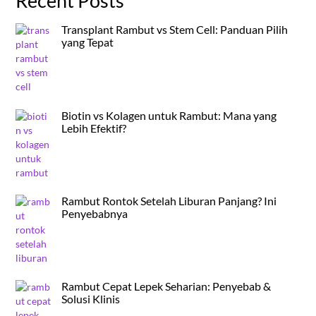
Recent Posts
Transplant Rambut vs Stem Cell: Panduan Pilih
yang Tepat
Biotin vs Kolagen untuk Rambut: Mana yang
Lebih Efektif?
Rambut Rontok Setelah Liburan Panjang? Ini
Penyebabnya
Rambut Cepat Lepek Seharian: Penyebab &
Solusi Klinis