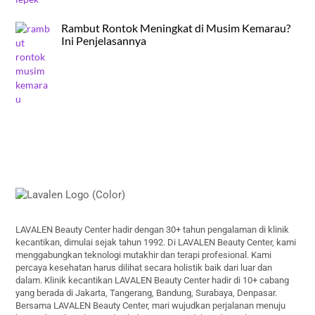
Rambut Rontok Meningkat di Musim Kemarau?
Ini Penjelasannya
Back
To
Top
LAVALEN Beauty Center hadir dengan 30+ tahun pengalaman di klinik
kecantikan, dimulai sejak tahun 1992. Di LAVALEN Beauty Center, kami
menggabungkan teknologi mutakhir dan terapi profesional. Kami
percaya kesehatan harus dilihat secara holistik baik dari luar dan
dalam. Klinik kecantikan LAVALEN Beauty Center hadir di 10+ cabang
yang berada di Jakarta, Tangerang, Bandung, Surabaya, Denpasar.
Bersama LAVALEN Beauty Center, mari wujudkan perjalanan menuju