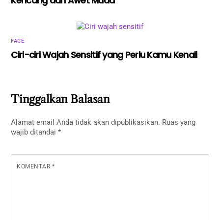
Kencang dan Awet Muda
FACE
Ciri-ciri Wajah Sensitif yang Perlu Kamu Kenali
Tinggalkan Balasan
Alamat email Anda tidak akan dipublikasikan.
Ruas yang
wajib ditandai
*
KOMENTAR
*