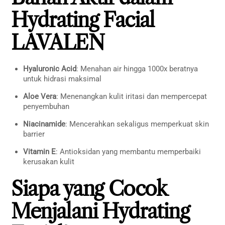
Hydrating Facial
LAVALEN
Hyaluronic Acid
: Menahan air hingga 1000x beratnya
untuk hidrasi maksimal
Aloe Vera
: Menenangkan kulit iritasi dan mempercepat
penyembuhan
Niacinamide
: Mencerahkan sekaligus memperkuat skin
barrier
Vitamin E
: Antioksidan yang membantu memperbaiki
kerusakan kulit
Siapa yang Cocok
Menjalani Hydrating