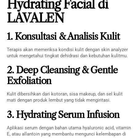
Hydrating Facial di
LAVALEN
1. Konsultasi & Analisis Kulit
Terapis akan memeriksa kondisi kulit dengan skin analyzer
untuk mengetahui tingkat dehidrasi dan kebutuhan kulitmu.
2. Deep Cleansing & Gentle
Exfoliation
Kulit dibersihkan dari kotoran, sisa makeup, dan sel kulit
mati dengan produk lembut yang tidak mengiritasi.
3. Hydrating Serum Infusion
Aplikasi serum dengan bahan utama hyaluronic acid, vitamin
E, atau allantoin yang membantu mengunci kelembapan di