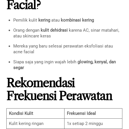
Facial?
Pemilik kulit
kering
atau
kombinasi kering
Orang dengan
kulit dehidrasi
karena AC, sinar matahari,
atau skincare keras
Mereka yang baru selesai perawatan eksfoliasi atau
acne facial
Siapa saja yang ingin wajah lebih
glowing, kenyal, dan
segar
Rekomendasi
Frekuensi Perawatan
Kondisi Kulit
Frekuensi Ideal
Kulit kering ringan
1x setiap 2 minggu