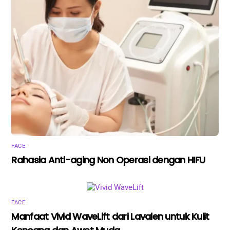
FACE
Rahasia Anti-aging Non Operasi dengan HIFU
FACE
Manfaat Vivid WaveLift dari Lavalen untuk Kulit