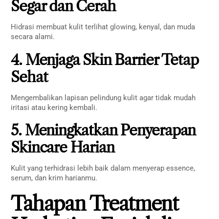
Segar dan Cerah
Hidrasi membuat kulit terlihat glowing, kenyal, dan muda
secara alami.
4. Menjaga Skin Barrier Tetap
Sehat
Mengembalikan lapisan pelindung kulit agar tidak mudah
iritasi atau kering kembali.
5. Meningkatkan Penyerapan
Skincare Harian
Kulit yang terhidrasi lebih baik dalam menyerap essence,
serum, dan krim harianmu.
Tahapan Treatment