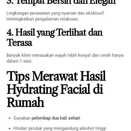
3. Tempat Bersih dan Elegan
Lingkungan perawatan yang nyaman dan eksklusif
meningkatkan pengalaman relaksasi.
4. Hasil yang Terlihat dan
Terasa
Banyak klien merasakan wajah lebih kenyal dan cerah hanya
dalam 1 sesi.
Tips Merawat Hasil
Hydrating Facial di
Rumah
Gunakan
pelembap dua kali sehari
Hindari produk yang mengandung alkohol tinggi