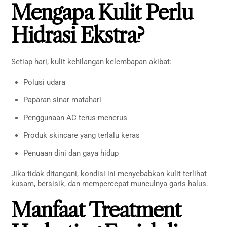
Mengapa Kulit Perlu
Hidrasi Ekstra?
Setiap hari, kulit kehilangan kelembapan akibat:
Polusi udara
Paparan sinar matahari
Penggunaan AC terus-menerus
Produk skincare yang terlalu keras
Penuaan dini dan gaya hidup
Jika tidak ditangani, kondisi ini menyebabkan kulit terlihat
kusam, bersisik, dan mempercepat munculnya garis halus.
Manfaat Treatment